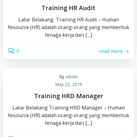
Training HR Audit
Latar Belakang Training HR Audit – Human
Resource (HR) adalah orang-orang yang membentuk
tenaga kerja dari […]
0
read more
by
admin
May 22, 2019
Training HRD Manager
Latar Belakang Training HRD Manager – Human
Resource (HR) adalah orang-orang yang membentuk
tenaga kerja dari […]