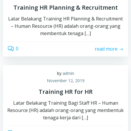
Training HR Planning & Recruitment
Latar Belakang Training HR Planning & Recruitment
– Human Resource (HR) adalah orang-orang yang
membentuk tenaga […]
0
read more
by
admin
November 12, 2019
Training HR for HR
Latar Belakang Training Bagi Staff HR – Human
Resource (HR) adalah orang-orang yang membentuk
tenaga kerja dari […]