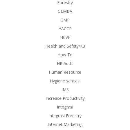
Forestry
GEMBA
GMP
HACCP
HCVF
Health and Safety/K3
How To
HR Audit
Human Resource
Hygiene sanitasi
IMS
Increase Productivity
Integrasi
Integrasi Forestry
Internet Marketing