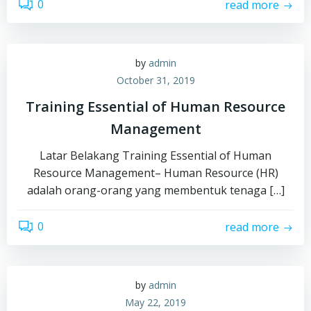
0
read more
by
admin
October 31, 2019
Training Essential of Human Resource
Management
Latar Belakang Training Essential of Human
Resource Management– Human Resource (HR)
adalah orang-orang yang membentuk tenaga […]
0
read more
by
admin
May 22, 2019