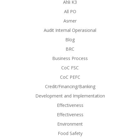
Ahli K3
All PO
Asmer
Audit Internal Operasional
Blog
BRC
Business Process
CoC FSC
CoC PEFC
Credit/Financing/Banking
Development and Implementation
Effectiveness
Effectiveness
Environment
Food Safety