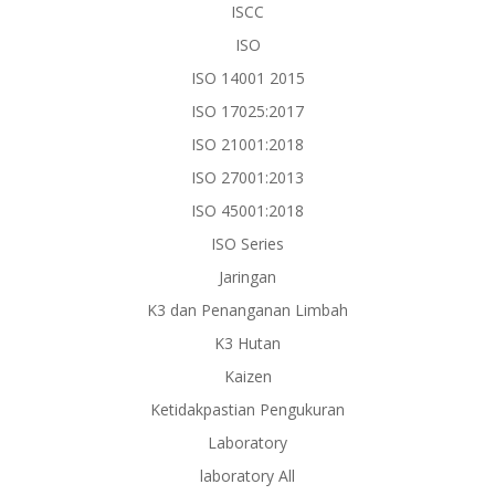
ISCC
ISO
ISO 14001 2015
ISO 17025:2017
ISO 21001:2018
ISO 27001:2013
ISO 45001:2018
ISO Series
Jaringan
K3 dan Penanganan Limbah
K3 Hutan
Kaizen
Ketidakpastian Pengukuran
Laboratory
laboratory All