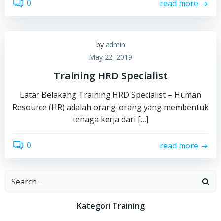
0
read more
by
admin
May 22, 2019
Training HRD Specialist
Latar Belakang Training HRD Specialist – Human
Resource (HR) adalah orang-orang yang membentuk
tenaga kerja dari […]
0
read more
Search
for:
Kategori Training