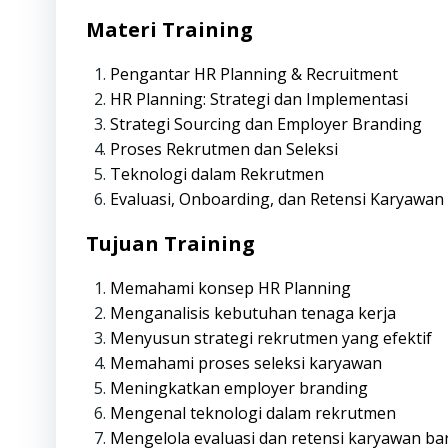
Materi Training
Pengantar HR Planning & Recruitment
HR Planning: Strategi dan Implementasi
Strategi Sourcing dan Employer Branding
Proses Rekrutmen dan Seleksi
Teknologi dalam Rekrutmen
Evaluasi, Onboarding, dan Retensi Karyawan
Tujuan Training
Memahami konsep HR Planning
Menganalisis kebutuhan tenaga kerja
Menyusun strategi rekrutmen yang efektif
Memahami proses seleksi karyawan
Meningkatkan employer branding
Mengenal teknologi dalam rekrutmen
Mengelola evaluasi dan retensi karyawan ba