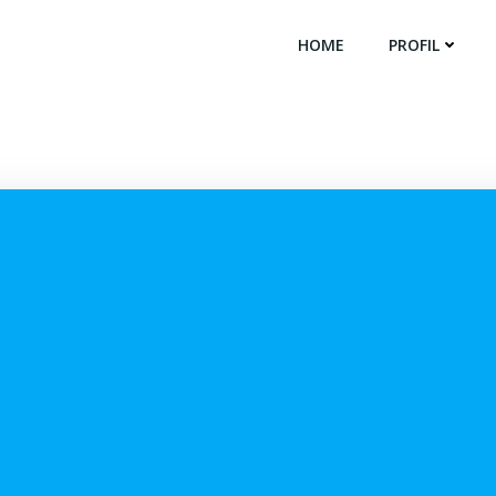
HOME
PROFIL