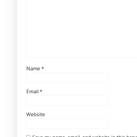
Name
*
Email
*
Website