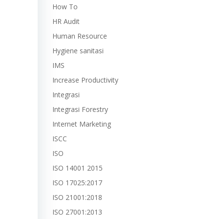
How To
HR Audit
Human Resource
Hygiene sanitasi
IMS
Increase Productivity
Integrasi
Integrasi Forestry
Internet Marketing
ISCC
ISO
ISO 14001 2015
ISO 17025:2017
ISO 21001:2018
ISO 27001:2013