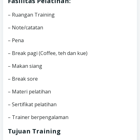
Fasilitas Pelatihan:
– Ruangan Training
– Note/catatan
– Pena
– Break pagi (Coffee, teh dan kue)
– Makan siang
– Break sore
– Materi pelatihan
– Sertifikat pelatihan
– Trainer berpengalaman
Tujuan Training