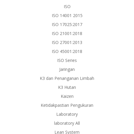
ISO
ISO 14001 2015
ISO 17025:2017
ISO 21001:2018
ISO 27001:2013
ISO 45001:2018
ISO Series
Jaringan
K3 dan Penanganan Limbah
K3 Hutan
Kaizen
Ketidakpastian Pengukuran
Laboratory
laboratory All
Lean System