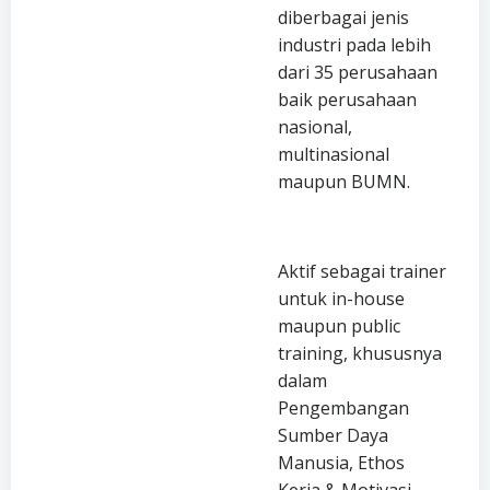
diberbagai jenis
industri pada lebih
dari 35 perusahaan
baik perusahaan
nasional,
multinasional
maupun BUMN.
Aktif sebagai trainer
untuk in-house
maupun public
training, khususnya
dalam
Pengembangan
Sumber Daya
Manusia, Ethos
Kerja & Motivasi