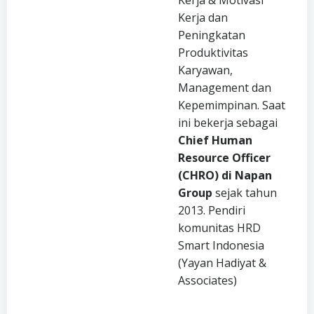
Kerja dan
Peningkatan
Produktivitas
Karyawan,
Management dan
Kepemimpinan. Saat
ini bekerja sebagai
Chief Human
Resource Officer
(CHRO)
di
Napan
Group
sejak tahun
2013. Pendiri
komunitas HRD
Smart Indonesia
(Yayan Hadiyat &
Associates)