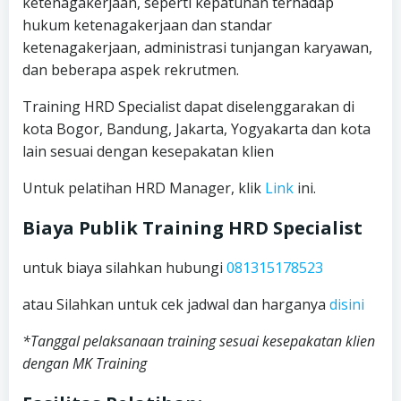
ketenagakerjaan, seperti kepatuhan terhadap
hukum ketenagakerjaan dan standar
ketenagakerjaan, administrasi tunjangan karyawan,
dan beberapa aspek rekrutmen.
Training HRD Specialist dapat diselenggarakan di
kota Bogor, Bandung, Jakarta, Yogyakarta dan kota
lain sesuai dengan kesepakatan klien
Untuk pelatihan HRD Manager, klik
Link
ini.
Biaya Publik Training HRD Specialist
untuk biaya silahkan hubungi
081315178523
atau Silahkan untuk cek jadwal dan harganya
disini
*Tanggal pelaksanaan training sesuai kesepakatan klien
dengan MK Training