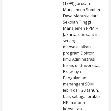
(1999) Jurusan
Manajemen Sumber
Daya Manusia dari
Sekolah Tinggi
Manajemen PPM –
Jakarta, dan saat ini
sedang
menyelesaikan
program Doktor
Ilmu Administrasi
Bisnis di Universitas
Brawijaya.
Pengalaman
menangani SDM
lebih dari 20 tahun,
baik sebagai praktisi
HR maupun
konsultan