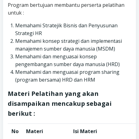
Program bertujuan membantu perserta pelatihan
untuk :
Memahami Stratejik Bisnis dan Penyusunan
Strategi HR
Memahami konsep strategi dan implementasi
manajemen sumber daya manusia (MSDM)
Memahami dan menguasai konsep
pengembangan sumber daya manusia (HRD)
Memahami dan menguasai program sharing
(program bersama) HRD dan HRM
Materi Pelatihan yang akan
disampaikan mencakup sebagai
berikut :
No
Materi
Isi Materi