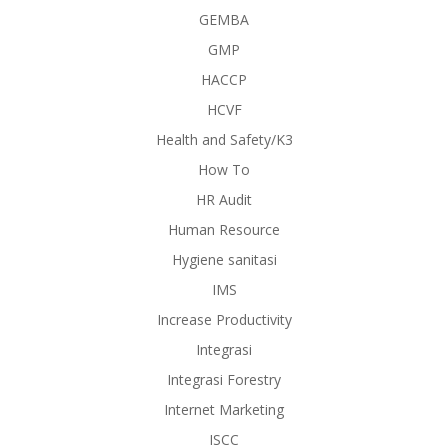
GEMBA
GMP
HACCP
HCVF
Health and Safety/K3
How To
HR Audit
Human Resource
Hygiene sanitasi
IMS
Increase Productivity
Integrasi
Integrasi Forestry
Internet Marketing
ISCC