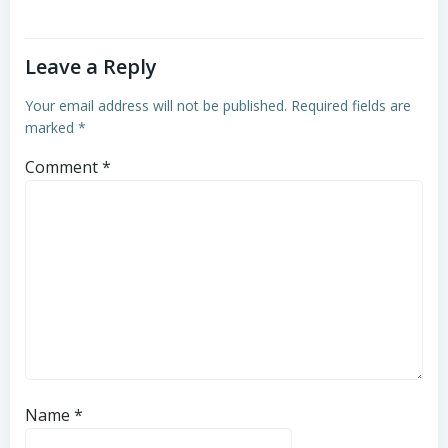
Leave a Reply
Your email address will not be published.
Required fields are
marked
*
Comment
*
Name
*