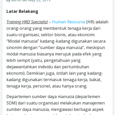
Latar Belakang
Training HRD Specialist
–
Human Resource
(HR) adalah
orang-orang yang membentuk tenaga kerja dari
suatu organisasi, sektor bisnis, atau ekonomi.
“Modal manusia” kadang-kadang digunakan secara
sinonim dengan “sumber daya manusia”, meskipun
modal manusia biasanya merujuk pada efek yang
lebih sempit (yaitu, pengetahuan yang
diejawantahkan individu dan pertumbuhan
ekonomi). Demikian juga, istilah lain yang kadang-
kadang digunakan termasuk tenaga kerja, bakat,
tenaga kerja, personel, atau hanya orang.
Departemen sumber daya manusia (departemen
SDM) dari suatu organisasi melakukan manajemen
sumber daya manusia, mengawasi berbagai aspek