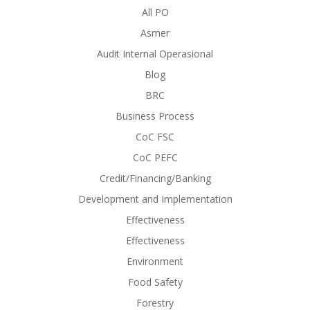
All PO
Asmer
Audit Internal Operasional
Blog
BRC
Business Process
CoC FSC
CoC PEFC
Credit/Financing/Banking
Development and Implementation
Effectiveness
Effectiveness
Environment
Food Safety
Forestry