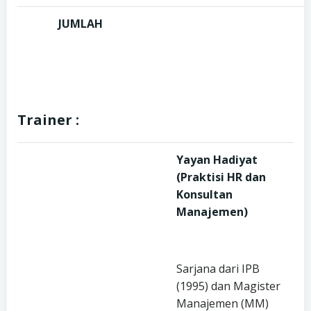
JUMLAH
Trainer :
Yayan Hadiyat
(Praktisi
HR
dan
Konsultan
Manajemen
)
Sarjana dari IPB
(1995) dan Magister
Manajemen (MM)