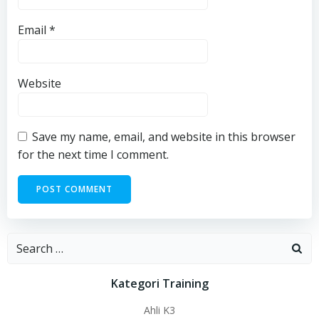
Email
*
Website
Save my name, email, and website in this browser
for the next time I comment.
Search
for:
Kategori Training
Ahli K3