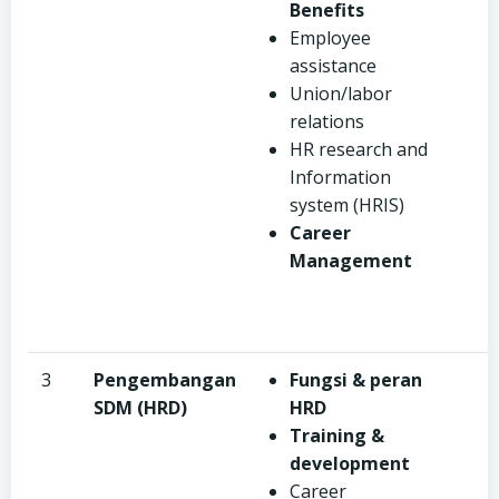
Benefits
Employee
assistance
Union/labor
relations
HR research and
Information
system (HRIS)
Career
Management
3
Pengembangan
Fungsi & peran
SDM (HRD)
HRD
Training &
development
Career