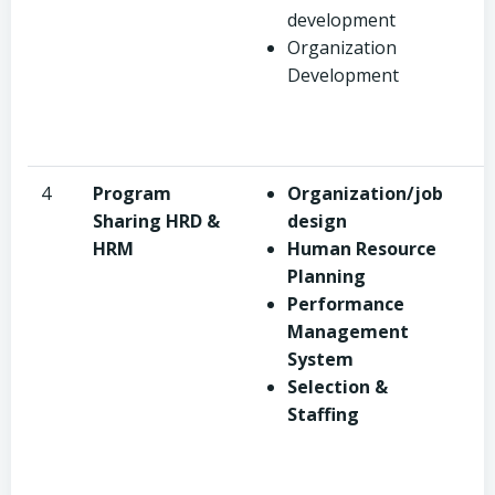
development
Organization
Development
4
Program
Organization/job
Sharing HRD &
design
HRM
Human Resource
Planning
Performance
Management
System
Selection &
Staffing