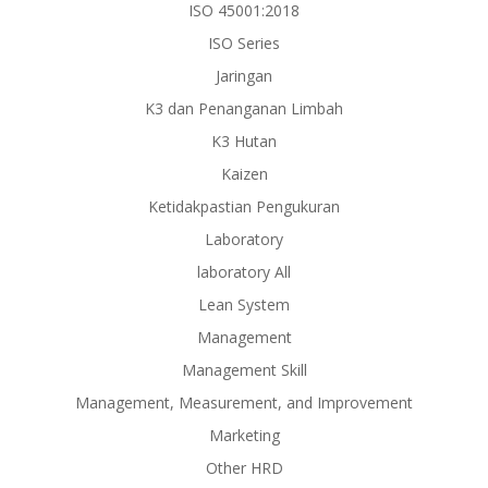
ISO 45001:2018
ISO Series
Jaringan
K3 dan Penanganan Limbah
K3 Hutan
Kaizen
Ketidakpastian Pengukuran
Laboratory
laboratory All
Lean System
Management
Management Skill
Management, Measurement, and Improvement
Marketing
Other HRD