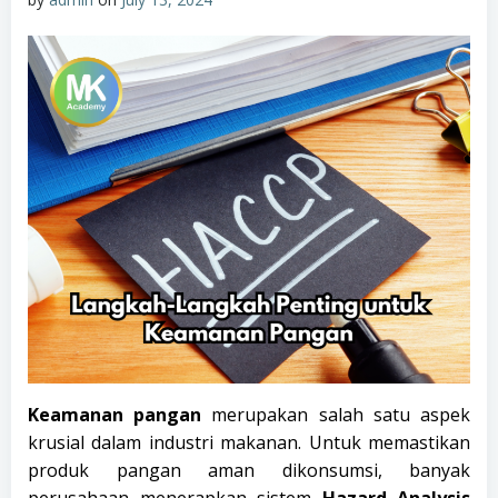
Keamanan pangan
merupakan salah satu aspek
krusial dalam industri makanan. Untuk memastikan
produk pangan aman dikonsumsi, banyak
perusahaan menerapkan sistem
Hazard Analysis