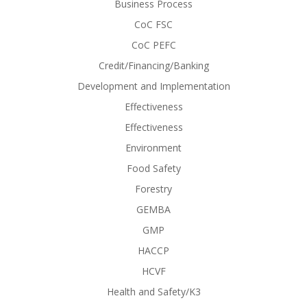
Business Process
CoC FSC
CoC PEFC
Credit/Financing/Banking
Development and Implementation
Effectiveness
Effectiveness
Environment
Food Safety
Forestry
GEMBA
GMP
HACCP
HCVF
Health and Safety/K3