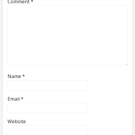
Comment
*
Name
*
Email
*
Website