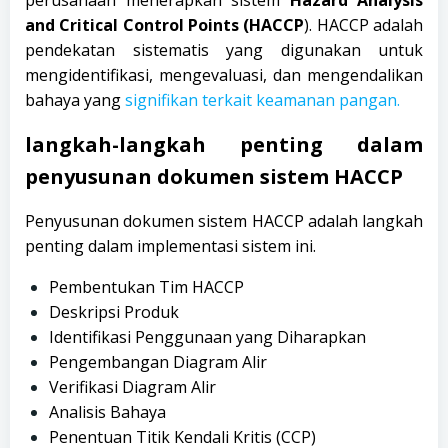
and Critical Control Points (HACCP
). HACCP adalah
pendekatan sistematis yang digunakan untuk
mengidentifikasi, mengevaluasi, dan mengendalikan
bahaya yang
signifikan terkait keamanan pangan.
langkah-langkah penting dalam
penyusunan dokumen sistem HACCP
Penyusunan dokumen sistem HACCP adalah langkah
penting dalam implementasi sistem ini.
Pembentukan Tim HACCP
Deskripsi Produk
Identifikasi Penggunaan yang Diharapkan
Pengembangan Diagram Alir
Verifikasi Diagram Alir
Analisis Bahaya
Penentuan Titik Kendali Kritis (CCP)