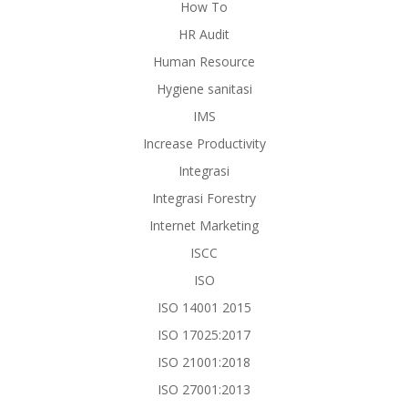
How To
HR Audit
Human Resource
Hygiene sanitasi
IMS
Increase Productivity
Integrasi
Integrasi Forestry
Internet Marketing
ISCC
ISO
ISO 14001 2015
ISO 17025:2017
ISO 21001:2018
ISO 27001:2013