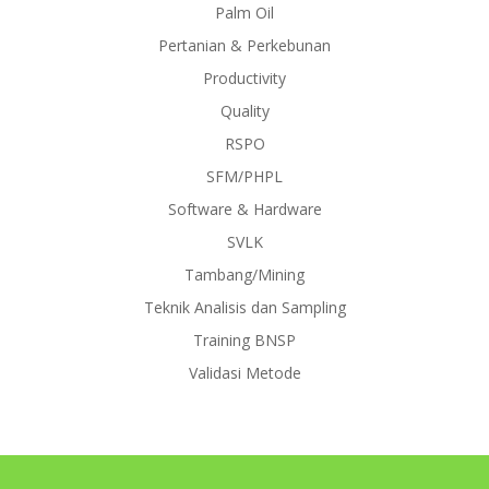
Palm Oil
Pertanian & Perkebunan
Productivity
Quality
RSPO
SFM/PHPL
Software & Hardware
SVLK
Tambang/Mining
Teknik Analisis dan Sampling
Training BNSP
Validasi Metode