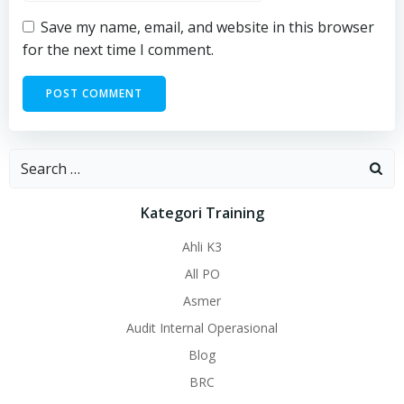
Save my name, email, and website in this browser
for the next time I comment.
Search
for:
Kategori Training
Ahli K3
All PO
Asmer
Audit Internal Operasional
Blog
BRC