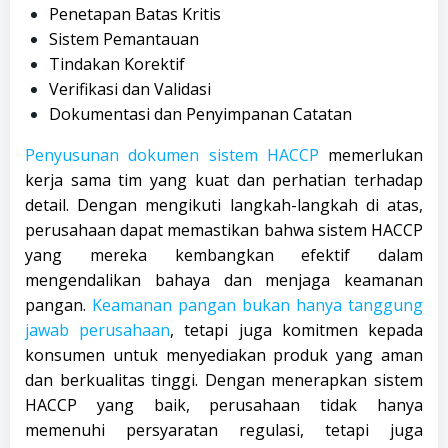
Penetapan Batas Kritis
Sistem Pemantauan
Tindakan Korektif
Verifikasi dan Validasi
Dokumentasi dan Penyimpanan Catatan
Penyusunan dokumen sistem HACCP
memerlukan
kerja sama tim yang kuat dan perhatian terhadap
detail. Dengan mengikuti langkah-langkah di atas,
perusahaan dapat memastikan bahwa sistem HACCP
yang mereka kembangkan efektif dalam
mengendalikan bahaya dan menjaga keamanan
pangan.
Keamanan pangan bukan hanya tanggung
jawab perusahaan
, tetapi juga komitmen kepada
konsumen untuk menyediakan produk yang aman
dan berkualitas tinggi. Dengan menerapkan sistem
HACCP yang baik, perusahaan tidak hanya
memenuhi persyaratan regulasi, tetapi juga