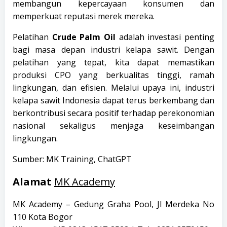
membangun kepercayaan konsumen dan
memperkuat reputasi merek mereka.
Pelatihan
Crude Palm Oil
adalah investasi penting
bagi masa depan industri kelapa sawit. Dengan
pelatihan yang tepat, kita dapat memastikan
produksi CPO yang berkualitas tinggi, ramah
lingkungan, dan efisien. Melalui upaya ini, industri
kelapa sawit Indonesia dapat terus berkembang dan
berkontribusi secara positif terhadap perekonomian
nasional sekaligus menjaga keseimbangan
lingkungan.
Sumber: MK Training, ChatGPT
Alamat
MK Academy
MK Academy – Gedung Graha Pool, Jl Merdeka No
110 Kota Bogor