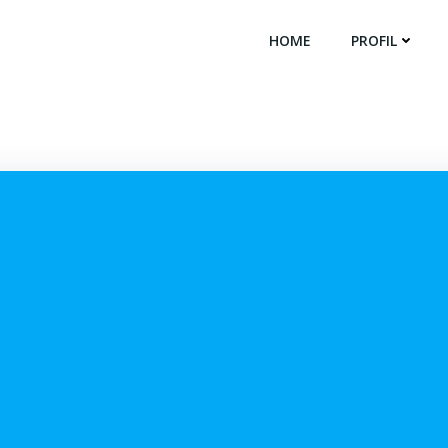
HOME
PROFIL