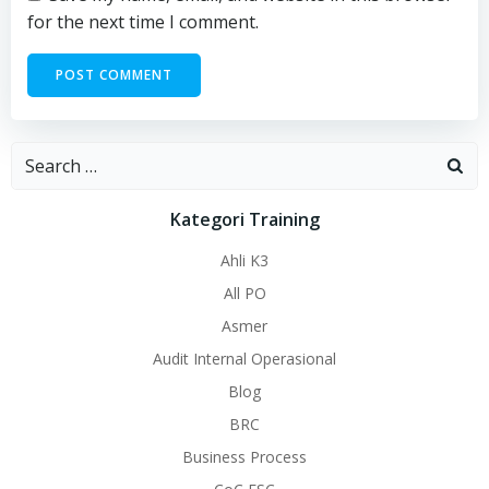
for the next time I comment.
Search
for:
Kategori Training
Ahli K3
All PO
Asmer
Audit Internal Operasional
Blog
BRC
Business Process