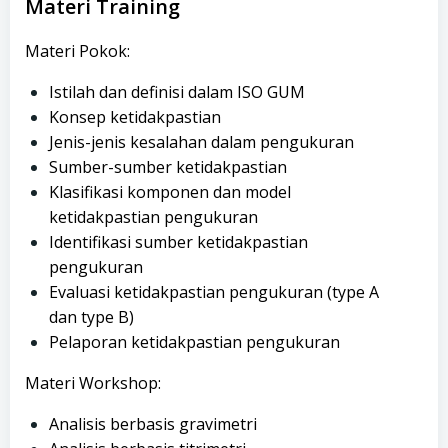
Materi Training
Materi Pokok:
Istilah dan definisi dalam ISO GUM
Konsep ketidakpastian
Jenis-jenis kesalahan dalam pengukuran
Sumber-sumber ketidakpastian
Klasifikasi komponen dan model
ketidakpastian pengukuran
Identifikasi sumber ketidakpastian
pengukuran
Evaluasi ketidakpastian pengukuran (type A
dan type B)
Pelaporan ketidakpastian pengukuran
Materi Workshop:
Analisis berbasis gravimetri