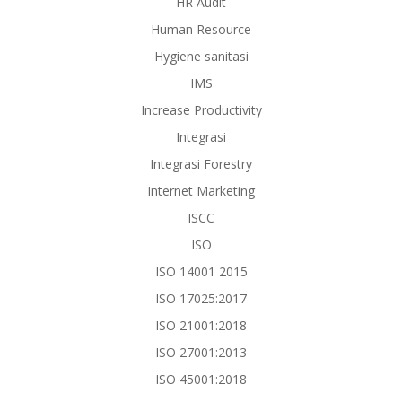
HR Audit
Human Resource
Hygiene sanitasi
IMS
Increase Productivity
Integrasi
Integrasi Forestry
Internet Marketing
ISCC
ISO
ISO 14001 2015
ISO 17025:2017
ISO 21001:2018
ISO 27001:2013
ISO 45001:2018