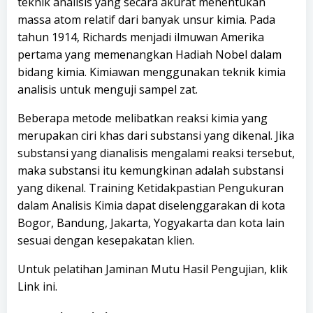
teknik analisis yang secara akurat menentukan
massa atom relatif dari banyak unsur kimia. Pada
tahun 1914, Richards menjadi ilmuwan Amerika
pertama yang memenangkan Hadiah Nobel dalam
bidang kimia. Kimiawan menggunakan teknik kimia
analisis untuk menguji sampel zat.
Beberapa metode melibatkan reaksi kimia yang
merupakan ciri khas dari substansi yang dikenal. Jika
substansi yang dianalisis mengalami reaksi tersebut,
maka substansi itu kemungkinan adalah substansi
yang dikenal. Training Ketidakpastian Pengukuran
dalam Analisis Kimia dapat diselenggarakan di kota
Bogor, Bandung, Jakarta, Yogyakarta dan kota lain
sesuai dengan kesepakatan klien.
Untuk pelatihan Jaminan Mutu Hasil Pengujian, klik
Link
ini.