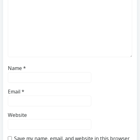
Name
*
Email
*
Website
Save my name, email, and website in this browser