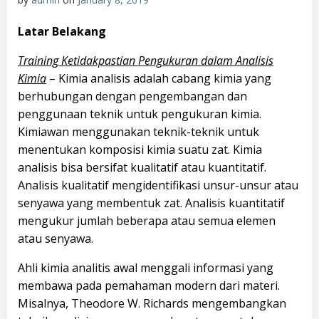
Latar Belakang
Training Ketidakpastian Pengukuran dalam Analisis
Kimia
–
Kimia analisis
adalah cabang kimia yang
berhubungan dengan pengembangan dan
penggunaan teknik untuk pengukuran kimia.
Kimiawan menggunakan teknik-teknik untuk
menentukan komposisi kimia suatu zat. Kimia
analisis bisa bersifat kualitatif atau kuantitatif.
Analisis kualitatif mengidentifikasi unsur-unsur atau
senyawa yang membentuk zat. Analisis kuantitatif
mengukur jumlah beberapa atau semua elemen
atau senyawa.
Ahli kimia analitis awal menggali informasi yang
membawa pada pemahaman modern dari materi.
Misalnya, Theodore W. Richards mengembangkan