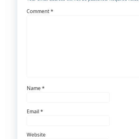
Comment
*
Name
*
Email
*
Website