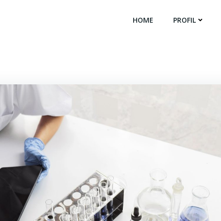
HOME
PROFIL