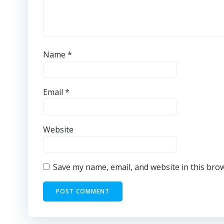
Name
*
Email
*
Website
Save my name, email, and website in this bro