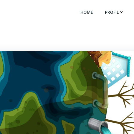
HOME
PROFIL