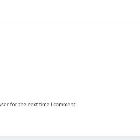
wser for the next time I comment.