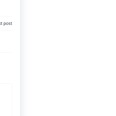
t post