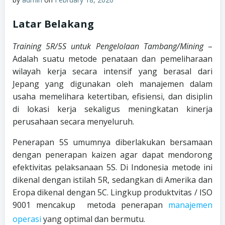
Latar Belakang
Training 5R/5S untuk Pengelolaan Tambang/Mining
–
Adalah suatu metode penataan dan pemeliharaan
wilayah kerja secara intensif yang berasal dari
Jepang yang digunakan oleh manajemen dalam
usaha memelihara ketertiban, efisiensi, dan disiplin
di lokasi kerja sekaligus meningkatan kinerja
perusahaan secara menyeluruh.
Penerapan 5S umumnya diberlakukan bersamaan
dengan penerapan kaizen agar dapat mendorong
efektivitas pelaksanaan 5S. Di Indonesia metode ini
dikenal dengan istilah 5R, sedangkan di Amerika dan
Eropa dikenal dengan 5C. Lingkup produktvitas / ISO
9001 mencakup metoda penerapan
manajemen
operasi
yang optimal dan bermutu.