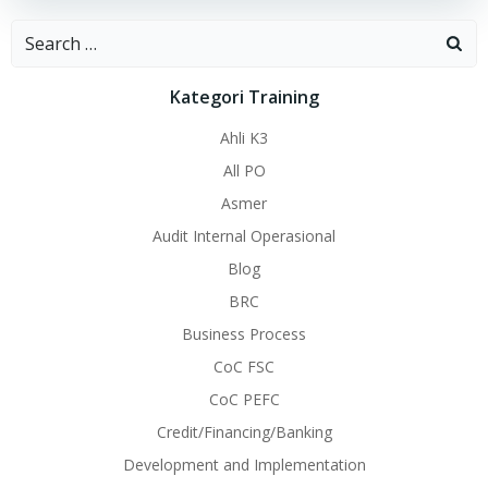
Search
for:
Kategori Training
Ahli K3
All PO
Asmer
Audit Internal Operasional
Blog
BRC
Business Process
CoC FSC
CoC PEFC
Credit/Financing/Banking
Development and Implementation