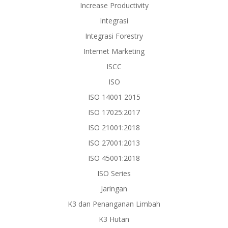
Increase Productivity
Integrasi
Integrasi Forestry
Internet Marketing
ISCC
ISO
ISO 14001 2015
ISO 17025:2017
ISO 21001:2018
ISO 27001:2013
ISO 45001:2018
ISO Series
Jaringan
K3 dan Penanganan Limbah
K3 Hutan