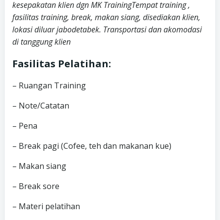
kesepakatan klien dgn MK TrainingTempat training ,
fasilitas training, break, makan siang, disediakan klien,
lokasi diluar jabodetabek. Transportasi dan akomodasi
di tanggung klien
Fasilitas Pelatihan:
– Ruangan Training
– Note/Catatan
– Pena
– Break pagi (Cofee, teh dan makanan kue)
– Makan siang
– Break sore
– Materi pelatihan