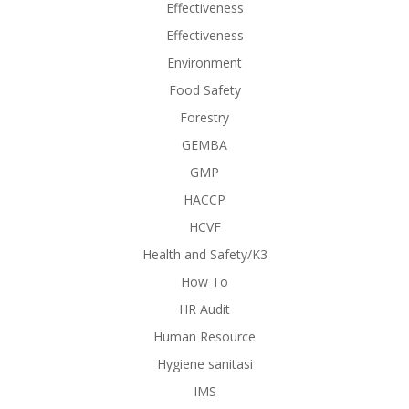
Effectiveness
Effectiveness
Environment
Food Safety
Forestry
GEMBA
GMP
HACCP
HCVF
Health and Safety/K3
How To
HR Audit
Human Resource
Hygiene sanitasi
IMS