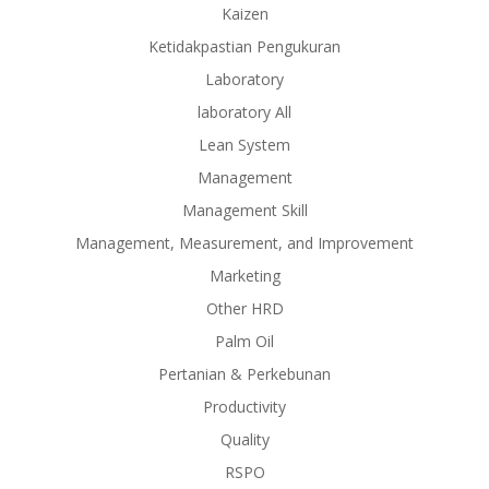
Kaizen
Ketidakpastian Pengukuran
Laboratory
laboratory All
Lean System
Management
Management Skill
Management, Measurement, and Improvement
Marketing
Other HRD
Palm Oil
Pertanian & Perkebunan
Productivity
Quality
RSPO