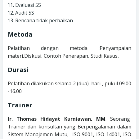
Evaluasi 5S
Audit 5S
Rencana tidak perbaikan
Metoda
Pelatihan dengan metoda :Penyampaian
materi,Diskusi, Contoh Penerapan, Studi Kasus,
Durasi
Pelatihan dilakukan selama 2 (dua) hari , pukul 09.00
-16.00
Trainer
Ir. Thomas Hidayat Kurniawan, MM
. Seorang
Trainer dan konsultan yang Berpengalaman dalam
Sistem Manajemen Mutu, ISO 9001, ISO 14001, ISO