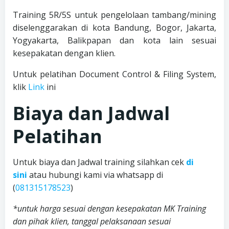
Training 5R/5S untuk pengelolaan tambang/mining
diselenggarakan di kota Bandung, Bogor, Jakarta,
Yogyakarta, Balikpapan dan kota lain sesuai
kesepakatan dengan klien.
Untuk pelatihan Document Control & Filing System,
klik
Link
ini
Biaya dan Jadwal
Pelatihan
Untuk biaya dan Jadwal training silahkan cek
di
sini
atau hubungi kami via whatsapp di
(
081315178523
)
*untuk harga sesuai dengan kesepakatan MK Training
dan pihak klien, tanggal pelaksanaan sesuai