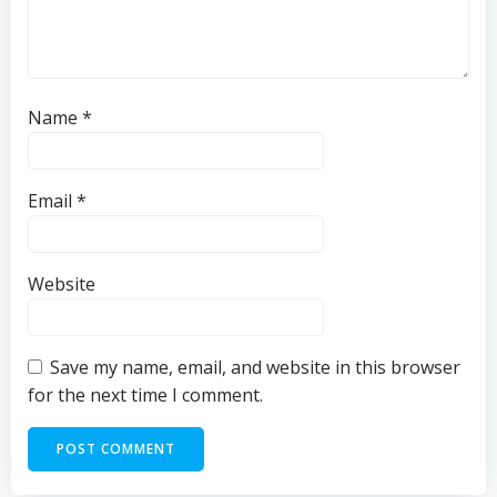
Name
*
Email
*
Website
Save my name, email, and website in this browser
for the next time I comment.