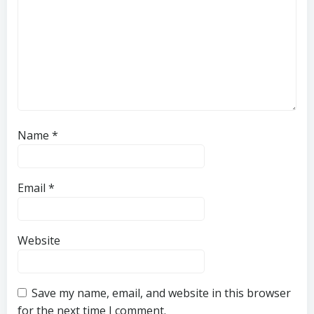
Name
*
Email
*
Website
Save my name, email, and website in this browser
for the next time I comment.