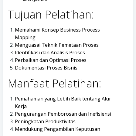
Tujuan Pelatihan:
Memahami Konsep Business Process
Mapping
Menguasai Teknik Pemetaan Proses
Identifikasi dan Analisis Proses
Perbaikan dan Optimasi Proses
Dokumentasi Proses Bisnis
Manfaat Pelatihan:
Pemahaman yang Lebih Baik tentang Alur
Kerja
Pengurangan Pemborosan dan Inefisiensi
Peningkatan Produktivitas
Mendukung Pengambilan Keputusan