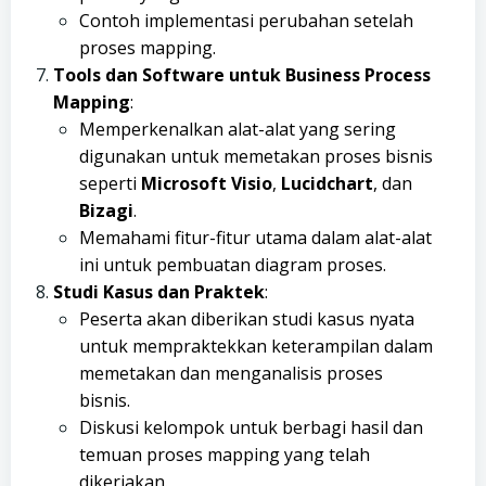
Contoh implementasi perubahan setelah
proses mapping.
Tools dan Software untuk Business Process
Mapping
:
Memperkenalkan alat-alat yang sering
digunakan untuk memetakan proses bisnis
seperti
Microsoft Visio
,
Lucidchart
, dan
Bizagi
.
Memahami fitur-fitur utama dalam alat-alat
ini untuk pembuatan diagram proses.
Studi Kasus dan Praktek
:
Peserta akan diberikan studi kasus nyata
untuk mempraktekkan keterampilan dalam
memetakan dan menganalisis proses
bisnis.
Diskusi kelompok untuk berbagi hasil dan
temuan proses mapping yang telah
dikerjakan.