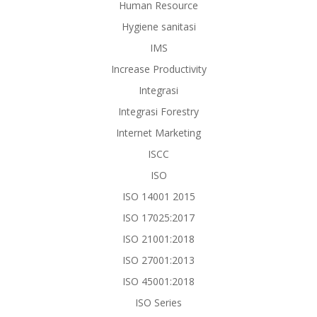
Human Resource
Hygiene sanitasi
IMS
Increase Productivity
Integrasi
Integrasi Forestry
Internet Marketing
ISCC
ISO
ISO 14001 2015
ISO 17025:2017
ISO 21001:2018
ISO 27001:2013
ISO 45001:2018
ISO Series