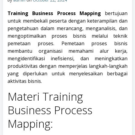
Training Business Process Mapping
bertujuan
untuk membekali peserta dengan keterampilan dan
pengetahuan dalam merancang, menganalisis, dan
mengoptimalkan proses bisnis melalui teknik
pemetaan proses. Pemetaan proses bisnis
membantu organisasi memahami alur kerja,
mengidentifikasi inefisiensi, dan meningkatkan
produktivitas dengan memperjelas langkah-langkah
yang diperlukan untuk menyelesaikan berbagai
aktivitas bisnis.
Materi Training
Business Process
Mapping: