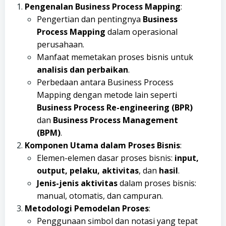
Pengenalan Business Process Mapping
:
Pengertian dan pentingnya
Business
Process Mapping
dalam operasional
perusahaan.
Manfaat memetakan proses bisnis untuk
analisis dan perbaikan
.
Perbedaan antara Business Process
Mapping dengan metode lain seperti
Business Process Re-engineering (BPR)
dan
Business Process Management
(BPM)
.
Komponen Utama dalam Proses Bisnis
:
Elemen-elemen dasar proses bisnis:
input,
output, pelaku, aktivitas
, dan
hasil
.
Jenis-jenis aktivitas
dalam proses bisnis:
manual, otomatis, dan campuran.
Metodologi Pemodelan Proses
:
Penggunaan simbol dan notasi yang tepat