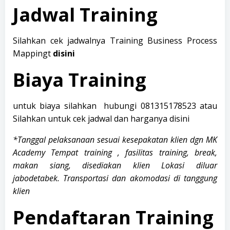
Jadwal Training
Silahkan cek jadwalnya Training Business Process
Mappingt
disini
Biaya Training
untuk biaya silahkan hubungi
081315178523
atau
Silahkan untuk cek jadwal dan harganya
disini
*Tanggal pelaksanaan sesuai kesepakatan klien dgn MK
Academy
Tempat training , fasilitas training, break,
makan siang, disediakan klien
Lokasi diluar
jabodetabek. Transportasi dan akomodasi di tanggung
klien
Pendaftaran Training