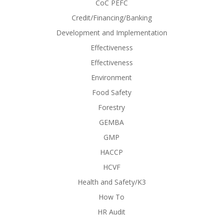
CoC PEFC
Credit/Financing/Banking
Development and Implementation
Effectiveness
Effectiveness
Environment
Food Safety
Forestry
GEMBA
GMP
HACCP
HCVF
Health and Safety/K3
How To
HR Audit