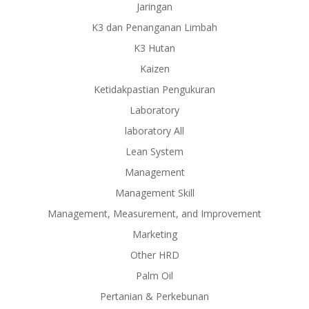
Jaringan
K3 dan Penanganan Limbah
K3 Hutan
Kaizen
Ketidakpastian Pengukuran
Laboratory
laboratory All
Lean System
Management
Management Skill
Management, Measurement, and Improvement
Marketing
Other HRD
Palm Oil
Pertanian & Perkebunan