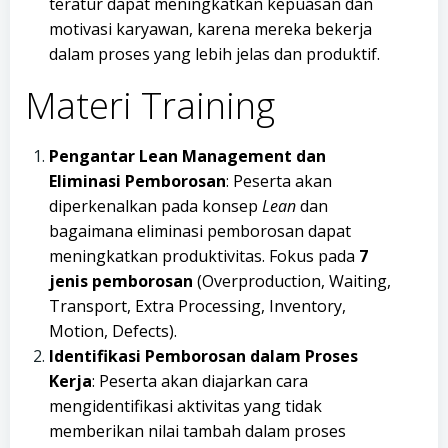
teratur dapat meningkatkan kepuasan dan
motivasi karyawan, karena mereka bekerja
dalam proses yang lebih jelas dan produktif.
Materi Training
Pengantar Lean Management dan
Eliminasi Pemborosan
: Peserta akan
diperkenalkan pada konsep
Lean
dan
bagaimana eliminasi pemborosan dapat
meningkatkan produktivitas. Fokus pada
7
jenis pemborosan
(Overproduction, Waiting,
Transport, Extra Processing, Inventory,
Motion, Defects).
Identifikasi Pemborosan dalam Proses
Kerja
: Peserta akan diajarkan cara
mengidentifikasi aktivitas yang tidak
memberikan nilai tambah dalam proses