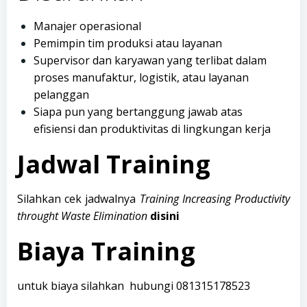
Manajer operasional
Pemimpin tim produksi atau layanan
Supervisor dan karyawan yang terlibat dalam
proses manufaktur, logistik, atau layanan
pelanggan
Siapa pun yang bertanggung jawab atas
efisiensi dan produktivitas di lingkungan kerja
Jadwal Training
Silahkan cek jadwalnya
Training Increasing Productivity
throught Waste Elimination
disini
Biaya Training
untuk biaya silahkan hubungi
081315178523