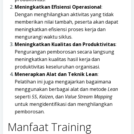
Meningkatkan Efisiensi Operasional
:
Dengan menghilangkan aktivitas yang tidak
memberikan nilai tambah, peserta akan dapat
meningkatkan efisiensi proses kerja dan
mengurangi waktu siklus.
Meningkatkan Kualitas dan Produktivitas
:
Pengurangan pemborosan secara langsung
meningkatkan kualitas hasil kerja dan
produktivitas keseluruhan organisasi.
Menerapkan Alat dan Teknik Lean
:
Pelatihan ini juga mengajarkan bagaimana
menggunakan berbagai alat dan metode
Lean
seperti
5S
,
Kaizen
, dan
Value Stream Mapping
untuk mengidentifikasi dan menghilangkan
pemborosan.
Manfaat Training