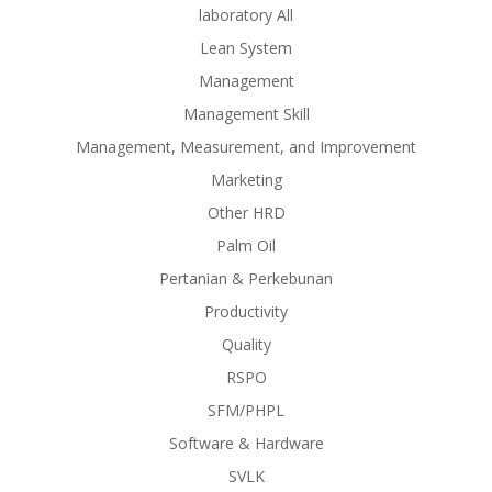
laboratory All
Lean System
Management
Management Skill
Management, Measurement, and Improvement
Marketing
Other HRD
Palm Oil
Pertanian & Perkebunan
Productivity
Quality
RSPO
SFM/PHPL
Software & Hardware
SVLK