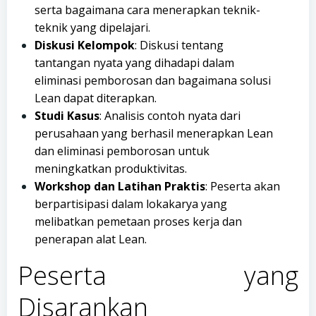
serta bagaimana cara menerapkan teknik-
teknik yang dipelajari.
Diskusi Kelompok
: Diskusi tentang
tantangan nyata yang dihadapi dalam
eliminasi pemborosan dan bagaimana solusi
Lean dapat diterapkan.
Studi Kasus
: Analisis contoh nyata dari
perusahaan yang berhasil menerapkan Lean
dan eliminasi pemborosan untuk
meningkatkan produktivitas.
Workshop dan Latihan Praktis
: Peserta akan
berpartisipasi dalam lokakarya yang
melibatkan pemetaan proses kerja dan
penerapan alat Lean.
Peserta yang
Disarankan