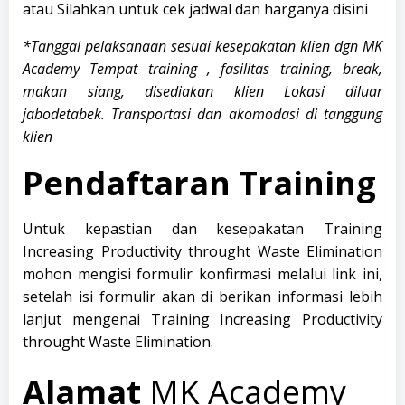
atau Silahkan untuk cek jadwal dan harganya
disini
*Tanggal pelaksanaan sesuai kesepakatan klien dgn MK
Academy
Tempat training , fasilitas training, break,
makan siang, disediakan klien
Lokasi diluar
jabodetabek. Transportasi dan akomodasi di tanggung
klien
Pendaftaran Training
Untuk kepastian dan kesepakatan Training
Increasing Productivity throught Waste Elimination
mohon mengisi formulir konfirmasi melalui
link
ini,
setelah isi formulir akan di berikan informasi lebih
lanjut mengenai Training Increasing Productivity
throught Waste Elimination.
Alamat
MK Academy