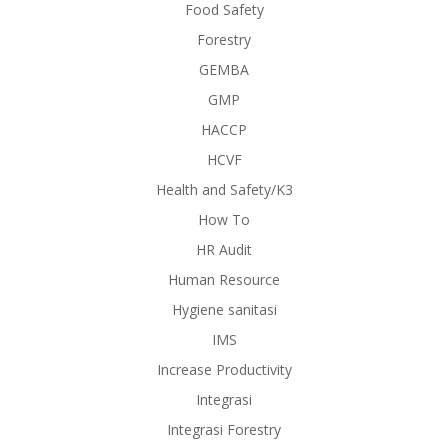
Food Safety
Forestry
GEMBA
GMP
HACCP
HCVF
Health and Safety/K3
How To
HR Audit
Human Resource
Hygiene sanitasi
IMS
Increase Productivity
Integrasi
Integrasi Forestry