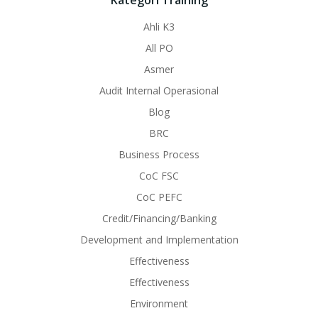
Ahli K3
All PO
Asmer
Audit Internal Operasional
Blog
BRC
Business Process
CoC FSC
CoC PEFC
Credit/Financing/Banking
Development and Implementation
Effectiveness
Effectiveness
Environment