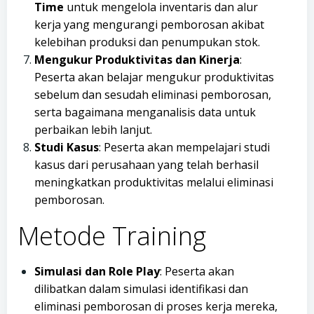
Time
untuk mengelola inventaris dan alur
kerja yang mengurangi pemborosan akibat
kelebihan produksi dan penumpukan stok.
Mengukur Produktivitas dan Kinerja
:
Peserta akan belajar mengukur produktivitas
sebelum dan sesudah eliminasi pemborosan,
serta bagaimana menganalisis data untuk
perbaikan lebih lanjut.
Studi Kasus
: Peserta akan mempelajari studi
kasus dari perusahaan yang telah berhasil
meningkatkan produktivitas melalui eliminasi
pemborosan.
Metode Training
Simulasi dan Role Play
: Peserta akan
dilibatkan dalam simulasi identifikasi dan
eliminasi pemborosan di proses kerja mereka,