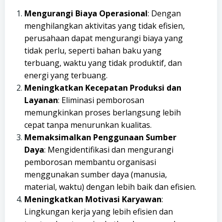
Mengurangi Biaya Operasional
: Dengan
menghilangkan aktivitas yang tidak efisien,
perusahaan dapat mengurangi biaya yang
tidak perlu, seperti bahan baku yang
terbuang, waktu yang tidak produktif, dan
energi yang terbuang.
Meningkatkan Kecepatan Produksi dan
Layanan
: Eliminasi pemborosan
memungkinkan proses berlangsung lebih
cepat tanpa menurunkan kualitas.
Memaksimalkan Penggunaan Sumber
Daya
: Mengidentifikasi dan mengurangi
pemborosan membantu organisasi
menggunakan sumber daya (manusia,
material, waktu) dengan lebih baik dan efisien.
Meningkatkan Motivasi Karyawan
:
Lingkungan kerja yang lebih efisien dan