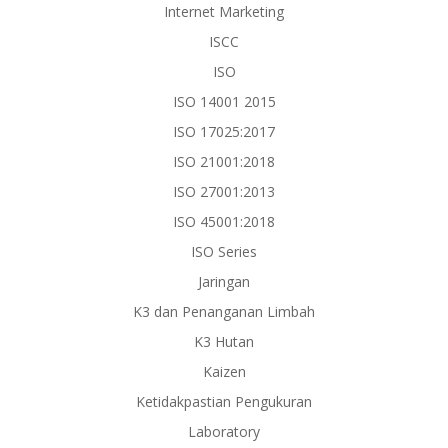
Internet Marketing
ISCC
ISO
ISO 14001 2015
ISO 17025:2017
ISO 21001:2018
ISO 27001:2013
ISO 45001:2018
ISO Series
Jaringan
K3 dan Penanganan Limbah
K3 Hutan
Kaizen
Ketidakpastian Pengukuran
Laboratory