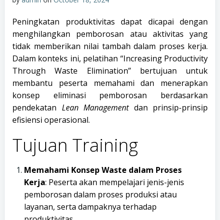
Peningkatan produktivitas dapat dicapai dengan
menghilangkan pemborosan atau aktivitas yang
tidak memberikan nilai tambah dalam proses kerja.
Dalam konteks ini, pelatihan “Increasing Productivity
Through Waste Elimination” bertujuan untuk
membantu peserta memahami dan menerapkan
konsep eliminasi pemborosan berdasarkan
pendekatan
Lean Management
dan prinsip-prinsip
efisiensi operasional.
Tujuan Training
Memahami Konsep Waste dalam Proses
Kerja
: Peserta akan mempelajari jenis-jenis
pemborosan dalam proses produksi atau
layanan, serta dampaknya terhadap
produktivitas.