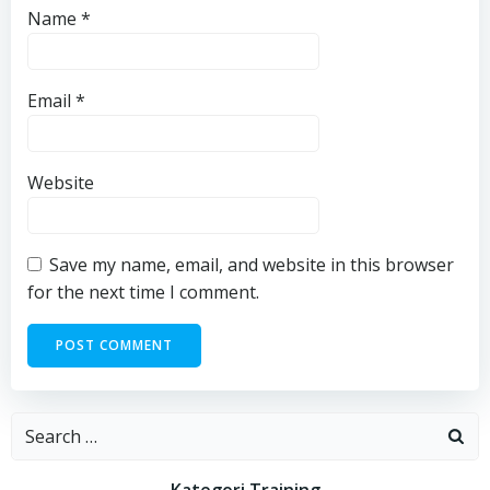
Name
*
Email
*
Website
Save my name, email, and website in this browser
for the next time I comment.
Search
for:
Kategori Training