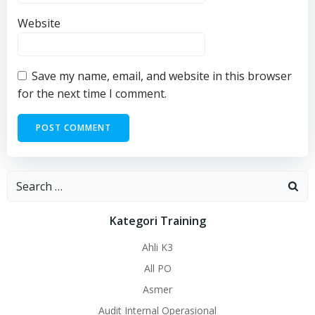
Website
Save my name, email, and website in this browser
for the next time I comment.
Search
for:
Kategori Training
Ahli K3
All PO
Asmer
Audit Internal Operasional