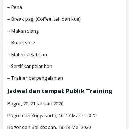
– Pena
– Break pagi (Coffee, teh dan kue)
– Makan siang
– Break sore
– Materi pelatihan
– Sertifikat pelatihan
– Trainer berpengalaman
Jadwal dan tempat Publik Training
Bogor, 20-21 Januari 2020
Bogor dan Yogyakarta, 16-17 Maret 2020
Bogor dan Balikpapan, 18-19 Mei 2020