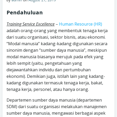
Pendahuluan
Training Service Excellence
–
Human Resource (HR)
adalah orang-orang yang membentuk tenaga kerja
dari suatu organisasi, sektor bisnis, atau ekonomi.
“Modal manusia” kadang-kadang digunakan secara
sinonim dengan “sumber daya manusia”, meskipun
modal manusia biasanya merujuk pada efek yang
lebih sempit (yaitu, pengetahuan yang
diejawantahkan individu dan pertumbuhan
ekonomi). Demikian juga, istilah lain yang kadang-
kadang digunakan termasuk tenaga kerja, bakat,
tenaga kerja, personel, atau hanya orang.
Departemen sumber daya manusia (departemen
SDM) dari suatu organisasi melakukan manajemen
sumber daya manusia, mengawasi berbagai aspek