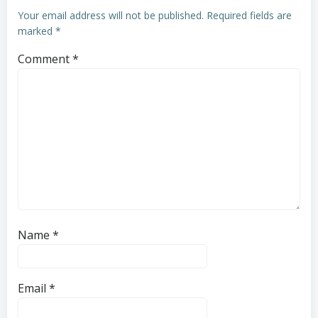
Your email address will not be published.
Required fields are
marked
*
Comment
*
Name
*
Email
*