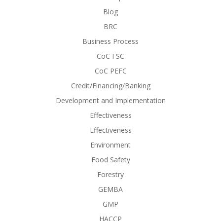
Blog
BRC
Business Process
CoC FSC
CoC PEFC
Credit/Financing/Banking
Development and Implementation
Effectiveness
Effectiveness
Environment
Food Safety
Forestry
GEMBA
GMP
HACCP