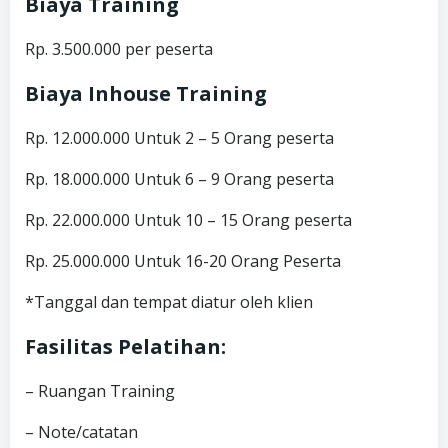
Biaya Training
Rp. 3.500.000 per peserta
Biaya Inhouse Training
Rp. 12.000.000 Untuk 2 – 5 Orang peserta
Rp. 18.000.000 Untuk 6 – 9 Orang peserta
Rp. 22.000.000 Untuk 10 – 15 Orang peserta
Rp. 25.000.000 Untuk 16-20 Orang Peserta
*Tanggal dan tempat diatur oleh klien
Fasilitas Pelatihan:
– Ruangan Training
– Note/catatan