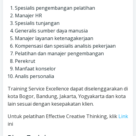
Spesialis pengembangan pelatihan
Manajer HR
Spesialis tunjangan
Generalis sumber daya manusia
Manajer layanan ketenagakerjaan
Kompensasi dan spesialis analisis pekerjaan
Pelatihan dan manajer pengembangan
Perekrut
Manfaat konselor
Analis personalia
Training Service Excellence dapat diselenggarakan di
kota Bogor, Bandung, Jakarta, Yogyakarta dan kota
lain sesuai dengan kesepakatan klien.
Untuk pelatihan Effective Creative Thinking, klik
Link
ini