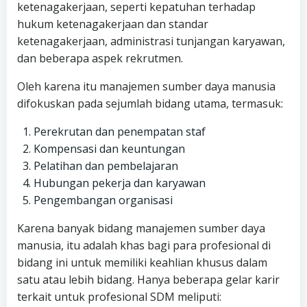
ketenagakerjaan, seperti kepatuhan terhadap
hukum ketenagakerjaan dan standar
ketenagakerjaan, administrasi tunjangan karyawan,
dan beberapa aspek rekrutmen.
Oleh karena itu manajemen sumber daya manusia
difokuskan pada sejumlah bidang utama, termasuk:
Perekrutan dan penempatan staf
Kompensasi dan keuntungan
Pelatihan dan pembelajaran
Hubungan pekerja dan karyawan
Pengembangan organisasi
Karena banyak bidang manajemen sumber daya
manusia, itu adalah khas bagi para profesional di
bidang ini untuk memiliki keahlian khusus dalam
satu atau lebih bidang. Hanya beberapa gelar karir
terkait untuk profesional SDM meliputi: