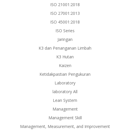
ISO 21001:2018
ISO 27001:2013
ISO 45001:2018
ISO Series
Jaringan
K3 dan Penanganan Limbah
K3 Hutan
Kaizen
Ketidakpastian Pengukuran
Laboratory
laboratory All
Lean System
Management
Management Skill
Management, Measurement, and Improvement