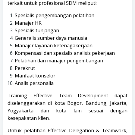
terkait untuk profesional SDM meliputi:
Spesialis pengembangan pelatihan
Manajer HR
Spesialis tunjangan
Generalis sumber daya manusia
Manajer layanan ketenagakerjaan
Kompensasi dan spesialis analisis pekerjaan
Pelatihan dan manajer pengembangan
Perekrut
Manfaat konselor
Analis personalia
Training Effective Team Development dapat
diselenggarakan di kota Bogor, Bandung, Jakarta,
Yogyakarta dan kota lain sesuai dengan
kesepakatan klien.
Untuk pelatihan Effective Delegation & Teamwork,