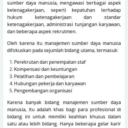
sumber daya manusia, mengawasi berbagai aspek
ketenagakerjaan, seperti kepatuhan terhadap
hukum ketenagakerjaan dan standar
ketenagakerjaan, administrasi tunjangan karyawan,
dan beberapa aspek rekrutmen.
Oleh karena itu manajemen sumber daya manusia
difokuskan pada sejumlah bidang utama, termasuk:
Perekrutan dan penempatan staf
Kompensasi dan keuntungan
Pelatihan dan pembelajaran
Hubungan pekerja dan karyawan
Pengembangan organisasi
Karena banyak bidang manajemen sumber daya
manusia, itu adalah khas bagi para profesional di
bidang ini untuk memiliki keahlian khusus dalam
satu atau lebih bidang. Hanya beberapa gelar karir