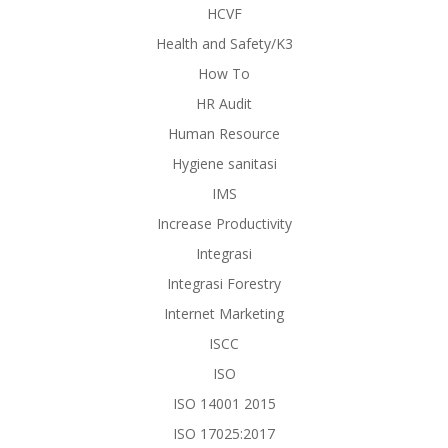
HCVF
Health and Safety/K3
How To
HR Audit
Human Resource
Hygiene sanitasi
IMS
Increase Productivity
Integrasi
Integrasi Forestry
Internet Marketing
ISCC
ISO
ISO 14001 2015
ISO 17025:2017