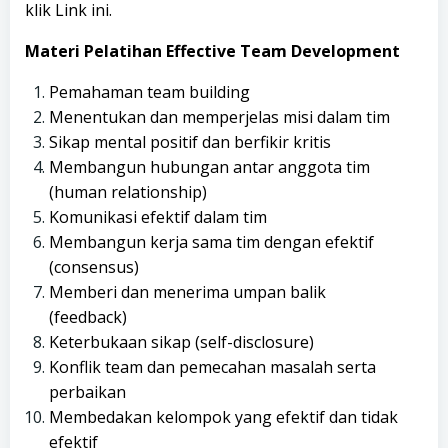
klik
Link
ini.
Materi Pelatihan Effective Team Development
Pemahaman team building
Menentukan dan memperjelas misi dalam tim
Sikap mental positif dan berfikir kritis
Membangun hubungan antar anggota tim
(human relationship)
Komunikasi efektif dalam tim
Membangun kerja sama tim dengan efektif
(consensus)
Memberi dan menerima umpan balik
(feedback)
Keterbukaan sikap (self-disclosure)
Konflik team dan pemecahan masalah serta
perbaikan
Membedakan kelompok yang efektif dan tidak
efektif