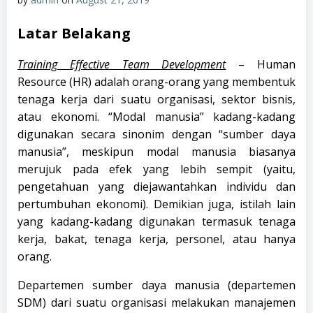
Latar Belakang
Training Effective Team Development
–
Human
Resource
(HR) adalah orang-orang yang membentuk
tenaga kerja dari suatu organisasi, sektor bisnis,
atau ekonomi. “Modal manusia” kadang-kadang
digunakan secara sinonim dengan “sumber daya
manusia”, meskipun modal manusia biasanya
merujuk pada efek yang lebih sempit (yaitu,
pengetahuan yang diejawantahkan individu dan
pertumbuhan ekonomi). Demikian juga, istilah lain
yang kadang-kadang digunakan termasuk tenaga
kerja, bakat, tenaga kerja, personel, atau hanya
orang.
Departemen sumber daya manusia (departemen
SDM) dari suatu organisasi melakukan manajemen