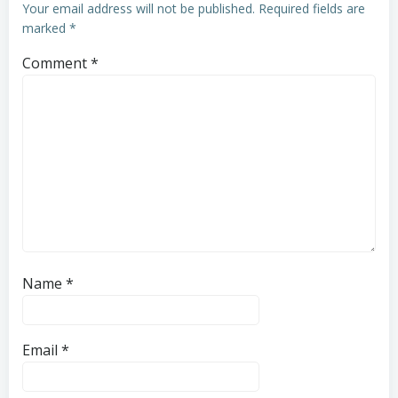
Your email address will not be published.
Required fields are
marked
*
Comment
*
Name
*
Email
*