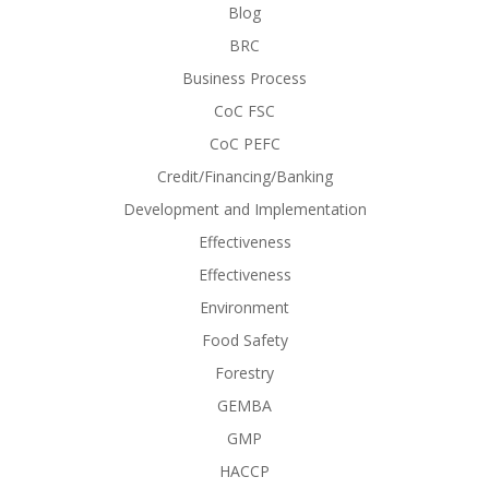
Blog
BRC
Business Process
CoC FSC
CoC PEFC
Credit/Financing/Banking
Development and Implementation
Effectiveness
Effectiveness
Environment
Food Safety
Forestry
GEMBA
GMP
HACCP