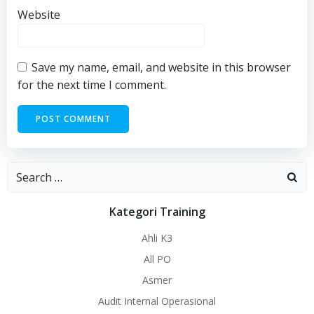
Website
Save my name, email, and website in this browser
for the next time I comment.
Search
for:
Kategori Training
Ahli K3
All PO
Asmer
Audit Internal Operasional