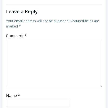
Leave a Reply
Your email address will not be published.
Required fields are
marked
*
Comment
*
Name
*