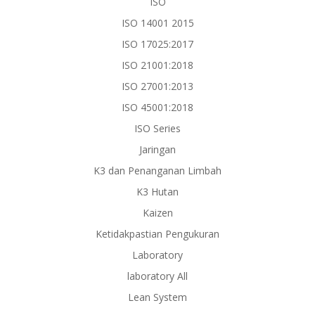
ISO
ISO 14001 2015
ISO 17025:2017
ISO 21001:2018
ISO 27001:2013
ISO 45001:2018
ISO Series
Jaringan
K3 dan Penanganan Limbah
K3 Hutan
Kaizen
Ketidakpastian Pengukuran
Laboratory
laboratory All
Lean System