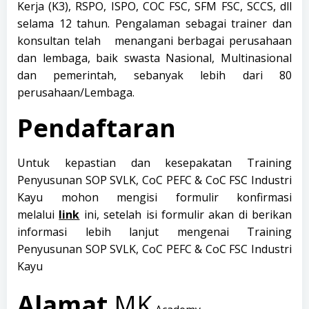
Kerja (K3), RSPO, ISPO, COC FSC, SFM FSC, SCCS, dll
selama 12 tahun. Pengalaman sebagai trainer dan
konsultan telah menangani berbagai perusahaan
dan lembaga, baik swasta Nasional, Multinasional
dan pemerintah, sebanyak lebih dari 80
perusahaan/Lembaga.
Pendaftaran
Untuk kepastian dan kesepakatan Training
Penyusunan SOP SVLK, CoC PEFC & CoC FSC Industri
Kayu mohon mengisi formulir konfirmasi
melalui
link
ini, setelah isi formulir akan di berikan
informasi lebih lanjut mengenai Training
Penyusunan SOP SVLK, CoC PEFC & CoC FSC Industri
Kayu
Alamat
MK