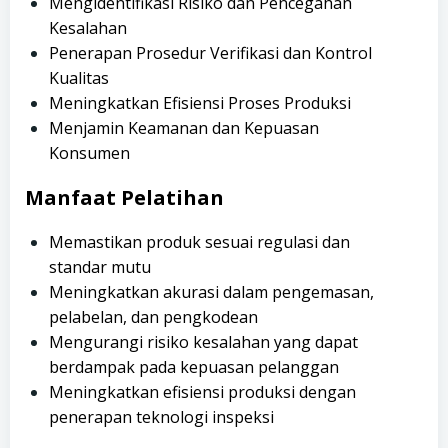
Mengidentifikasi Risiko dan Pencegahan
Kesalahan
Penerapan Prosedur Verifikasi dan Kontrol
Kualitas
Meningkatkan Efisiensi Proses Produksi
Menjamin Keamanan dan Kepuasan
Konsumen
Manfaat Pelatihan
Memastikan produk sesuai regulasi dan
standar mutu
Meningkatkan akurasi dalam pengemasan,
pelabelan, dan pengkodean
Mengurangi risiko kesalahan yang dapat
berdampak pada kepuasan pelanggan
Meningkatkan efisiensi produksi dengan
penerapan teknologi inspeksi