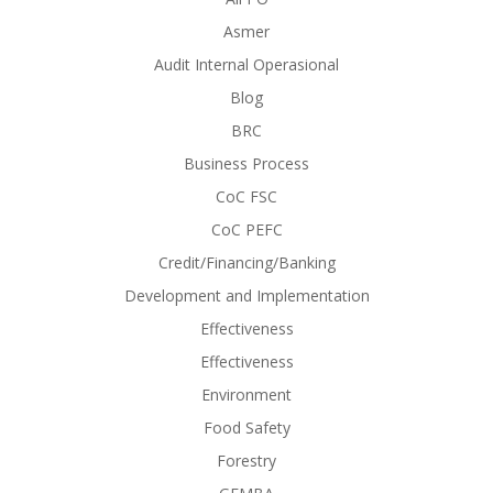
Asmer
Audit Internal Operasional
Blog
BRC
Business Process
CoC FSC
CoC PEFC
Credit/Financing/Banking
Development and Implementation
Effectiveness
Effectiveness
Environment
Food Safety
Forestry