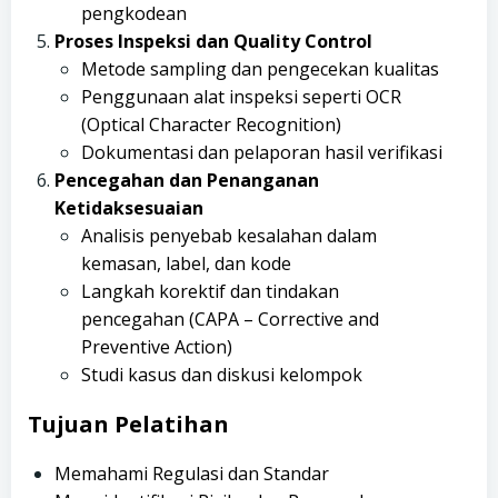
pengkodean
Proses Inspeksi dan Quality Control
Metode sampling dan pengecekan kualitas
Penggunaan alat inspeksi seperti OCR
(Optical Character Recognition)
Dokumentasi dan pelaporan hasil verifikasi
Pencegahan dan Penanganan
Ketidaksesuaian
Analisis penyebab kesalahan dalam
kemasan, label, dan kode
Langkah korektif dan tindakan
pencegahan (CAPA – Corrective and
Preventive Action)
Studi kasus dan diskusi kelompok
Tujuan Pelatihan
Memahami Regulasi dan Standar