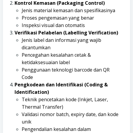
Kontrol Kemasan (Packaging Control)
Jenis material kemasan dan spesifikasinya
Proses pengemasan yang benar
Inspeksi visual dan otomatis
Verifikasi Pelabelan (Labelling Verification)
Jenis label dan informasi yang wajib
dicantumkan
Pencegahan kesalahan cetak &
ketidaksesuaian label
Penggunaan teknologi barcode dan QR
Code
Pengkodean dan Identifikasi (Coding &
Identification)
Teknik pencetakan kode (Inkjet, Laser,
Thermal Transfer)
Validasi nomor batch, expiry date, dan kode
unik
Pengendalian kesalahan dalam