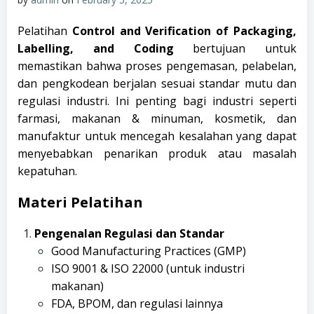
Pelatihan
Control and Verification of Packaging,
Labelling, and Coding
bertujuan untuk
memastikan bahwa proses pengemasan, pelabelan,
dan pengkodean berjalan sesuai standar mutu dan
regulasi industri. Ini penting bagi industri seperti
farmasi, makanan & minuman, kosmetik, dan
manufaktur untuk mencegah kesalahan yang dapat
menyebabkan penarikan produk atau masalah
kepatuhan.
Materi Pelatihan
Pengenalan Regulasi dan Standar
Good Manufacturing Practices (GMP)
ISO 9001 & ISO 22000 (untuk industri
makanan)
FDA, BPOM, dan regulasi lainnya