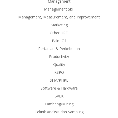
Management
Management Skill
Management, Measurement, and Improvement
Marketing
Other HRD
Palm Oil
Pertanian & Perkebunan
Productivity
Quality
RSPO
SFM/PHPL
Software & Hardware
SVLK
Tambang/Mining
Teknik Analisis dan Sampling