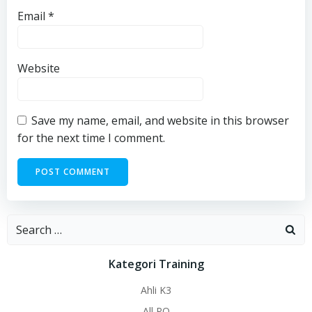
Email
*
Website
Save my name, email, and website in this browser
for the next time I comment.
Search
for:
Kategori Training
Ahli K3
All PO