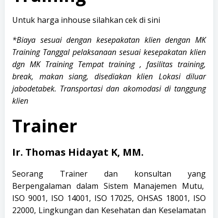
Untuk harga inhouse silahkan cek
di sini
*Biaya sesuai dengan kesepakatan klien dengan MK
Training Tanggal pelaksanaan sesuai kesepakatan klien
dgn MK Training Tempat training , fasilitas training,
break, makan siang, disediakan klien Lokasi diluar
jabodetabek. Transportasi dan akomodasi di tanggung
klien
Trainer
Ir. Thomas Hidayat K, MM.
Seorang Trainer dan konsultan yang
Berpengalaman dalam Sistem Manajemen Mutu,
ISO 9001, ISO 14001, ISO 17025, OHSAS 18001, ISO
22000, Lingkungan dan Kesehatan dan Keselamatan