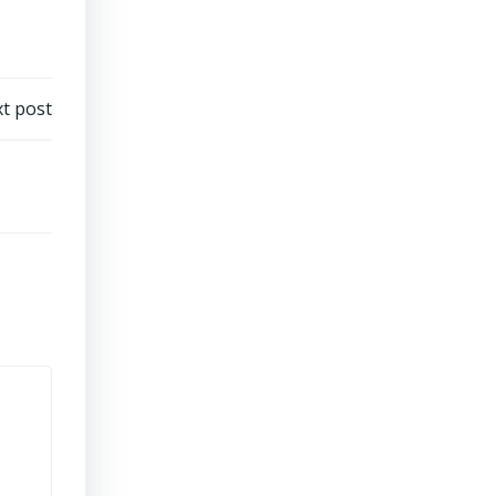
t post