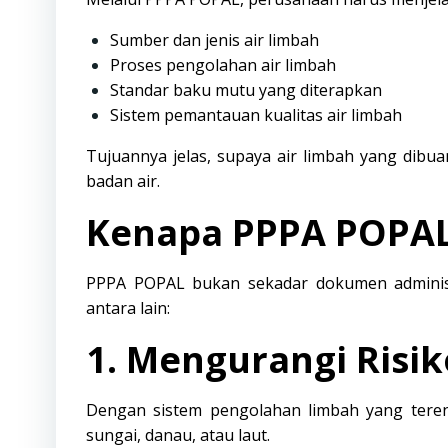
Sumber dan jenis air limbah
Proses pengolahan air limbah
Standar baku mutu yang diterapkan
Sistem pemantauan kualitas air limbah
Tujuannya jelas, supaya air limbah yang dib
badan air.
Kenapa PPPA POPAL 
PPPA POPAL bukan sekadar dokumen administr
antara lain:
1. Mengurangi Risi
Dengan sistem pengolahan limbah yang terenc
sungai, danau, atau laut.