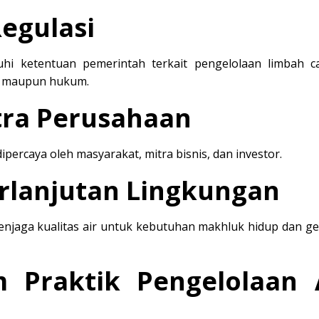
egulasi
ketentuan pemerintah terkait pengelolaan limbah cai
if maupun hukum.
tra Perusahaan
ipercaya oleh masyarakat, mitra bisnis, dan investor.
rlanjutan Lingkungan
njaga kualitas air untuk kebutuhan makhluk hidup dan ge
 Praktik Pengelolaan 