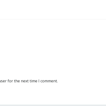
wser for the next time I comment.