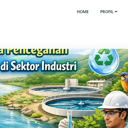
HOME
PROFIL