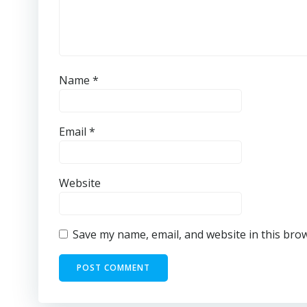
Name
*
Email
*
Website
Save my name, email, and website in this bro