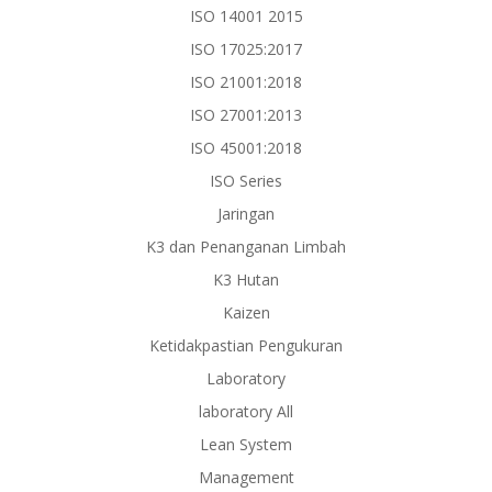
ISO 14001 2015
ISO 17025:2017
ISO 21001:2018
ISO 27001:2013
ISO 45001:2018
ISO Series
Jaringan
K3 dan Penanganan Limbah
K3 Hutan
Kaizen
Ketidakpastian Pengukuran
Laboratory
laboratory All
Lean System
Management