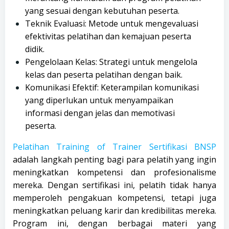
yang sesuai dengan kebutuhan peserta.
Teknik Evaluasi:
Metode untuk mengevaluasi
efektivitas pelatihan dan kemajuan peserta
didik.
Pengelolaan Kelas:
Strategi untuk mengelola
kelas dan peserta pelatihan dengan baik.
Komunikasi Efektif:
Keterampilan komunikasi
yang diperlukan untuk menyampaikan
informasi dengan jelas dan memotivasi
peserta.
Pelatihan Training of Trainer Sertifikasi BNSP
adalah langkah penting bagi para pelatih yang ingin
meningkatkan kompetensi dan profesionalisme
mereka. Dengan sertifikasi ini, pelatih tidak hanya
memperoleh pengakuan kompetensi, tetapi juga
meningkatkan peluang karir dan kredibilitas mereka.
Program ini, dengan berbagai materi yang