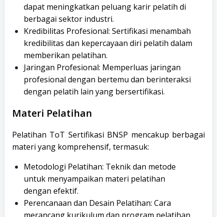
dapat meningkatkan peluang karir pelatih di
berbagai sektor industri.
Kredibilitas Profesional:
Sertifikasi menambah
kredibilitas dan kepercayaan diri pelatih dalam
memberikan pelatihan
.
Jaringan Profesional:
Memperluas jaringan
profesional dengan bertemu dan berinteraksi
dengan pelatih lain yang bersertifikasi.
Materi Pelatihan
Pelatihan ToT Sertifikasi BNSP mencakup berbagai
materi yang komprehensif, termasuk:
Metodologi Pelatihan:
Teknik dan metode
untuk menyampaikan materi pelatihan
dengan efektif.
Perencanaan dan Desain Pelatihan:
Cara
merancang kurikulum dan program pelatihan