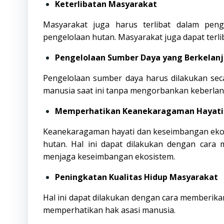
Keterlibatan Masyarakat
Masyarakat juga harus terlibat dalam pen
pengelolaan hutan. Masyarakat juga dapat terli
Pengelolaan Sumber Daya yang Berkelan
Pengelolaan sumber daya harus dilakukan sec
manusia saat ini tanpa mengorbankan keberlan
Memperhatikan Keanekaragaman Hayati 
Keanekaragaman hayati dan keseimbangan ekos
hutan. Hal ini dapat dilakukan dengan cara 
menjaga keseimbangan ekosistem.
Peningkatan Kualitas Hidup Masyarakat
Hal ini dapat dilakukan dengan cara memberika
memperhatikan hak asasi manusia.