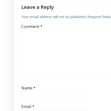
Leave a Reply
Your email address will not be published.
Required field
Comment
*
Name
*
Email
*