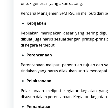
untuk generasi yang akan datang.
Rencana Manajemen SFM
FSC
ini meliputi dari 
Kebijakan
Kebijakan merupakan dasar yang sering digun
dibuat juga harus sesuai dengan prinsip-prins
di negara tersebut.
Perencanaan
Perencanaan meliputi penentuan tujuan dan sa
tindakan yang harus dilakukan untuk mencapai 
Pelaksanaan
Pelaksanaan meliputi kegiatan-kegiatan ya
disusun dalam perencanaan. Kegiatan-kegiatan 
Pemantauan