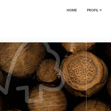
HOME
PROFIL