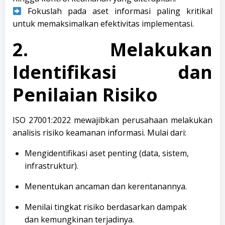
Fokuslah pada aset informasi paling kritikal
untuk memaksimalkan efektivitas implementasi.
2. Melakukan
Identifikasi dan
Penilaian Risiko
ISO 27001:2022 mewajibkan perusahaan melakukan
analisis risiko keamanan informasi. Mulai dari:
Mengidentifikasi aset penting (data, sistem,
infrastruktur).
Menentukan ancaman dan kerentanannya.
Menilai tingkat risiko berdasarkan dampak
dan kemungkinan terjadinya.