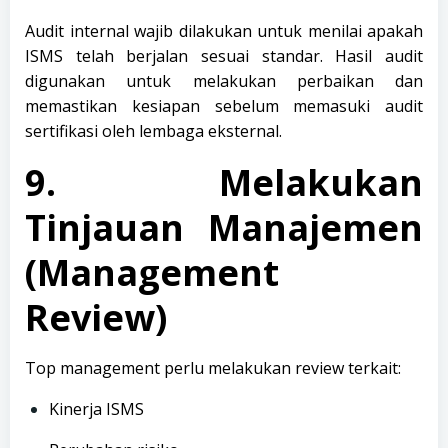
Audit internal wajib dilakukan untuk menilai apakah
ISMS telah berjalan sesuai standar. Hasil audit
digunakan untuk melakukan perbaikan dan
memastikan kesiapan sebelum memasuki audit
sertifikasi oleh lembaga eksternal.
9. Melakukan
Tinjauan Manajemen
(Management
Review)
Top management perlu melakukan review terkait:
Kinerja ISMS