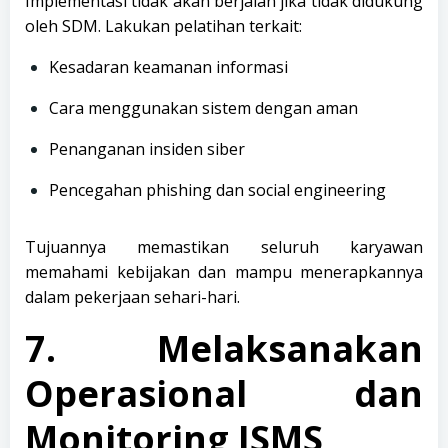
Implementasi tidak akan berjalan jika tidak didukung
oleh SDM. Lakukan pelatihan terkait:
Kesadaran keamanan informasi
Cara menggunakan sistem dengan aman
Penanganan insiden siber
Pencegahan phishing dan social engineering
Tujuannya memastikan seluruh karyawan
memahami kebijakan dan mampu menerapkannya
dalam pekerjaan sehari-hari.
7. Melaksanakan
Operasional dan
Monitoring ISMS