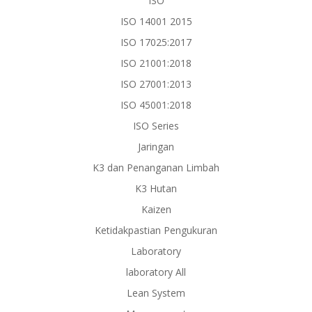
ISO
ISO 14001 2015
ISO 17025:2017
ISO 21001:2018
ISO 27001:2013
ISO 45001:2018
ISO Series
Jaringan
K3 dan Penanganan Limbah
K3 Hutan
Kaizen
Ketidakpastian Pengukuran
Laboratory
laboratory All
Lean System