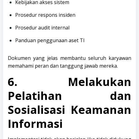
Kebijakan akses sistem
Prosedur respons insiden
Prosedur audit internal
Panduan penggunaan aset TI
Dokumen yang jelas membantu seluruh karyawan
memahami peran dan tanggung jawab mereka.
6. Melakukan
Pelatihan dan
Sosialisasi Keamanan
Informasi