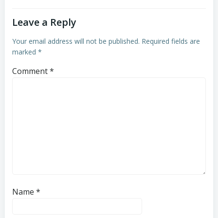
Leave a Reply
Your email address will not be published.
Required fields are
marked
*
Comment
*
Name
*