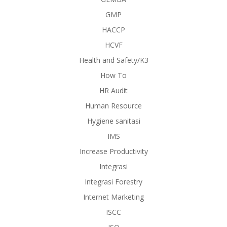
GMP
HACCP
HCVF
Health and Safety/K3
How To
HR Audit
Human Resource
Hygiene sanitasi
IMS
Increase Productivity
Integrasi
Integrasi Forestry
Internet Marketing
ISCC