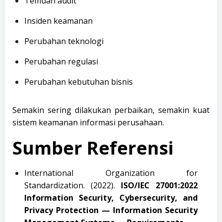
Temuan audit
Insiden keamanan
Perubahan teknologi
Perubahan regulasi
Perubahan kebutuhan bisnis
Semakin sering dilakukan perbaikan, semakin kuat
sistem keamanan informasi perusahaan.
Sumber Referensi
International Organization for
Standardization. (2022).
ISO/IEC 27001:2022
Information Security, Cybersecurity, and
Privacy Protection — Information Security