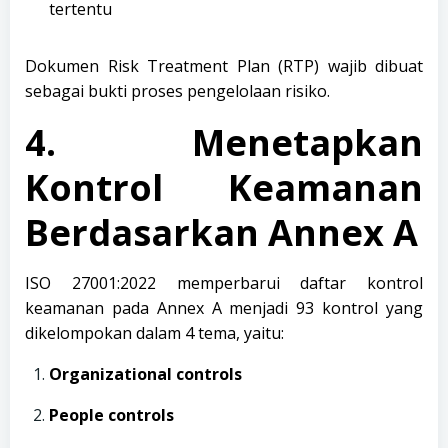
tertentu
Dokumen Risk Treatment Plan (RTP) wajib dibuat
sebagai bukti proses pengelolaan risiko.
4. Menetapkan
Kontrol Keamanan
Berdasarkan Annex A
ISO 27001:2022 memperbarui daftar kontrol
keamanan pada Annex A menjadi 93 kontrol yang
dikelompokan dalam 4 tema, yaitu:
Organizational controls
People controls