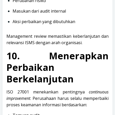
Perubahan risiko
Masukan dari audit internal
Aksi perbaikan yang dibutuhkan
Management review memastikan keberlanjutan dan
relevansi ISMS dengan arah organisasi.
10. Menerapkan
Perbaikan
Berkelanjutan
ISO 27001 menekankan pentingnya
continuous
improvement
. Perusahaan harus selalu memperbaiki
proses keamanan informasi berdasarkan: