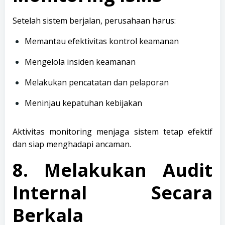
Setelah sistem berjalan, perusahaan harus:
Memantau efektivitas kontrol keamanan
Mengelola insiden keamanan
Melakukan pencatatan dan pelaporan
Meninjau kepatuhan kebijakan
Aktivitas monitoring menjaga sistem tetap efektif
dan siap menghadapi ancaman.
8. Melakukan Audit
Internal Secara
Berkala