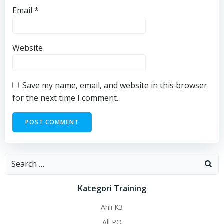
Email
*
Website
Save my name, email, and website in this browser
for the next time I comment.
Search
for:
Kategori Training
Ahli K3
All PO