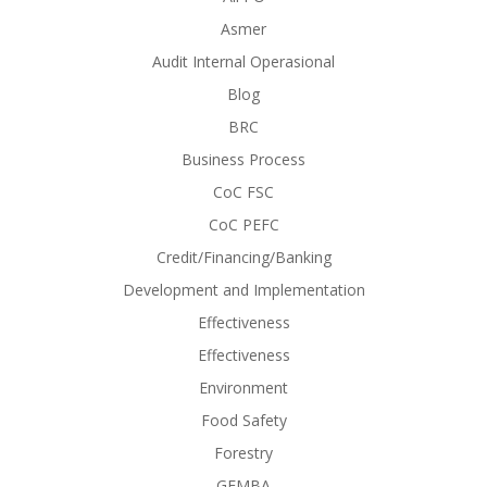
Asmer
Audit Internal Operasional
Blog
BRC
Business Process
CoC FSC
CoC PEFC
Credit/Financing/Banking
Development and Implementation
Effectiveness
Effectiveness
Environment
Food Safety
Forestry
GEMBA