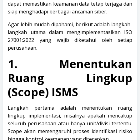
dapat memastikan keamanan data tetap terjaga dan
siap menghadapi berbagai ancaman siber.
Agar lebih mudah dipahami, berikut adalah langkah-
langkah utama dalam mengimplementasikan ISO
27001:2022 yang wajib diketahui oleh setiap
perusahaan.
1. Menentukan
Ruang Lingkup
(Scope) ISMS
Langkah pertama adalah menentukan ruang
lingkup implementasi, misalnya apakah mencakup
seluruh perusahaan atau hanya unit/divisi tertentu.
Scope akan memengaruhi proses identifikasi risiko
hingga kontrol keamanan yang diterapkan.