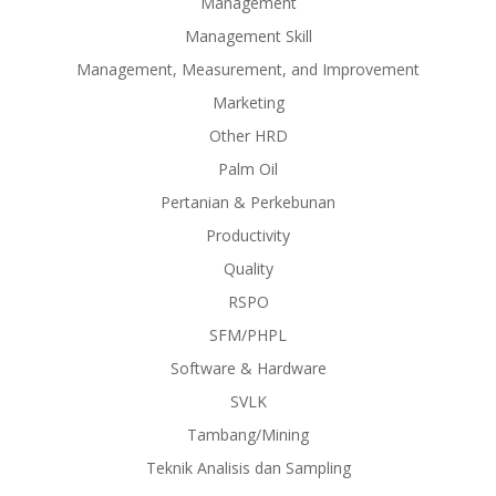
Management
Management Skill
Management, Measurement, and Improvement
Marketing
Other HRD
Palm Oil
Pertanian & Perkebunan
Productivity
Quality
RSPO
SFM/PHPL
Software & Hardware
SVLK
Tambang/Mining
Teknik Analisis dan Sampling