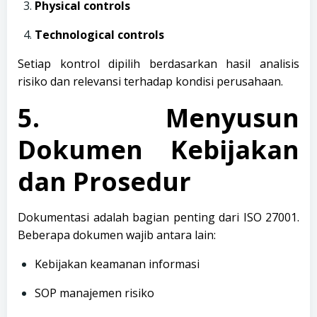
Physical controls
Technological controls
Setiap kontrol dipilih berdasarkan hasil analisis
risiko dan relevansi terhadap kondisi perusahaan.
5. Menyusun
Dokumen Kebijakan
dan Prosedur
Dokumentasi adalah bagian penting dari ISO 27001.
Beberapa dokumen wajib antara lain:
Kebijakan keamanan informasi
SOP manajemen risiko