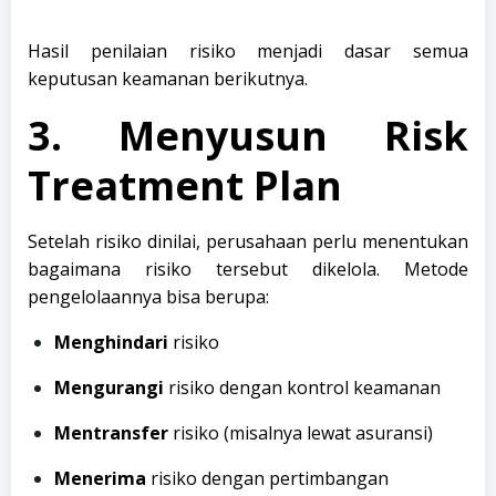
Hasil penilaian risiko menjadi dasar semua
keputusan keamanan berikutnya.
3. Menyusun Risk
Treatment Plan
Setelah risiko dinilai, perusahaan perlu menentukan
bagaimana risiko tersebut dikelola. Metode
pengelolaannya bisa berupa:
Menghindari
risiko
Mengurangi
risiko dengan kontrol keamanan
Mentransfer
risiko (misalnya lewat asuransi)
Menerima
risiko dengan pertimbangan