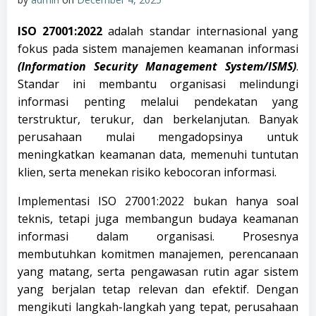
ISO 27001:2022
adalah standar internasional yang
fokus pada sistem manajemen keamanan informasi
(Information Security Management System/ISMS)
.
Standar ini membantu organisasi melindungi
informasi penting melalui pendekatan yang
terstruktur, terukur, dan berkelanjutan. Banyak
perusahaan mulai mengadopsinya untuk
meningkatkan keamanan data, memenuhi tuntutan
klien, serta menekan risiko kebocoran informasi.
Implementasi ISO 27001:2022 bukan hanya soal
teknis, tetapi juga membangun budaya keamanan
informasi dalam organisasi. Prosesnya
membutuhkan komitmen manajemen, perencanaan
yang matang, serta pengawasan rutin agar sistem
yang berjalan tetap relevan dan efektif. Dengan
mengikuti langkah-langkah yang tepat, perusahaan