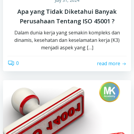
July 31, 2024
Apa yang Tidak Diketahui Banyak
Perusahaan Tentang ISO 45001 ?
Dalam dunia kerja yang semakin kompleks dan
dinamis, kesehatan dan keselamatan kerja (K3)
menjadi aspek yang […]
0
read more