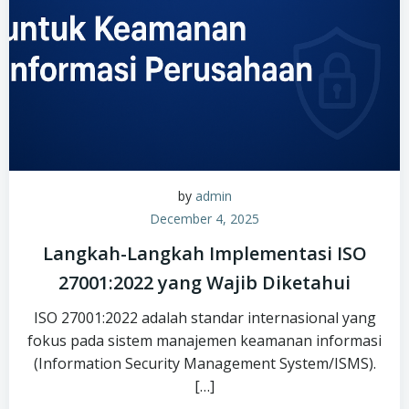
by
admin
December 4, 2025
Langkah-Langkah Implementasi ISO
27001:2022 yang Wajib Diketahui
ISO 27001:2022 adalah standar internasional yang
fokus pada sistem manajemen keamanan informasi
(Information Security Management System/ISMS).
[…]