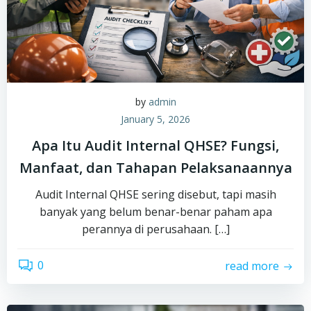
by
admin
January 5, 2026
Apa Itu Audit Internal QHSE? Fungsi,
Manfaat, dan Tahapan Pelaksanaannya
Audit Internal QHSE sering disebut, tapi masih
banyak yang belum benar-benar paham apa
perannya di perusahaan. […]
0
read more