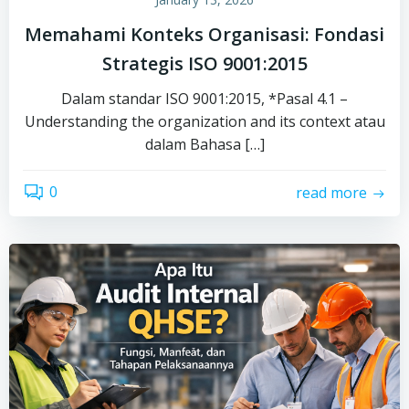
Memahami Konteks Organisasi: Fondasi
Strategis ISO 9001:2015
Dalam standar ISO 9001:2015, *Pasal 4.1 –
Understanding the organization and its context atau
dalam Bahasa […]
0
read more