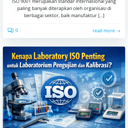
ISO 9001 merupakan standar internasional yang
paling banyak diterapkan oleh organisasi di
berbagai sektor, baik manufaktur […]
0
read more