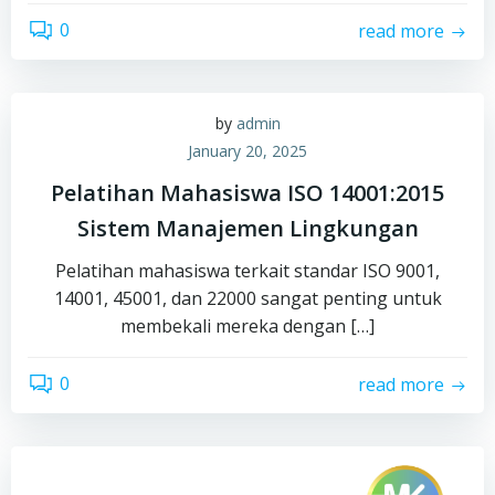
0
read more
by
admin
January 20, 2025
Pelatihan Mahasiswa ISO 14001:2015
Sistem Manajemen Lingkungan
Pelatihan mahasiswa terkait standar ISO 9001,
14001, 45001, dan 22000 sangat penting untuk
membekali mereka dengan […]
0
read more