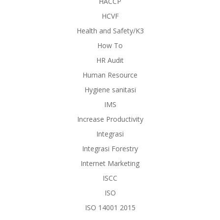
HACCP
HCVF
Health and Safety/K3
How To
HR Audit
Human Resource
Hygiene sanitasi
IMS
Increase Productivity
Integrasi
Integrasi Forestry
Internet Marketing
ISCC
ISO
ISO 14001 2015