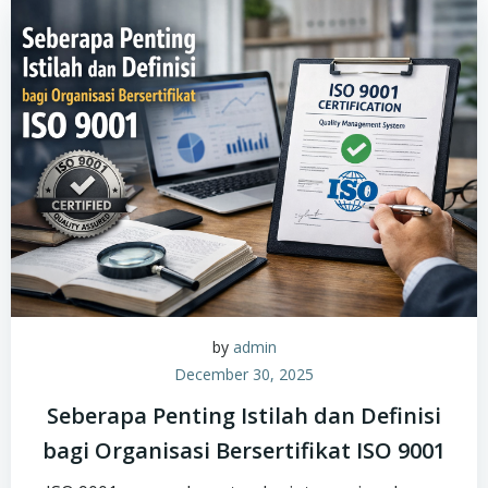
by
admin
December 30, 2025
Seberapa Penting Istilah dan Definisi
bagi Organisasi Bersertifikat ISO 9001