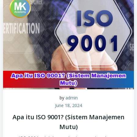
by
admin
June 18, 2024
Apa itu ISO 9001? (Sistem Manajemen
Mutu)