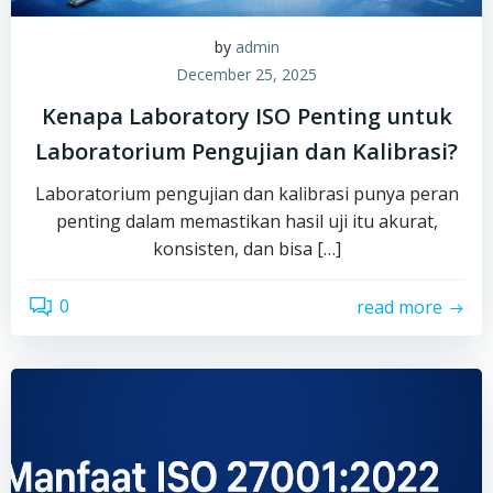
by
admin
December 25, 2025
Kenapa Laboratory ISO Penting untuk
Laboratorium Pengujian dan Kalibrasi?
Laboratorium pengujian dan kalibrasi punya peran
penting dalam memastikan hasil uji itu akurat,
konsisten, dan bisa […]
0
read more