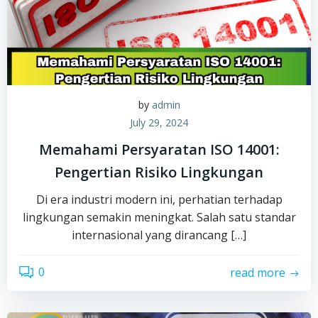
by
admin
July 29, 2024
Memahami Persyaratan ISO 14001:
Pengertian Risiko Lingkungan
Di era industri modern ini, perhatian terhadap
lingkungan semakin meningkat. Salah satu standar
internasional yang dirancang […]
0
read more