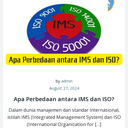
by
admin
August 27, 2024
Apa Perbedaan antara IMS dan ISO?
Dalam dunia manajemen dan standar internasional,
istilah IMS (Integrated Management System) dan ISO
(International Organization for […]