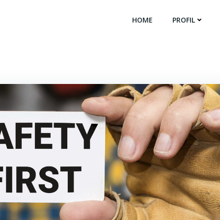
HOME
PROFIL