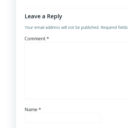
Leave a Reply
Your email address will not be published.
Required field
Comment
*
Name
*