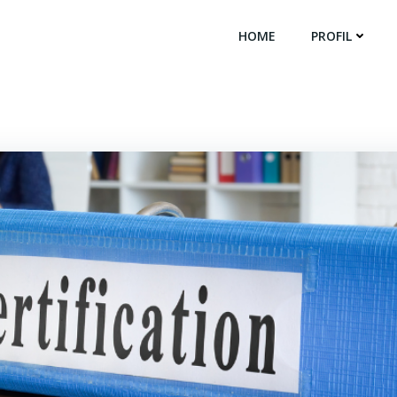
HOME
PROFIL