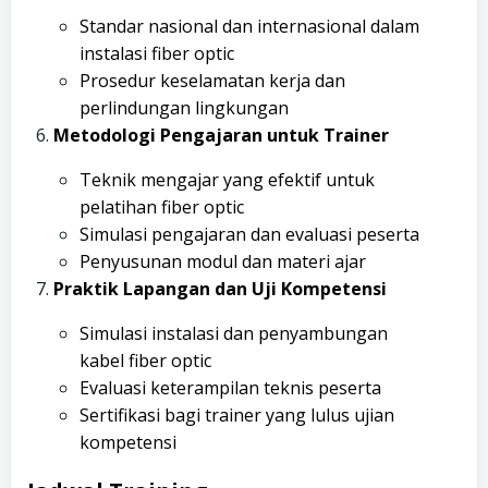
Standar nasional dan internasional dalam
instalasi fiber optic
Prosedur keselamatan kerja dan
perlindungan lingkungan
Metodologi Pengajaran untuk Trainer
Teknik mengajar yang efektif untuk
pelatihan fiber optic
Simulasi pengajaran dan evaluasi peserta
Penyusunan modul dan materi ajar
Praktik Lapangan dan Uji Kompetensi
Simulasi instalasi dan penyambungan
kabel fiber optic
Evaluasi keterampilan teknis peserta
Sertifikasi bagi trainer yang lulus ujian
kompetensi