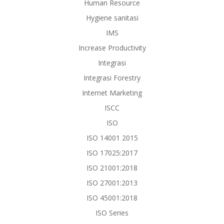
Human Resource
Hygiene sanitasi
IMS
Increase Productivity
Integrasi
Integrasi Forestry
Internet Marketing
ISCC
ISO
ISO 14001 2015
ISO 17025:2017
ISO 21001:2018
ISO 27001:2013
ISO 45001:2018
ISO Series