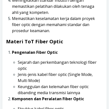
Meningkatkan standar industri dengan
memastikan pelatihan dilakukan oleh tenaga
ahli yang kompeten.
Memastikan keselamatan kerja dalam proyek
fiber optic dengan memahami standar dan
prosedur keamanan.
Materi ToT Fiber Optic
Pengenalan Fiber Optic
Sejarah dan perkembangan teknologi fiber
optic
Jenis-jenis kabel fiber optic (Single Mode,
Multi Mode)
Keunggulan dan kelemahan fiber optic
dibanding media transmisi lainnya
Komponen dan Peralatan Fiber Optic
Struktur kabel fiber optic