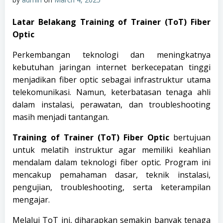
Latar Belakang Training of Trainer (ToT) Fiber
Optic
Perkembangan teknologi dan meningkatnya
kebutuhan jaringan internet berkecepatan tinggi
menjadikan fiber optic sebagai infrastruktur utama
telekomunikasi. Namun, keterbatasan tenaga ahli
dalam instalasi, perawatan, dan troubleshooting
masih menjadi tantangan.
Training of Trainer (ToT) Fiber Optic
bertujuan
untuk melatih instruktur agar memiliki keahlian
mendalam dalam teknologi fiber optic. Program ini
mencakup pemahaman dasar, teknik instalasi,
pengujian, troubleshooting, serta keterampilan
mengajar.
Melalui ToT ini, diharapkan semakin banyak tenaga