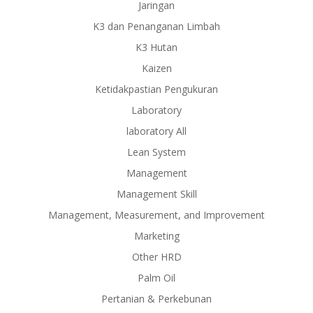
Jaringan
K3 dan Penanganan Limbah
K3 Hutan
Kaizen
Ketidakpastian Pengukuran
Laboratory
laboratory All
Lean System
Management
Management Skill
Management, Measurement, and Improvement
Marketing
Other HRD
Palm Oil
Pertanian & Perkebunan