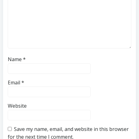
Name
*
Email
*
Website
Save my name, email, and website in this browser
for the next time I comment.