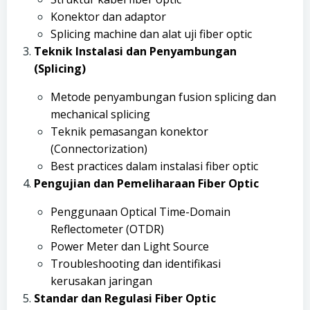
Konektor dan adaptor
Splicing machine dan alat uji fiber optic
Teknik Instalasi dan Penyambungan
(Splicing)
Metode penyambungan fusion splicing dan
mechanical splicing
Teknik pemasangan konektor
(Connectorization)
Best practices dalam instalasi fiber optic
Pengujian dan Pemeliharaan Fiber Optic
Penggunaan Optical Time-Domain
Reflectometer (OTDR)
Power Meter dan Light Source
Troubleshooting dan identifikasi
kerusakan jaringan
Standar dan Regulasi Fiber Optic