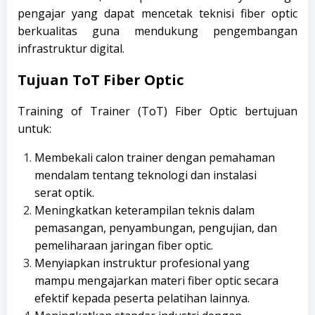
pengajar yang dapat mencetak teknisi fiber optic
berkualitas guna mendukung pengembangan
infrastruktur digital.
Tujuan ToT Fiber Optic
Training of Trainer (ToT) Fiber Optic bertujuan
untuk:
Membekali calon trainer dengan pemahaman
mendalam tentang teknologi dan instalasi
serat optik.
Meningkatkan keterampilan teknis dalam
pemasangan, penyambungan, pengujian, dan
pemeliharaan jaringan fiber optic.
Menyiapkan instruktur profesional yang
mampu mengajarkan materi fiber optic secara
efektif kepada peserta pelatihan lainnya.