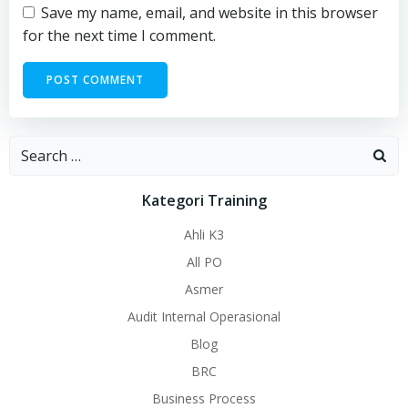
Save my name, email, and website in this browser
for the next time I comment.
Search
for:
Kategori Training
Ahli K3
All PO
Asmer
Audit Internal Operasional
Blog
BRC
Business Process