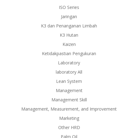
ISO Series
Jaringan
K3 dan Penanganan Limbah
K3 Hutan
Kaizen
Ketidakpastian Pengukuran
Laboratory
laboratory All
Lean System
Management
Management Skill
Management, Measurement, and Improvement
Marketing
Other HRD
Palm Oil