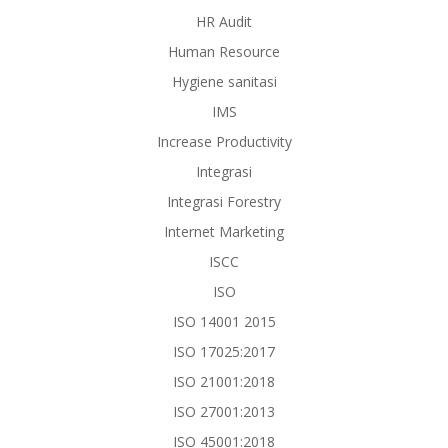
HR Audit
Human Resource
Hygiene sanitasi
IMS
Increase Productivity
Integrasi
Integrasi Forestry
Internet Marketing
ISCC
ISO
ISO 14001 2015
ISO 17025:2017
ISO 21001:2018
ISO 27001:2013
ISO 45001:2018