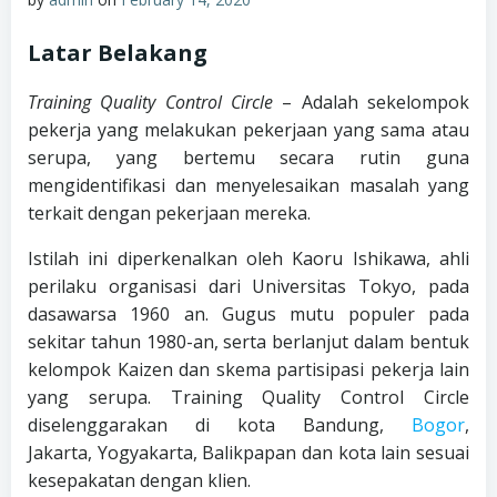
Latar Belakang
Training Quality Control Circle
– Adalah sekelompok
pekerja yang melakukan pekerjaan yang sama atau
serupa, yang bertemu secara rutin guna
mengidentifikasi dan menyelesaikan masalah yang
terkait dengan pekerjaan mereka.
Istilah ini diperkenalkan oleh Kaoru Ishikawa, ahli
perilaku organisasi dari Universitas Tokyo, pada
dasawarsa 1960 an. Gugus mutu populer pada
sekitar tahun 1980-an, serta berlanjut dalam bentuk
kelompok Kaizen dan skema partisipasi pekerja lain
yang serupa. Training Quality Control Circle
diselenggarakan di kota Bandung,
Bogor
,
Jakarta, Yogyakarta, Balikpapan dan kota lain sesuai
kesepakatan dengan klien.