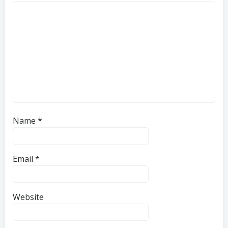
Name
*
Email
*
Website