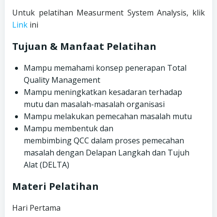
Untuk pelatihan Measurment System Analysis, klik
Link
ini
Tujuan & Manfaat Pelatihan
Mampu memahami konsep penerapan Total
Quality Management
Mampu meningkatkan kesadaran terhadap
mutu dan masalah-masalah organisasi
Mampu melakukan pemecahan masalah mutu
Mampu membentuk dan
membimbing QCC dalam proses pemecahan
masalah dengan Delapan Langkah dan Tujuh
Alat (DELTA)
Materi Pelatihan
Hari Pertama