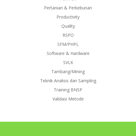
Pertanian & Perkebunan
Productivity
Quality
RSPO
SFM/PHPL
Software & Hardware
SVLK
Tambang/Mining
Teknik Analisis dan Sampling
Training BNSP
Validasi Metode