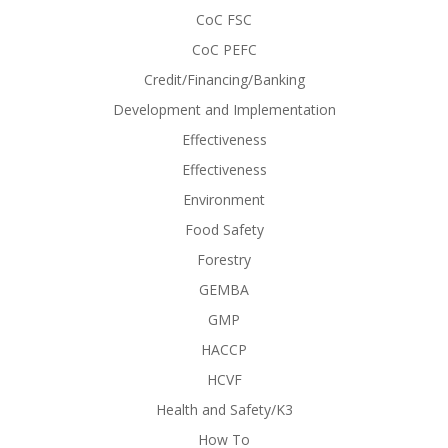
CoC FSC
CoC PEFC
Credit/Financing/Banking
Development and Implementation
Effectiveness
Effectiveness
Environment
Food Safety
Forestry
GEMBA
GMP
HACCP
HCVF
Health and Safety/K3
How To