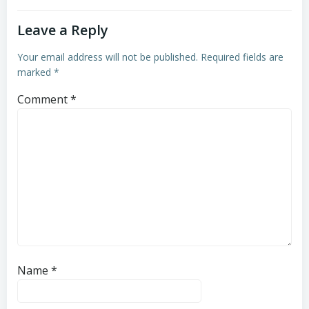
Leave a Reply
Your email address will not be published.
Required fields are
marked
*
Comment
*
Name
*