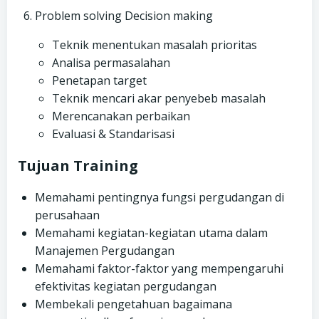
Problem solving Decision making
Teknik menentukan masalah prioritas
Analisa permasalahan
Penetapan target
Teknik mencari akar penyebeb masalah
Merencanakan perbaikan
Evaluasi & Standarisasi
Tujuan Training
Memahami pentingnya fungsi pergudangan di
perusahaan
Memahami kegiatan-kegiatan utama dalam
Manajemen Pergudangan
Memahami faktor-faktor yang mempengaruhi
efektivitas kegiatan pergudangan
Membekali pengetahuan bagaimana