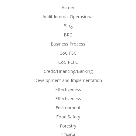
Asmer
Audit Internal Operasional
Blog
BRC
Business Process
CoC FSC
CoC PEFC
Credit/Financing/Banking
Development and Implementation
Effectiveness
Effectiveness
Environment
Food Safety
Forestry
GEMBA