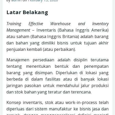
Latar Belakang
Training Effective Warehouse and Inventory
Management
– Inventaris (Bahasa Inggris Amerika)
atau saham (Bahasa Inggris Britania) adalah barang
dan bahan yang dimiliki bisnis untuk tujuan akhir
penjualan kembali (atau perbaikan).
Manajemen persediaan adalah disiplin terutama
tentang menentukan bentuk dan penempatan
barang yang disimpan. Diperlukan di lokasi yang
berbeda di dalam fasilitas atau di banyak lokasi
jaringan pasokan untuk mendahului jalur produksi
dan stok bahan yang teratur dan terencana.
Konsep inventaris, stok atau work-in-process telah
diperluas dari sistem manufaktur ke bisnis jasa dan