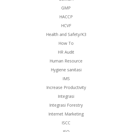
GMP
HACCP
HCVF
Health and Safety/K3
How To
HR Audit
Human Resource
Hygiene sanitasi
IMS
Increase Productivity
Integrasi
Integrasi Forestry
Internet Marketing
ISCC
ISO