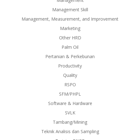
Management
Management Skill
Management, Measurement, and Improvement
Marketing
Other HRD
Palm Oil
Pertanian & Perkebunan
Productivity
Quality
RSPO
SFM/PHPL
Software & Hardware
SVLK
Tambang/Mining
Teknik Analisis dan Sampling