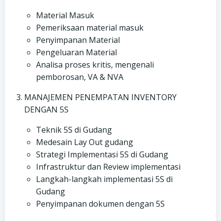
Material Masuk
Pemeriksaan material masuk
Penyimpanan Material
Pengeluaran Material
Analisa proses kritis, mengenali
pemborosan, VA & NVA
MANAJEMEN PENEMPATAN INVENTORY
DENGAN 5S
Teknik 5S di Gudang
Medesain Lay Out gudang
Strategi Implementasi 5S di Gudang
Infrastruktur dan Review implementasi
Langkah-langkah implementasi 5S di
Gudang
Penyimpanan dokumen dengan 5S