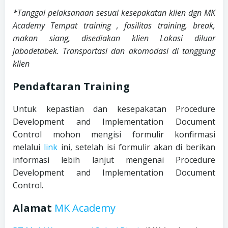
*Tanggal pelaksanaan sesuai kesepakatan klien dgn MK
Academy
Tempat training , fasilitas training, break,
makan siang, disediakan klien
Lokasi diluar
jabodetabek. Transportasi dan akomodasi di tanggung
klien
Pendaftaran Training
Untuk kepastian dan kesepakatan Procedure
Development and Implementation Document
Control mohon mengisi formulir konfirmasi
melalui
link
ini, setelah isi formulir akan di berikan
informasi lebih lanjut mengenai Procedure
Development and Implementation Document
Control.
Alamat
MK Academy