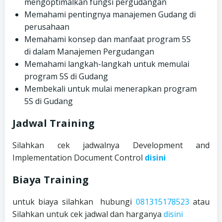
mengoptimalkan fungsi pergudangan
Memahami pentingnya manajemen Gudang di
perusahaan
Memahami konsep dan manfaat program 5S
di dalam Manajemen Pergudangan
Memahami langkah-langkah untuk memulai
program 5S di Gudang
Membekali untuk mulai menerapkan program
5S di Gudang
Jadwal Training
Silahkan cek jadwalnya Development and
Implementation Document Control
disini
Biaya Training
untuk biaya silahkan hubungi
081315178523
atau
Silahkan untuk cek jadwal dan harganya
disini