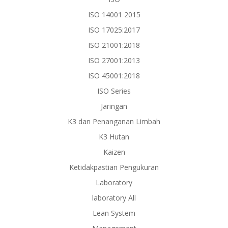
ISO 14001 2015
ISO 17025:2017
ISO 21001:2018
ISO 27001:2013
ISO 45001:2018
ISO Series
Jaringan
K3 dan Penanganan Limbah
K3 Hutan
Kaizen
Ketidakpastian Pengukuran
Laboratory
laboratory All
Lean System