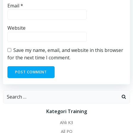
Email
*
Website
Save my name, email, and website in this browser
for the next time I comment.
Search
for:
Kategori Training
Ahli K3
All PO