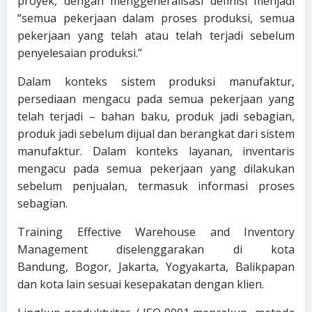
proyek, dengan menggeneralisasi definisi menjadi
“semua pekerjaan dalam proses produksi, semua
pekerjaan yang telah atau telah terjadi sebelum
penyelesaian produksi.”
Dalam konteks sistem produksi manufaktur,
persediaan mengacu pada semua pekerjaan yang
telah terjadi – bahan baku, produk jadi sebagian,
produk jadi sebelum dijual dan berangkat dari sistem
manufaktur. Dalam konteks layanan, inventaris
mengacu pada semua pekerjaan yang dilakukan
sebelum penjualan, termasuk informasi proses
sebagian.
Training Effective Warehouse and Inventory
Management diselenggarakan di kota
Bandung, Bogor, Jakarta, Yogyakarta, Balikpapan
dan kota lain sesuai kesepakatan dengan klien.