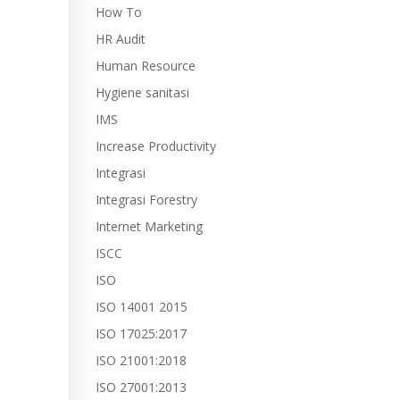
How To
HR Audit
Human Resource
Hygiene sanitasi
IMS
Increase Productivity
Integrasi
Integrasi Forestry
Internet Marketing
ISCC
ISO
ISO 14001 2015
ISO 17025:2017
ISO 21001:2018
ISO 27001:2013