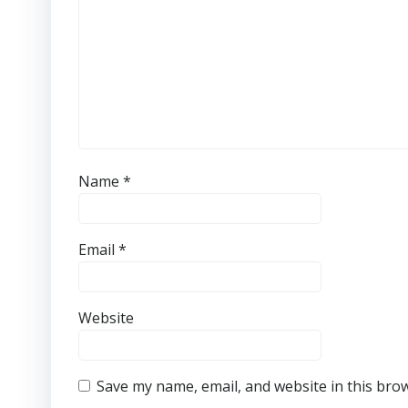
Name
*
Email
*
Website
Save my name, email, and website in this bro