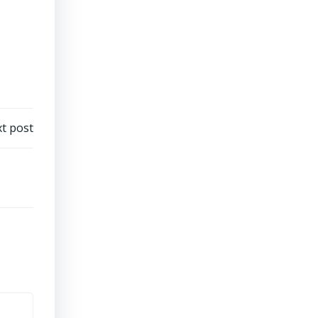
t post