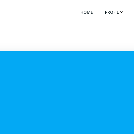
HOME
PROFIL