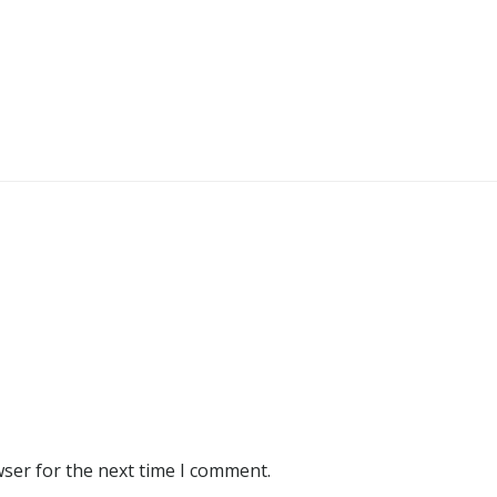
wser for the next time I comment.