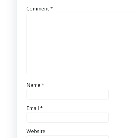
Comment
*
Name
*
Email
*
Website