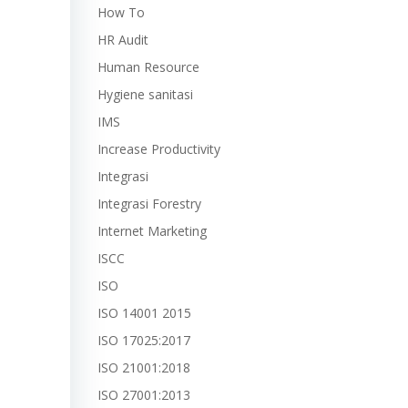
How To
HR Audit
Human Resource
Hygiene sanitasi
IMS
Increase Productivity
Integrasi
Integrasi Forestry
Internet Marketing
ISCC
ISO
ISO 14001 2015
ISO 17025:2017
ISO 21001:2018
ISO 27001:2013