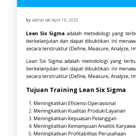
by
admin
on
April 19, 2025
Lean Six Sigma
adalah metodologi yang terbu
berkelanjutan dan dapat dibuktikan. Ini mena
secara terstruktur (Define, Measure, Analyze, 
Lean Six Sigma adalah metodologi yang terbu
berkelanjutan dan dapat dibuktikan. Ini mena
secara terstruktur (Define, Measure, Analyze, 
Tujuan Training Lean Six Sigma
Meningkatkan Efisiensi Operasional
Meningkatkan Kualitas Produk/Layanan
Meningkatkan Kepuasan Pelanggan
Meningkatkan Kemampuan Analitis Karyawa
Meningkatkan Profitabilitas Perusahaan