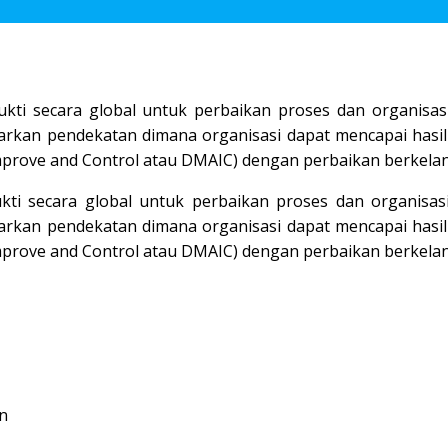
kti secara global untuk perbaikan proses dan organisas
warkan pendekatan dimana organisasi dapat mencapai hasil
Improve and Control atau DMAIC) dengan perbaikan berkelan
kti secara global untuk perbaikan proses dan organisas
warkan pendekatan dimana organisasi dapat mencapai hasil
Improve and Control atau DMAIC) dengan perbaikan berkelan
n