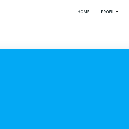
HOME
PROFIL