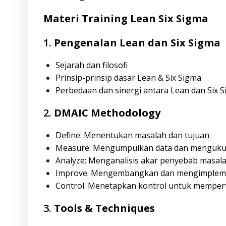
Materi Training Lean Six Sigma
1.
Pengenalan Lean dan Six Sigma
Sejarah dan filosofi
Prinsip-prinsip dasar Lean & Six Sigma
Perbedaan dan sinergi antara Lean dan Six 
2.
DMAIC Methodology
Define: Menentukan masalah dan tujuan
Measure: Mengumpulkan data dan mengukur k
Analyze: Menganalisis akar penyebab masal
Improve: Mengembangkan dan mengimpleme
Control: Menetapkan kontrol untuk memper
3.
Tools & Techniques