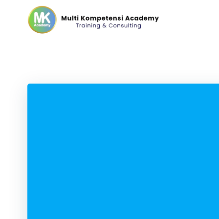
Skip
to
content