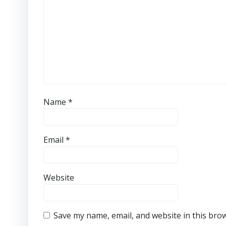
Name
*
Email
*
Website
Save my name, email, and website in this bro