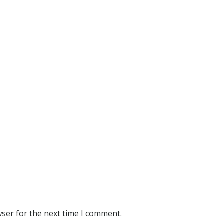
wser for the next time I comment.