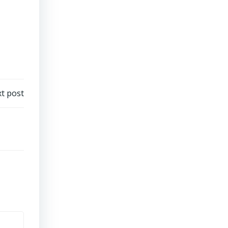
t post