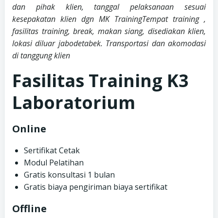
dan pihak klien, tanggal pelaksanaan sesuai
kesepakatan klien dgn MK TrainingTempat training ,
fasilitas training, break, makan siang, disediakan klien,
lokasi diluar jabodetabek. Transportasi dan akomodasi
di tanggung klien
Fasilitas Training K3
Laboratorium
Online
Sertifikat Cetak
Modul Pelatihan
Gratis konsultasi 1 bulan
Gratis biaya pengiriman biaya sertifikat
Offline