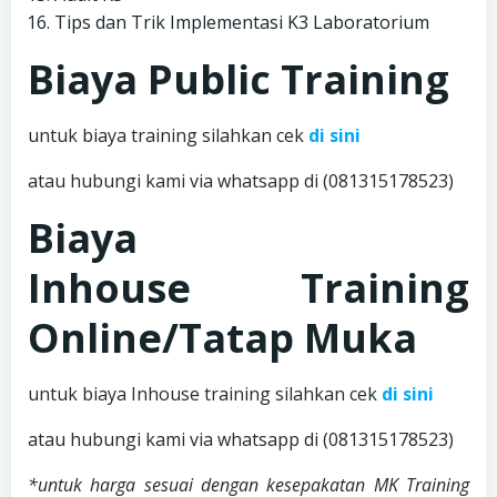
Tips dan Trik Implementasi K3 Laboratorium
Biaya Public Training
untuk biaya training silahkan cek
di sini
atau hubungi kami via whatsapp di (081315178523)
Biaya
Inhouse
Training
Online/Tatap Muka
untuk biaya Inhouse training silahkan cek
di sini
atau hubungi kami via whatsapp di (081315178523)
*untuk harga sesuai dengan kesepakatan MK Training