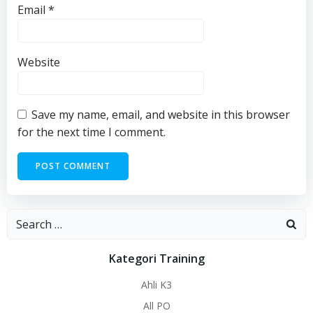
Email
*
Website
Save my name, email, and website in this browser
for the next time I comment.
Search
for:
Kategori Training
Ahli K3
All PO