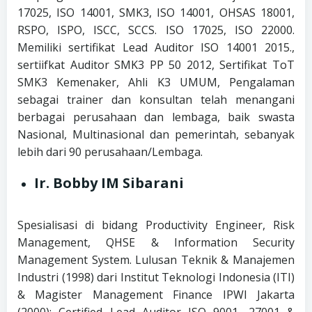
17025, ISO 14001, SMK3, ISO 14001, OHSAS 18001,
RSPO, ISPO, ISCC, SCCS. ISO 17025, ISO 22000.
Memiliki sertifikat Lead Auditor ISO 14001 2015.,
sertiifkat Auditor SMK3 PP 50 2012, Sertifikat ToT
SMK3 Kemenaker, Ahli K3 UMUM, Pengalaman
sebagai trainer dan konsultan telah menangani
berbagai perusahaan dan lembaga, baik swasta
Nasional, Multinasional dan pemerintah, sebanyak
lebih dari 90 perusahaan/Lembaga.
Ir. Bobby IM Sibarani
Spesialisasi di bidang Productivity Engineer, Risk
Management, QHSE & Information Security
Management System. Lulusan Teknik & Manajemen
Industri (1998) dari Institut Teknologi Indonesia (ITI)
& Magister Management Finance IPWI Jakarta