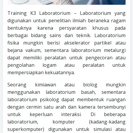
Training K3 Laboratorium – Laboratorium yang
digunakan untuk penelitian ilmiah beraneka ragam
bentuknya karena persyaratan khusus pada
berbagai bidang sains dan teknik. Laboratorium
fisika mungkin berisi akselerator partikel atau
bejana vakum, sementara laboratorium metalurgi
dapat memiliki peralatan untuk pengecoran atau
pengolahan logam atau peralatan untuk
mempersiapkan kekuatannya.
Seorang kimiawan atau biolog mungkin
menggunakan laboratorium basah, sementara
laboratorium psikolog dapat membentuk ruangan
dengan cermin satu arah dan kamera tersembunyi
untuk keperluan interaksi. Di beberapa
laboratorium, komputer (kadang-kadang
superkomputer) digunakan untuk simulasi atau