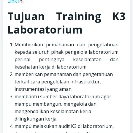
Link
ini.
Tujuan Training K3
Laboratorium
Memberikan pemahaman dan pengetahuan
kepada seluruh pihak pengelola laboratorium
perihal pentingnya keselamatan dan
kesehatan kerja di laboratorium
memberikan pemahaman dan pengetahuan
terkait cara pengelolaan infrastruktur,
instrumentasi yang aman.
membantu sumber daya laboratorium agar
mampu membangun, mengelola dan
mengendalikan keselamatan kerja
dilingkungan kerja.
mampu melakukan audit K3 di laboratorium,