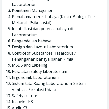
Laboratorium
Komitmen Manajemen
Pemahaman jenis bahaya (Kimia, Biologi, Fisik,
Mekanik, Psikososial)
Identifikasi dan potensi bahaya di
Laboratorium
Pengendalian bahaya
Design dan Layout Laboratorium
Control of Substances Hazardous /
Penanganan bahaya bahan kimia
MSDS and Labeling
Peralatan safety laboratorium
Ergonomik Laboratorium
Sistem tata Ruang Laboratorium; Sistem
Ventilasi Sirkulasi Udara
Safety culture
Inspeksi K3
Audit K3