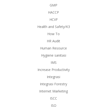
GMP
HACCP
HCVF
Health and Safety/K3
How To
HR Audit
Human Resource
Hygiene sanitasi
IMS
Increase Productivity
Integrasi
Integrasi Forestry
Internet Marketing
ISCC
ISO