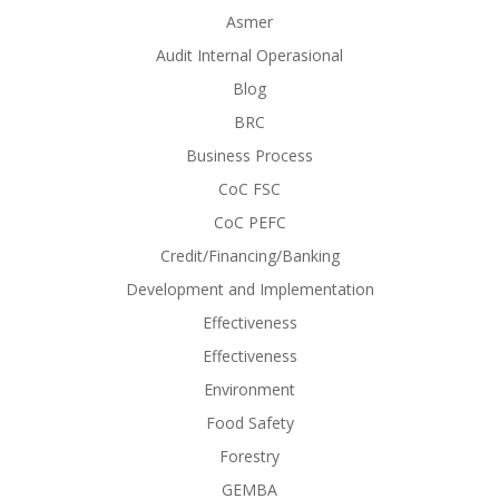
Asmer
Audit Internal Operasional
Blog
BRC
Business Process
CoC FSC
CoC PEFC
Credit/Financing/Banking
Development and Implementation
Effectiveness
Effectiveness
Environment
Food Safety
Forestry
GEMBA