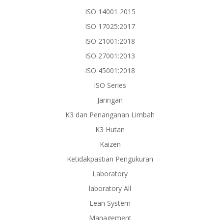
ISO 14001 2015
ISO 17025:2017
ISO 21001:2018
ISO 27001:2013
ISO 45001:2018
ISO Series
Jaringan
K3 dan Penanganan Limbah
K3 Hutan
Kaizen
Ketidakpastian Pengukuran
Laboratory
laboratory All
Lean System
Management