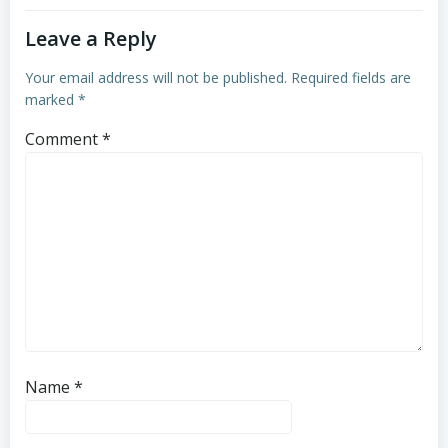
Leave a Reply
Your email address will not be published.
Required fields are
marked
*
Comment
*
Name
*