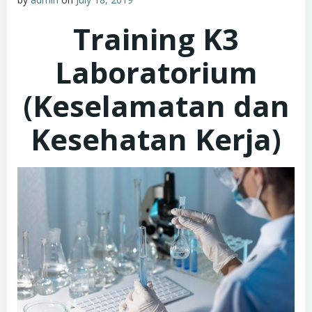
Training K3
Laboratorium
(Keselamatan dan
Kesehatan Kerja)