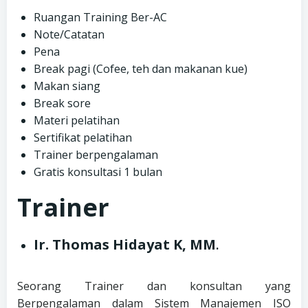
Ruangan Training Ber-AC
Note/Catatan
Pena
Break pagi (Cofee, teh dan makanan kue)
Makan siang
Break sore
Materi pelatihan
Sertifikat pelatihan
Trainer berpengalaman
Gratis konsultasi 1 bulan
Trainer
Ir. Thomas Hidayat K, MM
.
Seorang Trainer dan konsultan yang
Berpengalaman dalam Sistem Manajemen ISO