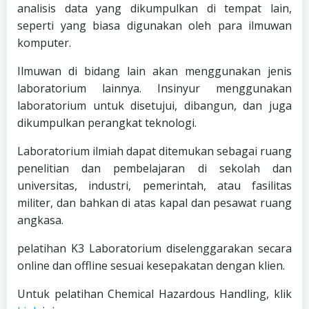
analisis data yang dikumpulkan di tempat lain,
seperti yang biasa digunakan oleh para ilmuwan
komputer.
Ilmuwan di bidang lain akan menggunakan jenis
laboratorium lainnya. Insinyur menggunakan
laboratorium untuk disetujui, dibangun, dan juga
dikumpulkan perangkat teknologi.
Laboratorium ilmiah dapat ditemukan sebagai ruang
penelitian dan pembelajaran di sekolah dan
universitas, industri, pemerintah, atau fasilitas
militer, dan bahkan di atas kapal dan pesawat ruang
angkasa.
pelatihan K3 Laboratorium diselenggarakan secara
online dan offline sesuai kesepakatan dengan klien.
Untuk pelatihan Chemical Hazardous Handling, klik