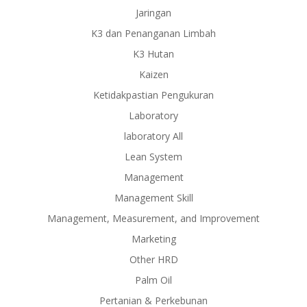
Jaringan
K3 dan Penanganan Limbah
K3 Hutan
Kaizen
Ketidakpastian Pengukuran
Laboratory
laboratory All
Lean System
Management
Management Skill
Management, Measurement, and Improvement
Marketing
Other HRD
Palm Oil
Pertanian & Perkebunan