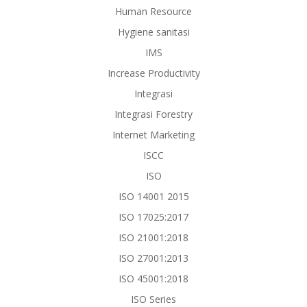
Human Resource
Hygiene sanitasi
IMS
Increase Productivity
Integrasi
Integrasi Forestry
Internet Marketing
ISCC
ISO
ISO 14001 2015
ISO 17025:2017
ISO 21001:2018
ISO 27001:2013
ISO 45001:2018
ISO Series