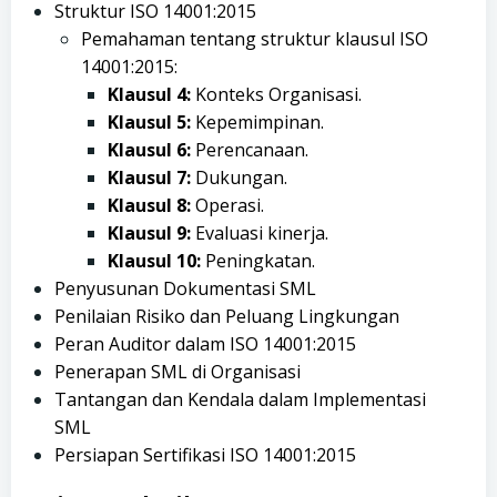
Struktur ISO 14001:2015
Pemahaman tentang struktur klausul ISO
14001:2015:
Klausul 4:
Konteks Organisasi.
Klausul 5:
Kepemimpinan.
Klausul 6:
Perencanaan.
Klausul 7:
Dukungan.
Klausul 8:
Operasi.
Klausul 9:
Evaluasi kinerja.
Klausul 10:
Peningkatan.
Penyusunan Dokumentasi SML
Penilaian Risiko dan Peluang Lingkungan
Peran Auditor dalam ISO 14001:2015
Penerapan SML di Organisasi
Tantangan dan Kendala dalam Implementasi
SML
Persiapan Sertifikasi ISO 14001:2015