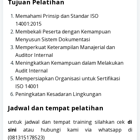
Tujuan Pelatihan
Memahami Prinsip dan Standar ISO
14001:2015
Membekali Peserta dengan Kemampuan
Menyusun Sistem Dokumentasi
Memperkuat Keterampilan Manajerial dan
Auditor Internal
Meningkatkan Kemampuan dalam Melakukan
Audit Internal
Mempersiapkan Organisasi untuk Sertifikasi
ISO 14001
Peningkatan Kesadaran Lingkungan
Jadwal dan tempat pelatihan
untuk jadwal dan tempat training silahkan cek
di
sini
atau hubungi kami via whatsapp di
(
081315178523
)