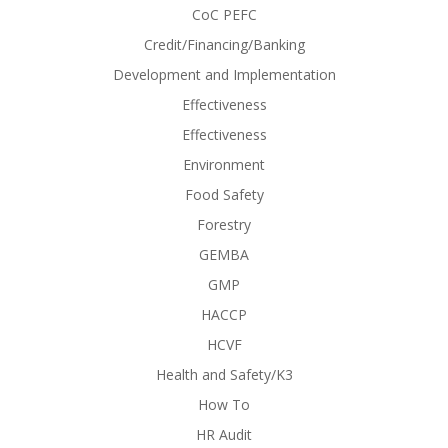
CoC PEFC
Credit/Financing/Banking
Development and Implementation
Effectiveness
Effectiveness
Environment
Food Safety
Forestry
GEMBA
GMP
HACCP
HCVF
Health and Safety/K3
How To
HR Audit