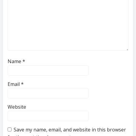
Name
*
Email
*
Website
Save my name, email, and website in this browser