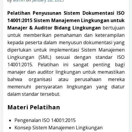
Pelatihan Penyusunan Sistem Dokumentasi ISO
14001:2015 Sistem Manajemen Lingkungan untuk
Manajer & Auditor Bidang Lingkungan
bertujuan
untuk memberikan pemahaman dan keterampilan
kepada peserta dalam menyusun dokumentasi yang
diperlukan untuk implementasi Sistem Manajemen
Lingkungan (SML) sesuai dengan standar ISO
14001:2015. Pelatihan ini sangat penting bagi
manajer dan auditor lingkungan untuk memastikan
bahwa organisasi atau perusahaan mereka
memenuhi persyaratan lingkungan yang diatur
dalam standar tersebut.
Materi Pelatihan
Pengenalan ISO 14001:2015
Konsep Sistem Manajemen Lingkungan