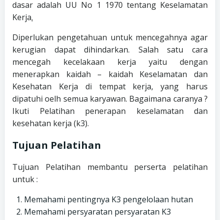
dasar adalah UU No 1 1970 tentang Keselamatan
Kerja
.
Diperlukan pengetahuan untuk mencegahnya agar
kerugian dapat dihindarkan. Salah satu cara
mencegah kecelakaan kerja yaitu dengan
menerapkan kaidah – kaidah Keselamatan dan
Kesehatan Kerja di tempat kerja, yang harus
dipatuhi oelh semua karyawan. Bagaimana caranya ?
Ikuti Pelatihan penerapan keselamatan dan
kesehatan kerja (k3).
Tujuan Pelatihan
Tujuan Pelatihan membantu perserta pelatihan
untuk :
Memahami pentingnya K3 pengelolaan hutan
Memahami persyaratan persyaratan K3