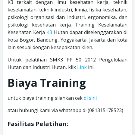
K3 terkait dengan ilmu kesehatan kerja, teknik
keselamatan, teknik industri, kimia, fisika kesehatan,
psikologi organisasi dan industri, ergonomika, dan
psikologi kesehatan kerja. Training Keselamatan
Kesehatan Kerja
K3
Hutan dapat diselenggarakan di
kota Bogor, Bandung, Yogyakarta, Jakarta dan kota
lain sesuai dengan kesepakatan klien.
Untuk pelatihan SMK3 PP 50 2012 Pengelolaan
Hutan dan Industri Hutan, klik
Link
ini.
Biaya Training
untuk biaya training silahkan cek
di sini
atau hubungi kami via whatsapp di (081315178523)
Fasilitas Pelatihan: