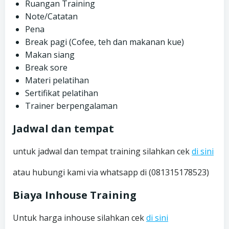
Ruangan Training
Note/Catatan
Pena
Break pagi (Cofee, teh dan makanan kue)
Makan siang
Break sore
Materi pelatihan
Sertifikat pelatihan
Trainer berpengalaman
Jadwal dan tempat
untuk jadwal dan tempat training silahkan cek
di sini
atau hubungi kami via whatsapp di (081315178523)
Biaya Inhouse Training
Untuk harga inhouse silahkan cek
di sini