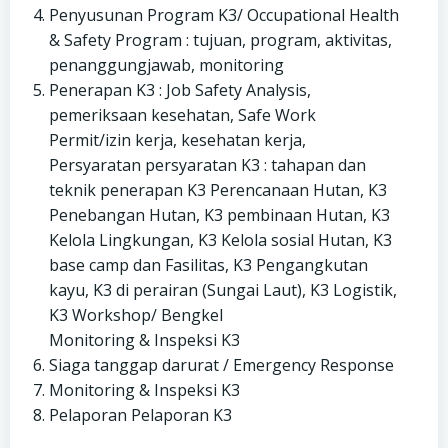
Penyusunan Program K3/ Occupational Health
& Safety Program : tujuan, program, aktivitas,
penanggungjawab, monitoring
Penerapan K3 : Job Safety Analysis,
pemeriksaan kesehatan, Safe Work
Permit/izin kerja, kesehatan kerja,
Persyaratan persyaratan K3 : tahapan dan
teknik penerapan K3 Perencanaan Hutan, K3
Penebangan Hutan, K3 pembinaan Hutan, K3
Kelola Lingkungan, K3 Kelola sosial Hutan, K3
base camp dan Fasilitas, K3 Pengangkutan
kayu, K3 di perairan (Sungai Laut), K3 Logistik,
K3 Workshop/ Bengkel
Monitoring & Inspeksi K3
Siaga tanggap darurat / Emergency Response
Monitoring & Inspeksi K3
Pelaporan Pelaporan K3