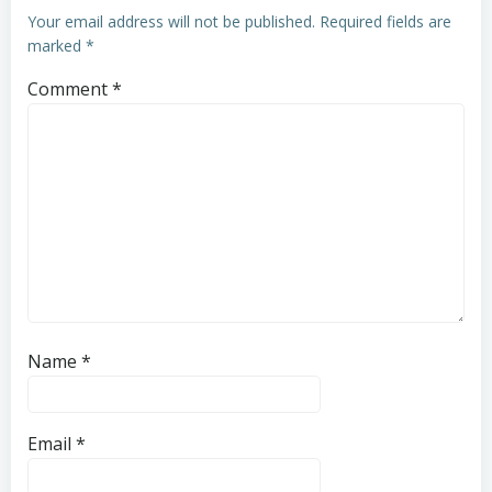
Your email address will not be published.
Required fields are
marked
*
Comment
*
Name
*
Email
*