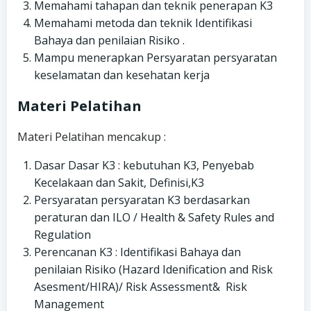
Memahami tahapan dan teknik penerapan K3
Memahami metoda dan teknik Identifikasi
Bahaya dan penilaian Risiko .
Mampu menerapkan Persyaratan persyaratan
keselamatan dan kesehatan kerja
Materi Pelatihan
Materi Pelatihan mencakup :
Dasar Dasar K3 : kebutuhan K3, Penyebab
Kecelakaan dan Sakit, Definisi,K3
Persyaratan persyaratan K3 berdasarkan
peraturan dan ILO / Health & Safety Rules and
Regulation
Perencanan K3 : Identifikasi Bahaya dan
penilaian Risiko (Hazard Idenification and Risk
Asesment/HIRA)/ Risk Assessment& Risk
Management