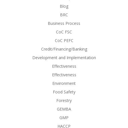
Blog
BRC
Business Process
CoC FSC
CoC PEFC
Credit/Financing/Banking
Development and Implementation
Effectiveness
Effectiveness
Environment
Food Safety
Forestry
GEMBA
GMP
HACCP