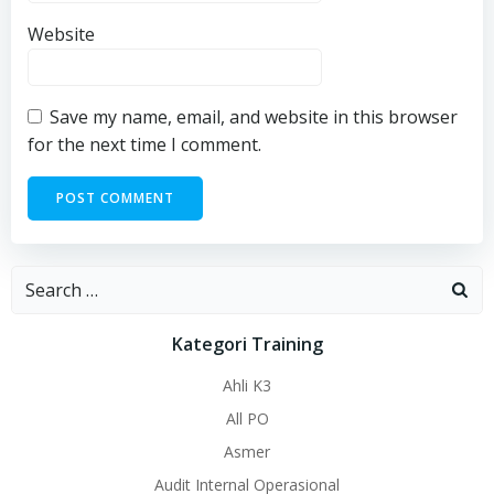
Website
Save my name, email, and website in this browser
for the next time I comment.
Search
for:
Kategori Training
Ahli K3
All PO
Asmer
Audit Internal Operasional