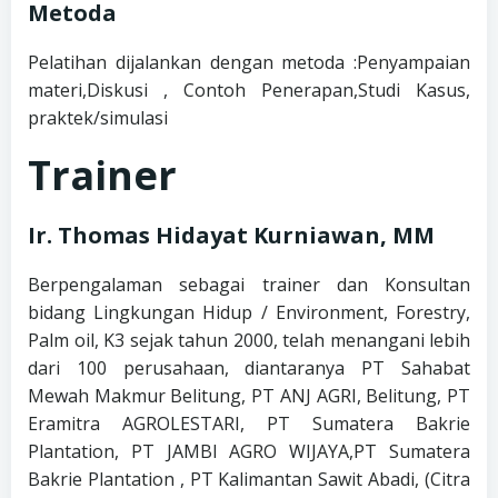
Metoda
Pelatihan dijalankan dengan metoda :Penyampaian
materi,Diskusi , Contoh Penerapan,Studi Kasus,
praktek/simulasi
Trainer
Ir. Thomas Hidayat Kurniawan, MM
Berpengalaman sebagai trainer dan Konsultan
bidang Lingkungan Hidup / Environment, Forestry,
Palm oil, K3 sejak tahun 2000, telah menangani lebih
dari 100 perusahaan, diantaranya PT Sahabat
Mewah Makmur Belitung, PT ANJ AGRI, Belitung, PT
Eramitra AGROLESTARI, PT Sumatera Bakrie
Plantation, PT JAMBI AGRO WIJAYA,PT Sumatera
Bakrie Plantation , PT Kalimantan Sawit Abadi, (Citra