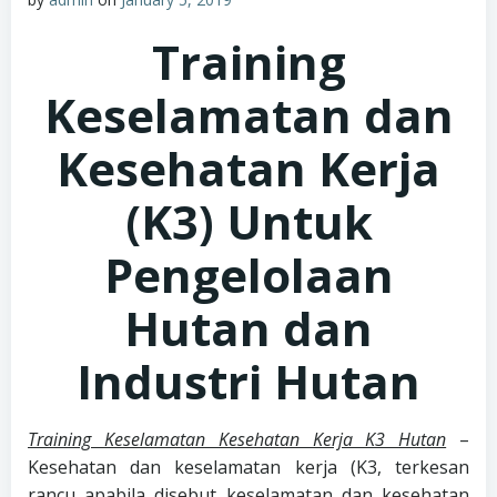
Training
Keselamatan dan
Kesehatan Kerja
(K3) Untuk
Pengelolaan
Hutan dan
Industri Hutan
Training Keselamatan Kesehatan Kerja K3 Hutan
–
Kesehatan dan keselamatan kerja (K3, terkesan
rancu apabila disebut keselamatan dan kesehatan