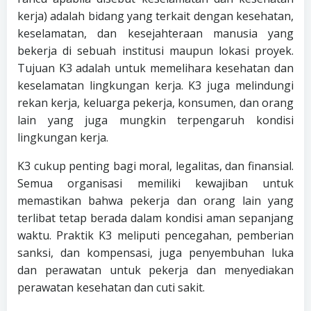
kerja) adalah bidang yang terkait dengan kesehatan,
keselamatan, dan kesejahteraan manusia yang
bekerja di sebuah institusi maupun lokasi proyek.
Tujuan K3 adalah untuk memelihara kesehatan dan
keselamatan lingkungan kerja. K3 juga melindungi
rekan kerja, keluarga pekerja, konsumen, dan orang
lain yang juga mungkin terpengaruh kondisi
lingkungan kerja.
K3 cukup penting bagi moral, legalitas, dan finansial.
Semua organisasi memiliki kewajiban untuk
memastikan bahwa pekerja dan orang lain yang
terlibat tetap berada dalam kondisi aman sepanjang
waktu. Praktik K3 meliputi pencegahan, pemberian
sanksi, dan kompensasi, juga penyembuhan luka
dan perawatan untuk pekerja dan menyediakan
perawatan kesehatan dan cuti sakit.