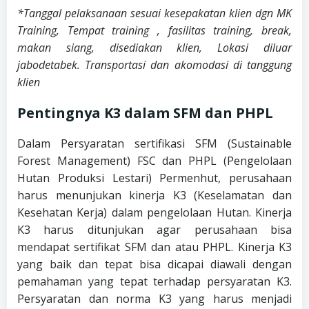
*Tanggal pelaksanaan sesuai kesepakatan klien dgn MK
Training, Tempat training , fasilitas training, break,
makan siang, disediakan klien, Lokasi diluar
jabodetabek. Transportasi dan akomodasi di tanggung
klien
Pentingnya K3 dalam SFM dan PHPL
Dalam Persyaratan sertifikasi SFM (Sustainable
Forest Management) FSC dan PHPL (Pengelolaan
Hutan Produksi Lestari) Permenhut, perusahaan
harus menunjukan kinerja K3 (Keselamatan dan
Kesehatan Kerja) dalam pengelolaan Hutan. Kinerja
K3 harus ditunjukan agar perusahaan bisa
mendapat sertifikat SFM dan atau PHPL. Kinerja K3
yang baik dan tepat bisa dicapai diawali dengan
pemahaman yang tepat terhadap persyaratan K3.
Persyaratan dan norma K3 yang harus menjadi