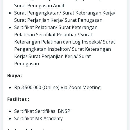
Surat Penugasan Audit
Surat Pengangkatan/ Surat Keterangan Kerja/
Surat Perjanjian Kerja/ Surat Penugasan
Sertifikat Pelatihan/ Surat Keterangan
Pelatihan Sertifikat Pelatihan/ Surat
Keterangan Pelatihan dan Log Inspeksi/ Surat
Pengangkatan Inspektor/ Surat Keterangan
Kerja/ Surat Perjanjian Kerja/ Surat
Penugasan
Biaya :
Rp 3.500.000 (Online) Via Zoom Meeting
Fasilitas :
Sertifikat Sertifikasi BNSP
Sertifikat MK Academy