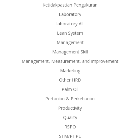
Ketidakpastian Pengukuran
Laboratory
laboratory All
Lean System
Management
Management Skill
Management, Measurement, and Improvement
Marketing
Other HRD
Palm Oil
Pertanian & Perkebunan
Productivity
Quality
RSPO
SFM/PHPL