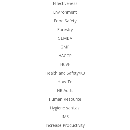
Effectiveness
Environment
Food Safety
Forestry
GEMBA
GMP
HACCP
HCVF
Health and Safety/K3
How To
HR Audit
Human Resource
Hygiene sanitasi
IMS
Increase Productivity