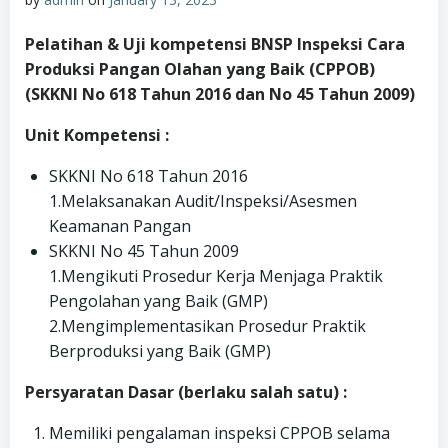
Pelatihan & Uji kompetensi BNSP Inspeksi Cara
Produksi Pangan Olahan yang Baik (CPPOB)
(SKKNI No 618 Tahun 2016 dan No 45 Tahun 2009)
Unit Kompetensi :
SKKNI No 618 Tahun 2016
1.Melaksanakan Audit/Inspeksi/Asesmen
Keamanan Pangan
SKKNI No 45 Tahun 2009
1.Mengikuti Prosedur Kerja Menjaga Praktik
Pengolahan yang Baik (GMP)
2.Mengimplementasikan Prosedur Praktik
Berproduksi yang Baik (GMP)
Persyaratan Dasar (berlaku salah satu) :
Memiliki pengalaman inspeksi CPPOB selama