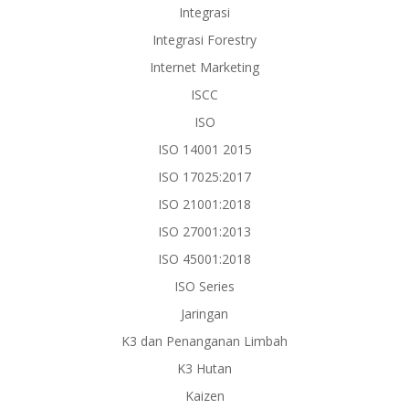
Integrasi
Integrasi Forestry
Internet Marketing
ISCC
ISO
ISO 14001 2015
ISO 17025:2017
ISO 21001:2018
ISO 27001:2013
ISO 45001:2018
ISO Series
Jaringan
K3 dan Penanganan Limbah
K3 Hutan
Kaizen