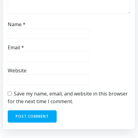
Name
*
Email
*
Website
Save my name, email, and website in this browser
for the next time I comment.