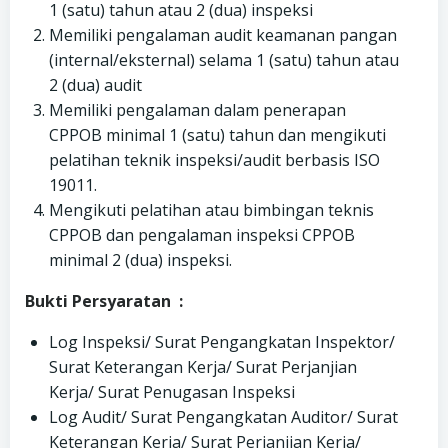
1 (satu) tahun atau 2 (dua) inspeksi
Memiliki pengalaman audit keamanan pangan
(internal/eksternal) selama 1 (satu) tahun atau
2 (dua) audit
Memiliki pengalaman dalam penerapan
CPPOB minimal 1 (satu) tahun dan mengikuti
pelatihan teknik inspeksi/audit berbasis ISO
19011.
Mengikuti pelatihan atau bimbingan teknis
CPPOB dan pengalaman inspeksi CPPOB
minimal 2 (dua) inspeksi.
Bukti Persyaratan :
Log Inspeksi/ Surat Pengangkatan Inspektor/
Surat Keterangan Kerja/ Surat Perjanjian
Kerja/ Surat Penugasan Inspeksi
Log Audit/ Surat Pengangkatan Auditor/ Surat
Keterangan Kerja/ Surat Perjanjian Kerja/