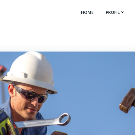
HOME
PROFIL