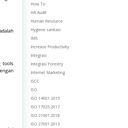
How To
HR Audit
Human Resource
Hygiene sanitasi
adalah
IMS
Increase Productivity
Integrasi
 tools
Integrasi Forestry
dengan
Internet Marketing
ISCC
ISO
ISO 14001 2015
ISO 17025:2017
ISO 21001:2018
ISO 27001:2013