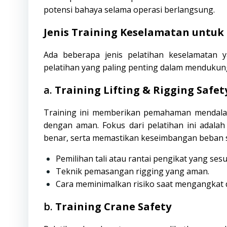
potensi bahaya selama operasi berlangsung.
Jenis Training Keselamatan untuk 
Ada beberapa jenis pelatihan keselamatan y
pelatihan yang paling penting dalam menduku
a.
Training Lifting & Rigging Safet
Training ini memberikan pemahaman mendala
dengan aman. Fokus dari pelatihan ini adala
benar, serta memastikan keseimbangan beban s
Pemilihan tali atau rantai pengikat yang ses
Teknik pemasangan rigging yang aman.
Cara meminimalkan risiko saat mengangkat
b.
Training Crane Safety