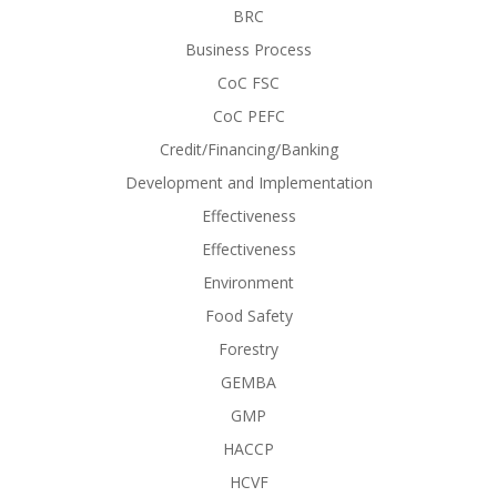
BRC
Business Process
CoC FSC
CoC PEFC
Credit/Financing/Banking
Development and Implementation
Effectiveness
Effectiveness
Environment
Food Safety
Forestry
GEMBA
GMP
HACCP
HCVF