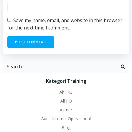
Save my name, email, and website in this browser
for the next time I comment.
Search
for:
Kategori Training
Ahli K3
All PO
Asmer
Audit Internal Operasional
Blog