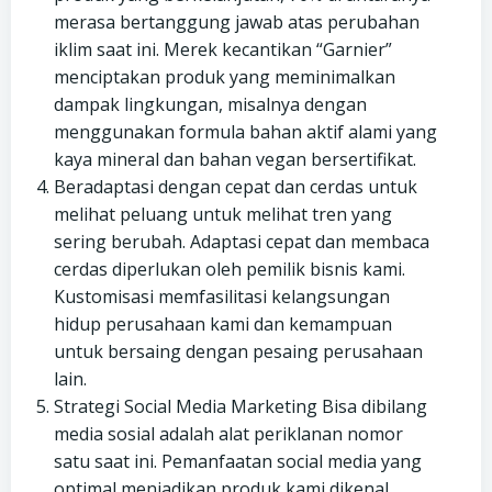
merasa bertanggung jawab atas perubahan
iklim saat ini. Merek kecantikan “Garnier”
menciptakan produk yang meminimalkan
dampak lingkungan, misalnya dengan
menggunakan formula bahan aktif alami yang
kaya mineral dan bahan vegan bersertifikat.
Beradaptasi dengan cepat dan cerdas untuk
melihat peluang untuk melihat tren yang
sering berubah. Adaptasi cepat dan membaca
cerdas diperlukan oleh pemilik bisnis kami.
Kustomisasi memfasilitasi kelangsungan
hidup perusahaan kami dan kemampuan
untuk bersaing dengan pesaing perusahaan
lain.
Strategi Social Media Marketing Bisa dibilang
media sosial adalah alat periklanan nomor
satu saat ini. Pemanfaatan social media yang
optimal menjadikan produk kami dikenal