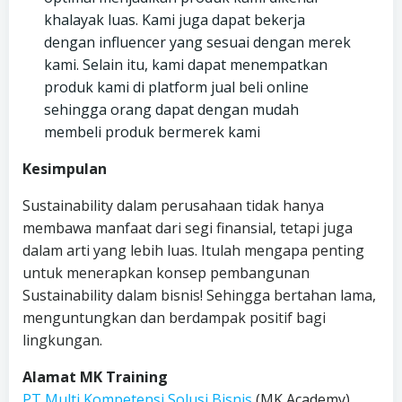
khalayak luas. Kami juga dapat bekerja
dengan influencer yang sesuai dengan merek
kami. Selain itu, kami dapat menempatkan
produk kami di platform jual beli online
sehingga orang dapat dengan mudah
membeli produk bermerek kami
Kesimpulan
Sustainability dalam perusahaan tidak hanya
membawa manfaat dari segi finansial, tetapi juga
dalam arti yang lebih luas. Itulah mengapa penting
untuk menerapkan konsep pembangunan
Sustainability dalam bisnis! Sehingga bertahan lama,
menguntungkan dan berdampak positif bagi
lingkungan.
Alamat MK Training
PT Multi Kompetensi Solusi Bisnis
(MK Academy)