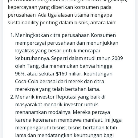
kepercayaan yang diberikan konsumen pada
perusahaan. Ada tiga alasan utama mengapa
sustainability penting dalam bisnis, antara lain:
Meningkatkan citra perusahaan Konsumen
mempercayai perusahaan dan menunjukkan
loyalitas yang besar untuk mencapai
kebutuhannya. Seperti dalam studi tahun 2009
oleh Tang, dia menemukan bahwa hingga
96%, atau sekitar $160 miliar, keuntungan
Coca-Cola berasal dari merek dan citra
mereknya yang telah bertahan lama.
Menarik investor Reputasi yang baik di
masyarakat menarik investor untuk
menanamkan modalnya. Mereka percaya
karena ketenaran membawa manfaat. Ini juga
mempengaruhi bisnis, bisnis bertahan lebih
lama dan mendatangkan keuntungan bagi