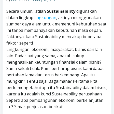
Secara umum, istilah
Sustainability
digunakan
dalam lingkup
lingkungan
, artinya menggunakan
sumber daya alam untuk memenuhi kebutuhan saat
ini tanpa membahayakan kebutuhan masa depan.
Faktanya, kata Sustainability mencakup beberapa
faktor seperti:
Lingkungan, ekonomi, masyarakat, bisnis dan lain-
lain. Pada saat yang sama, apakah cukup
menghasilkan keuntungan finansial dalam bisnis?
Sama sekali tidak. Kami berharap bisnis kami dapat
bertahan lama dan terus berkembang. Apa itu
mungkin? Tentu saja! Bagaimana? Pertama kita
perlu mengetahui apa itu Sustainability dalam bisnis,
karena itu adalah kunci Sustainability perusahaan.
Seperti apa pembangunan ekonomi berkelanjutan
itu? Simak penjelasan berikut!