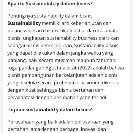
Apa itu Sustainability dalam bisnis?
Pentingnya sustainability dalam bisnis.
Sustainability
memiliki arti keberlanjutan dan
business berarti bisnis. Jika melihat dari kacamata
bisnis, ungkapan sustainability business diartikan
sebagai bisnis berkelanjutan, Sustainability bisnis
yang dapat dilakukan dalam jangka waktu yang
panjang, baik secara musiman maupun tahunan.
Juga pandangan Agustina et al. (2022) adalah bahwa
bisnis pembangunan berkelanjutan adalah bisnis
yang dikelola secara profesional, visioner, dikelola
dengan kuat sehingga bisnis bertahan dan
beradaptasi dengan perubahan yang terjadi.
Tujuan sustainability dalam bisnis?
Perusahaan yang baik adalah perusahaan yang
bertahan lama dengan berbagai inovasi dan