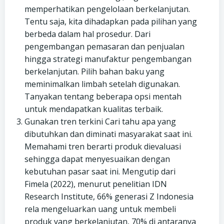
memperhatikan pengelolaan berkelanjutan.
Tentu saja, kita dihadapkan pada pilihan yang
berbeda dalam hal prosedur. Dari
pengembangan pemasaran dan penjualan
hingga strategi manufaktur pengembangan
berkelanjutan. Pilih bahan baku yang
meminimalkan limbah setelah digunakan.
Tanyakan tentang beberapa opsi mentah
untuk mendapatkan kualitas terbaik.
Gunakan tren terkini Cari tahu apa yang
dibutuhkan dan diminati masyarakat saat ini.
Memahami tren berarti produk dievaluasi
sehingga dapat menyesuaikan dengan
kebutuhan pasar saat ini. Mengutip dari
Fimela (2022), menurut penelitian IDN
Research Institute, 66% generasi Z Indonesia
rela mengeluarkan uang untuk membeli
produk yang berkelanjutan, 70% di antaranya