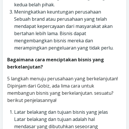
kedua belah pihak.
Meningkatkan keuntungan perusahaan
Sebuah brand atau perusahaan yang telah
mendapat kepercayaan dari masyarakat akan
bertahan lebih lama. Bisnis dapat
mengembangkan bisnis mereka dan
merampingkan pengeluaran yang tidak perlu.
Bagaimana cara menciptakan bisnis yang
berkelanjutan?
5 langkah menuju perusahaan yang berkelanjutan!
Dipinjam dari Gobiz, ada lima cara untuk
membangun bisnis yang berkelanjutan. sesuatu?
berikut penjelasannya!
Latar belakang dan tujuan bisnis yang jelas
Latar belakang dan tujuan adalah hal
mendasar yang dibutuhkan seseorang