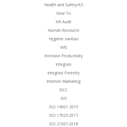
Health and Safety/K3
How To
HR Audit
Human Resource
Hygiene sanitasi
IMS
Increase Productivity
Integrasi
Integrasi Forestry
Internet Marketing
ISCC
ISO
ISO 14001 2015
ISO 17025:2017
ISO 21001:2018