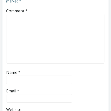
marked
*
Comment
*
Name
*
Email
*
Website