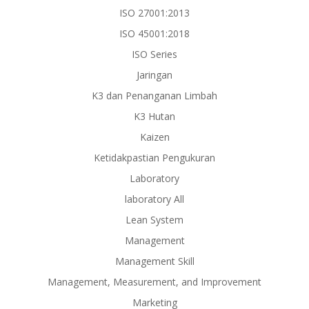
ISO 27001:2013
ISO 45001:2018
ISO Series
Jaringan
K3 dan Penanganan Limbah
K3 Hutan
Kaizen
Ketidakpastian Pengukuran
Laboratory
laboratory All
Lean System
Management
Management Skill
Management, Measurement, and Improvement
Marketing