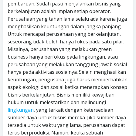
pembaruan. Sudah pasti menjalankan bisnis yang
berkelanjutan adalah impian setiap operator.
Perusahaan yang tahan lama selalu ada karena juga
menghasilkan keuntungan dalam jangka panjang.
Untuk mencapai perusahaan yang berkelanjutan,
seseorang tidak boleh hanya fokus pada satu pilar.
Misalnya, perusahaan yang melakukan green
business hanya berfokus pada lingkungan, atau
perusahaan yang melakukan tanggung jawab sosial
hanya pada aktivitas sosialnya. Selain menghasilkan
keuntungan, pengusaha juga harus memperhatikan
aspek ekologi dan sosial ketika menerapkan konsep
bisnis berkelanjutan. Bisnis memiliki kewajiban
hukum untuk melestarikan dan melindungi
lingkungan
, yang terkait dengan ketersediaan
sumber daya untuk bisnis mereka. Jika sumber daya
tersedia untuk waktu yang lama, perusahaan dapat
terus berproduksi. Namun, ketika sebuah