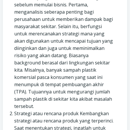
sebelum memulai bisnis. Pertama,
menganalisis seberapa penting bagi
perusahaan untuk memberikan dampak bagi
masyarakat sekitar. Selain itu, berfungsi
untuk merencanakan strategi mana yang
akan digunakan untuk mencapai tujuan yang
diinginkan dan juga untuk meminimalkan
risiko yang akan datang. Biasanya
background berasal dari lingkungan sekitar
kita. Misalnya, banyak sampah plastik
komersial pasca konsumen yang saat ini
menumpuk di tempat pembuangan akhir
(TPA). Tujuannya untuk mengurangi jumlah
sampah plastik di sekitar kita akibat masalah
tersebut.
Strategi atau rencana produk Kembangkan
strategi atau rencana produk yang terperinci.
Saat menentukan strategi, ingatlah untuk