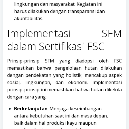
lingkungan dan masyarakat. Kegiatan ini
harus dilakukan dengan transparansi dan
akuntabilitas.
Implementasi SFM
dalam Sertifikasi FSC
Prinsip-prinsip SFM yang diadopsi oleh FSC
memastikan bahwa pengelolaan hutan dilakukan
dengan pendekatan yang holistik, mencakup aspek
sosial, lingkungan, dan ekonomi. Implementasi
prinsip-prinsip ini memastikan bahwa hutan dikelola
dengan cara yang:
Berkelanjutan
: Menjaga keseimbangan
antara kebutuhan saat ini dan masa depan,
baik dalam hal produksi kayu maupun