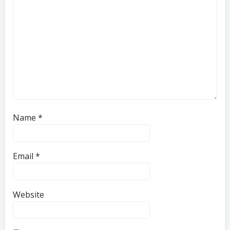
Name
*
Email
*
Website