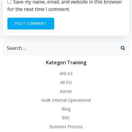
Save my name, email, and website in this browser
for the next time I comment.
Search
for:
Kategori Training
Ahli K3
All PO
Asmer
Audit Internal Operasional
Blog
BRC
Business Process