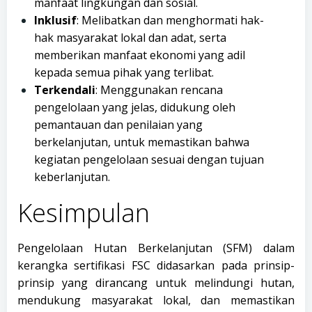
manfaat lingkungan dan sosial.
Inklusif
: Melibatkan dan menghormati hak-
hak masyarakat lokal dan adat, serta
memberikan manfaat ekonomi yang adil
kepada semua pihak yang terlibat.
Terkendali
: Menggunakan rencana
pengelolaan yang jelas, didukung oleh
pemantauan dan penilaian yang
berkelanjutan, untuk memastikan bahwa
kegiatan pengelolaan sesuai dengan tujuan
keberlanjutan.
Kesimpulan
Pengelolaan Hutan Berkelanjutan (SFM) dalam
kerangka sertifikasi FSC didasarkan pada prinsip-
prinsip yang dirancang untuk melindungi hutan,
mendukung masyarakat lokal, dan memastikan