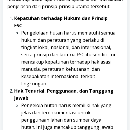
penjelasan dari prinsip-prinsip utama tersebut:
Kepatuhan terhadap Hukum dan Prinsip
FSC
Pengelolaan hutan harus mematuhi semua
hukum dan peraturan yang berlaku di
tingkat lokal, nasional, dan internasional,
serta prinsip dan kriteria FSC itu sendiri. Ini
mencakup kepatuhan terhadap hak asasi
manusia, peraturan kehutanan, dan
kesepakatan internasional terkait
lingkungan.
Hak Tenurial, Penggunaan, dan Tanggung
Jawab
Pengelola hutan harus memiliki hak yang
jelas dan terdokumentasi untuk
penggunaan lahan dan sumber daya
hutan. Ini juga mencakup tanggung jawab