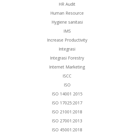
HR Audit
Human Resource
Hygiene sanitasi
IMS
Increase Productivity
Integrasi
Integrasi Forestry
Internet Marketing
ISCC
ISO
ISO 14001 2015
ISO 17025:2017
ISO 21001:2018
ISO 27001:2013
ISO 45001:2018