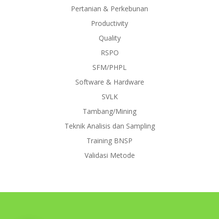
Pertanian & Perkebunan
Productivity
Quality
RSPO
SFM/PHPL
Software & Hardware
SVLK
Tambang/Mining
Teknik Analisis dan Sampling
Training BNSP
Validasi Metode