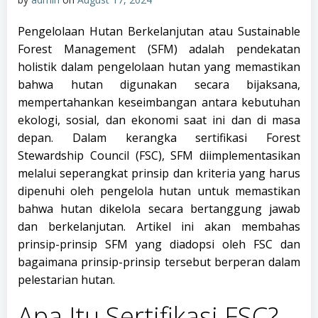
Pengelolaan Hutan Berkelanjutan atau Sustainable
Forest Management (SFM) adalah pendekatan
holistik dalam pengelolaan hutan yang memastikan
bahwa hutan digunakan secara bijaksana,
mempertahankan keseimbangan antara kebutuhan
ekologi, sosial, dan ekonomi saat ini dan di masa
depan. Dalam kerangka sertifikasi Forest
Stewardship Council (FSC), SFM diimplementasikan
melalui seperangkat prinsip dan kriteria yang harus
dipenuhi oleh pengelola hutan untuk memastikan
bahwa hutan dikelola secara bertanggung jawab
dan berkelanjutan. Artikel ini akan membahas
prinsip-prinsip SFM yang diadopsi oleh FSC dan
bagaimana prinsip-prinsip tersebut berperan dalam
pelestarian hutan.
Apa Itu Sertifikasi FSC?