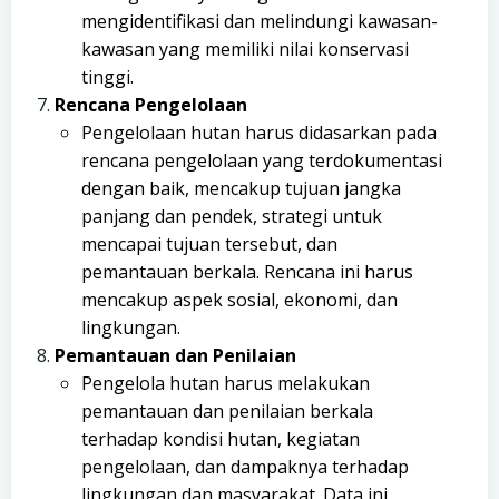
mengidentifikasi dan melindungi kawasan-
kawasan yang memiliki nilai konservasi
tinggi.
Rencana Pengelolaan
Pengelolaan hutan harus didasarkan pada
rencana pengelolaan yang terdokumentasi
dengan baik, mencakup tujuan jangka
panjang dan pendek, strategi untuk
mencapai tujuan tersebut, dan
pemantauan berkala. Rencana ini harus
mencakup aspek sosial, ekonomi, dan
lingkungan.
Pemantauan dan Penilaian
Pengelola hutan harus melakukan
pemantauan dan penilaian berkala
terhadap kondisi hutan, kegiatan
pengelolaan, dan dampaknya terhadap
lingkungan dan masyarakat. Data ini