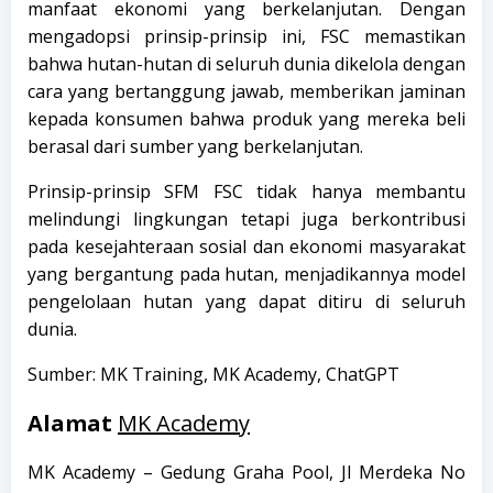
manfaat ekonomi yang berkelanjutan. Dengan
mengadopsi prinsip-prinsip ini, FSC memastikan
bahwa hutan-hutan di seluruh dunia dikelola dengan
cara yang bertanggung jawab, memberikan jaminan
kepada konsumen bahwa produk yang mereka beli
berasal dari sumber yang berkelanjutan.
Prinsip-prinsip SFM FSC tidak hanya membantu
melindungi lingkungan tetapi juga berkontribusi
pada kesejahteraan sosial dan ekonomi masyarakat
yang bergantung pada hutan, menjadikannya model
pengelolaan hutan yang dapat ditiru di seluruh
dunia.
Sumber: MK Training, MK Academy, ChatGPT
Alamat
MK Academy
MK Academy – Gedung Graha Pool, Jl Merdeka No