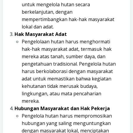
untuk mengelola hutan secara
berkelanjutan, dengan
mempertimbangkan hak-hak masyarakat
lokal dan adat.
Hak Masyarakat Adat
Pengelolaan hutan harus menghormati
hak-hak masyarakat adat, termasuk hak
mereka atas tanah, sumber daya, dan
pengetahuan tradisional. Pengelola hutan
harus berkolaborasi dengan masyarakat
adat untuk memastikan bahwa kegiatan
kehutanan tidak merusak budaya,
lingkungan, atau mata pencaharian
mereka.
Hubungan Masyarakat dan Hak Pekerja
Pengelola hutan harus mempromosikan
hubungan yang saling menguntungkan
dengan masyarakat lokal, menciptakan