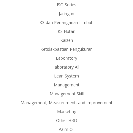
ISO Series
Jaringan
K3 dan Penanganan Limbah
K3 Hutan
Kaizen
Ketidakpastian Pengukuran
Laboratory
laboratory All
Lean System
Management
Management Skill
Management, Measurement, and Improvement
Marketing
Other HRD
Palm Oil