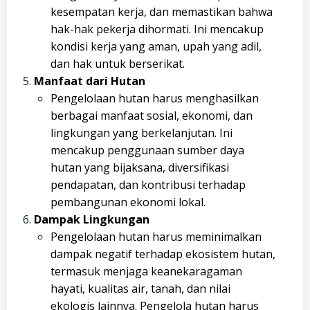
kesempatan kerja, dan memastikan bahwa
hak-hak pekerja dihormati. Ini mencakup
kondisi kerja yang aman, upah yang adil,
dan hak untuk berserikat.
Manfaat dari Hutan
Pengelolaan hutan harus menghasilkan
berbagai manfaat sosial, ekonomi, dan
lingkungan yang berkelanjutan. Ini
mencakup penggunaan sumber daya
hutan yang bijaksana, diversifikasi
pendapatan, dan kontribusi terhadap
pembangunan ekonomi lokal.
Dampak Lingkungan
Pengelolaan hutan harus meminimalkan
dampak negatif terhadap ekosistem hutan,
termasuk menjaga keanekaragaman
hayati, kualitas air, tanah, dan nilai
ekologis lainnya. Pengelola hutan harus