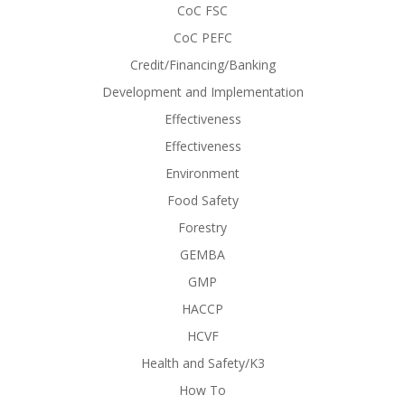
CoC FSC
CoC PEFC
Credit/Financing/Banking
Development and Implementation
Effectiveness
Effectiveness
Environment
Food Safety
Forestry
GEMBA
GMP
HACCP
HCVF
Health and Safety/K3
How To