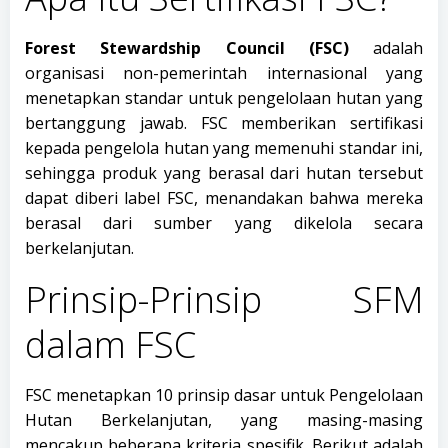
Forest Stewardship Council (FSC)
adalah
organisasi non-pemerintah internasional yang
menetapkan standar untuk pengelolaan hutan yang
bertanggung jawab. FSC memberikan sertifikasi
kepada pengelola hutan yang memenuhi standar ini,
sehingga produk yang berasal dari hutan tersebut
dapat diberi label FSC, menandakan bahwa mereka
berasal dari sumber yang dikelola secara
berkelanjutan.
Prinsip-Prinsip SFM
dalam FSC
FSC menetapkan 10 prinsip dasar untuk Pengelolaan
Hutan Berkelanjutan, yang masing-masing
mencakup beberapa kriteria spesifik. Berikut adalah