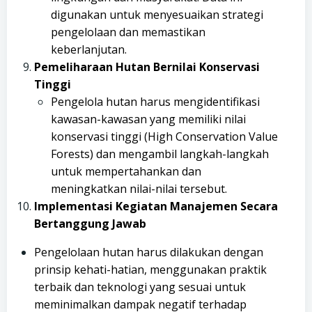
digunakan untuk menyesuaikan strategi
pengelolaan dan memastikan
keberlanjutan.
Pemeliharaan Hutan Bernilai Konservasi
Tinggi
Pengelola hutan harus mengidentifikasi
kawasan-kawasan yang memiliki nilai
konservasi tinggi (High Conservation Value
Forests) dan mengambil langkah-langkah
untuk mempertahankan dan
meningkatkan nilai-nilai tersebut.
Implementasi Kegiatan Manajemen Secara
Bertanggung Jawab
Pengelolaan hutan harus dilakukan dengan
prinsip kehati-hatian, menggunakan praktik
terbaik dan teknologi yang sesuai untuk
meminimalkan dampak negatif terhadap