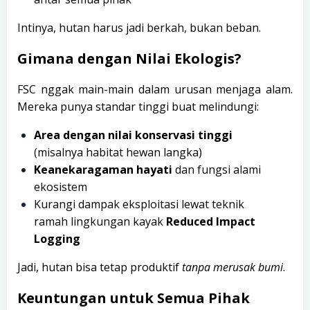
Intinya, hutan harus jadi berkah, bukan beban.
Gimana dengan Nilai Ekologis?
FSC nggak main-main dalam urusan menjaga alam.
Mereka punya standar tinggi buat melindungi:
Area dengan nilai konservasi tinggi
(misalnya habitat hewan langka)
Keanekaragaman hayati
dan fungsi alami
ekosistem
Kurangi dampak eksploitasi lewat teknik
ramah lingkungan kayak
Reduced Impact
Logging
Jadi, hutan bisa tetap produktif
tanpa merusak bumi
.
Keuntungan untuk Semua Pihak