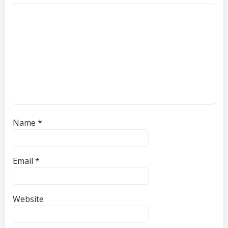
Name
*
Email
*
Website