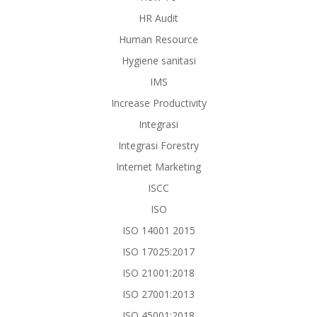
HR Audit
Human Resource
Hygiene sanitasi
IMS
Increase Productivity
Integrasi
Integrasi Forestry
Internet Marketing
ISCC
ISO
ISO 14001 2015
ISO 17025:2017
ISO 21001:2018
ISO 27001:2013
ISO 45001:2018