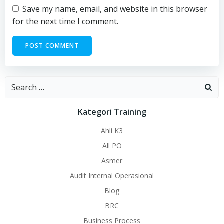
Save my name, email, and website in this browser
for the next time I comment.
Search
for:
Kategori Training
Ahli K3
All PO
Asmer
Audit Internal Operasional
Blog
BRC
Business Process