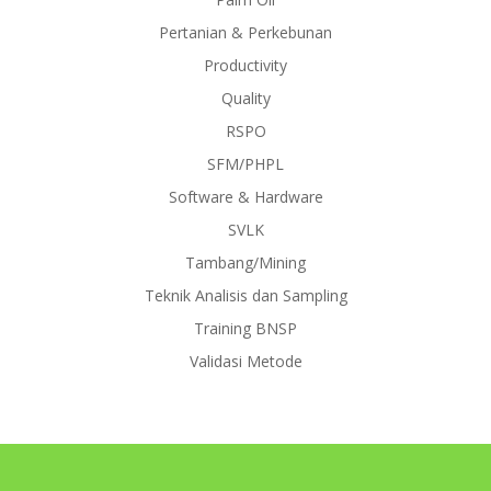
Pertanian & Perkebunan
Productivity
Quality
RSPO
SFM/PHPL
Software & Hardware
SVLK
Tambang/Mining
Teknik Analisis dan Sampling
Training BNSP
Validasi Metode