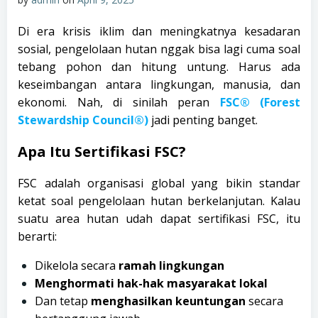
Di era krisis iklim dan meningkatnya kesadaran
sosial, pengelolaan hutan nggak bisa lagi cuma soal
tebang pohon dan hitung untung. Harus ada
keseimbangan antara lingkungan, manusia, dan
ekonomi. Nah, di sinilah peran
FSC® (Forest
Stewardship Council®)
jadi penting banget.
Apa Itu Sertifikasi FSC?
FSC adalah organisasi global yang bikin standar
ketat soal pengelolaan hutan berkelanjutan. Kalau
suatu area hutan udah dapat sertifikasi FSC, itu
berarti:
Dikelola secara
ramah lingkungan
Menghormati hak-hak masyarakat lokal
Dan tetap
menghasilkan keuntungan
secara