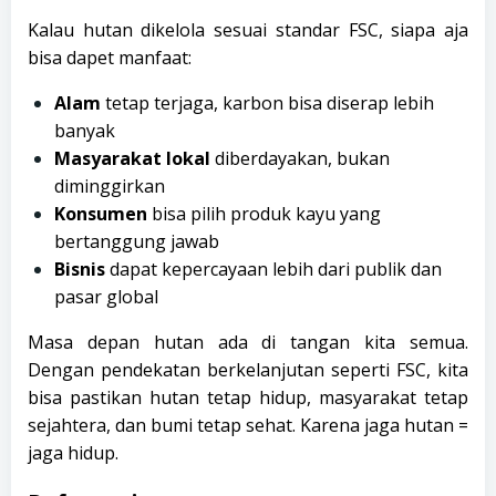
Kalau hutan dikelola sesuai standar FSC, siapa aja
bisa dapet manfaat:
Alam
tetap terjaga, karbon bisa diserap lebih
banyak
Masyarakat lokal
diberdayakan, bukan
diminggirkan
Konsumen
bisa pilih produk kayu yang
bertanggung jawab
Bisnis
dapat kepercayaan lebih dari publik dan
pasar global
Masa depan hutan ada di tangan kita semua.
Dengan pendekatan berkelanjutan seperti FSC, kita
bisa pastikan hutan tetap hidup, masyarakat tetap
sejahtera, dan bumi tetap sehat. Karena jaga hutan =
jaga hidup.