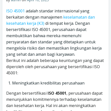
ISO 45001
adalah standar internasional yang
berkaitan dengan manajemen
keselamatan dan
kesehatan kerja (K3)
di tempat kerja. Dengan
bersertifikasi ISO 45001, perusahaan dapat
membuktikan bahwa mereka memenuhi
persyaratan dan standar yang ditetapkan untuk
mengelola risiko dan memastikan lingkungan kerja
yang sehat dan aman bagi karyawan.
Berikut ini adalah beberapa keuntungan yang dapat
diperoleh oleh perusahaan yang bersertifikasi ISO
45001:
Meningkatkan kredibilitas perusahaan
Dengan bersertifikasi
ISO 45001
, perusahaan dapat
menunjukkan komitmennya terhadap keselamatan
dan kesehatan kerja. Hal ini akan meningkatkan