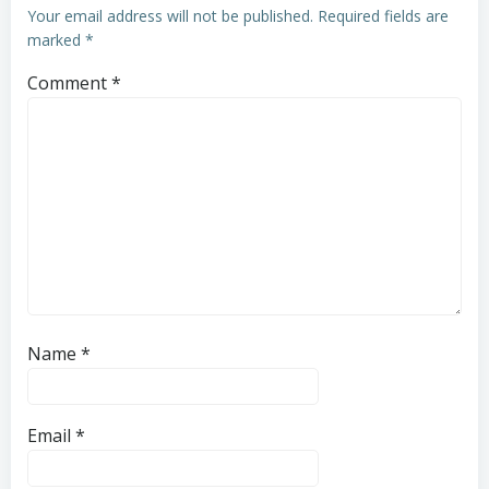
Your email address will not be published.
Required fields are
marked
*
Comment
*
Name
*
Email
*