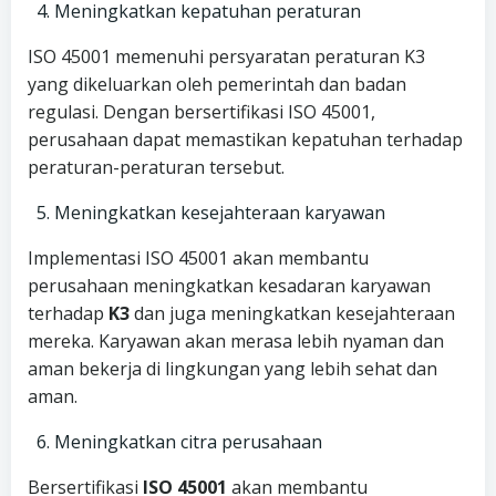
Meningkatkan kepatuhan peraturan
ISO 45001 memenuhi persyaratan peraturan K3
yang dikeluarkan oleh pemerintah dan badan
regulasi. Dengan bersertifikasi ISO 45001,
perusahaan dapat memastikan kepatuhan terhadap
peraturan-peraturan tersebut.
Meningkatkan kesejahteraan karyawan
Implementasi ISO 45001 akan membantu
perusahaan meningkatkan kesadaran karyawan
terhadap
K3
dan juga meningkatkan kesejahteraan
mereka. Karyawan akan merasa lebih nyaman dan
aman bekerja di lingkungan yang lebih sehat dan
aman.
Meningkatkan citra perusahaan
Bersertifikasi
ISO 45001
akan membantu