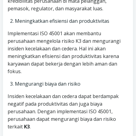
kredibilitas perusahaan di mata pelanggan,
pemasok, regulator, dan masyarakat luas.
Meningkatkan efisiensi dan produktivitas
Implementasi ISO 45001 akan membantu
perusahaan mengelola risiko K3 dan mengurangi
insiden kecelakaan dan cedera. Hal ini akan
meningkatkan efisiensi dan produktivitas karena
karyawan dapat bekerja dengan lebih aman dan
fokus.
Mengurangi biaya dan risiko
Insiden kecelakaan dan cedera dapat berdampak
negatif pada produktivitas dan juga biaya
perusahaan. Dengan implementasi ISO 45001,
perusahaan dapat mengurangi biaya dan risiko
terkait
K3
.