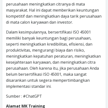
perusahaan meningkatkan citranya di mata
masyarakat. Hal ini dapat memberikan keuntungan
kompetitif dan meningkatkan daya tarik perusahaan
di mata calon karyawan dan investor.
Dalam kesimpulannya, bersertifikasi ISO 45001
memiliki banyak keuntungan bagi perusahaan,
seperti meningkatkan kredibilitas, efisiensi, dan
produktivitas, mengurangi biaya dan risiko,
meningkatkan kepatuhan peraturan, meningkatkan
kesejahteraan karyawan, dan meningkatkan citra
perusahaan. Oleh karena itu, jika perusahaan Anda
belum bersertifikasi ISO 45001, maka sangat
disarankan untuk segera mempertimbangkan
implementasi standar ini.
Sumber : #ChatGPT
Alamat MK Training