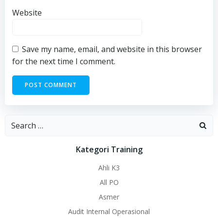
Website
Save my name, email, and website in this browser
for the next time I comment.
Search
for:
Kategori Training
Ahli K3
All PO
Asmer
Audit Internal Operasional