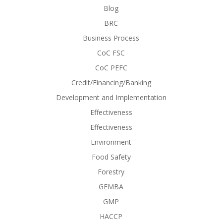
Blog
BRC
Business Process
CoC FSC
CoC PEFC
Credit/Financing/Banking
Development and Implementation
Effectiveness
Effectiveness
Environment
Food Safety
Forestry
GEMBA
GMP
HACCP