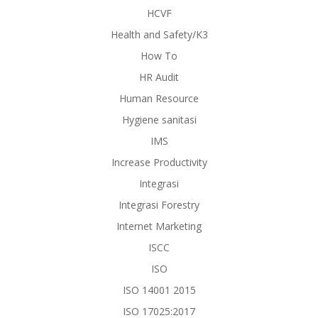
HCVF
Health and Safety/K3
How To
HR Audit
Human Resource
Hygiene sanitasi
IMS
Increase Productivity
Integrasi
Integrasi Forestry
Internet Marketing
ISCC
ISO
ISO 14001 2015
ISO 17025:2017