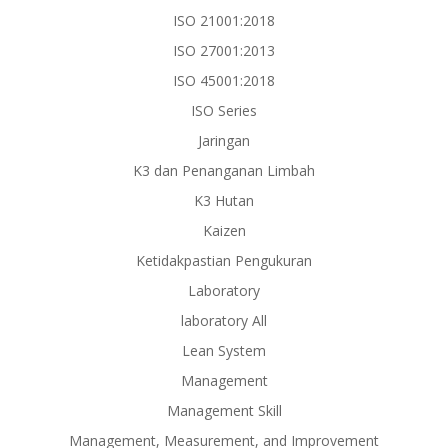
ISO 21001:2018
ISO 27001:2013
ISO 45001:2018
ISO Series
Jaringan
K3 dan Penanganan Limbah
K3 Hutan
Kaizen
Ketidakpastian Pengukuran
Laboratory
laboratory All
Lean System
Management
Management Skill
Management, Measurement, and Improvement