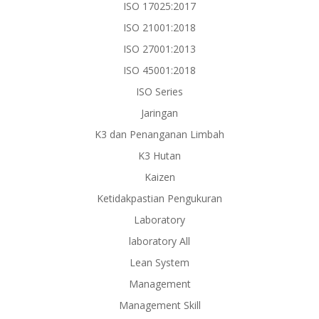
ISO 17025:2017
ISO 21001:2018
ISO 27001:2013
ISO 45001:2018
ISO Series
Jaringan
K3 dan Penanganan Limbah
K3 Hutan
Kaizen
Ketidakpastian Pengukuran
Laboratory
laboratory All
Lean System
Management
Management Skill