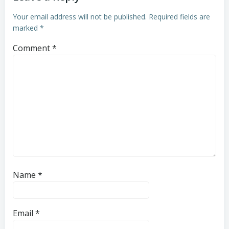
Your email address will not be published.
Required fields are
marked
*
Comment
*
Name
*
Email
*