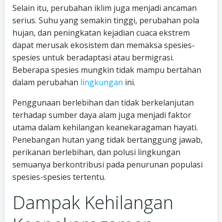
Selain itu, perubahan iklim juga menjadi ancaman
serius. Suhu yang semakin tinggi, perubahan pola
hujan, dan peningkatan kejadian cuaca ekstrem
dapat merusak ekosistem dan memaksa spesies-
spesies untuk beradaptasi atau bermigrasi.
Beberapa spesies mungkin tidak mampu bertahan
dalam perubahan
lingkungan
ini.
Penggunaan berlebihan dan tidak berkelanjutan
terhadap sumber daya alam juga menjadi faktor
utama dalam kehilangan keanekaragaman hayati.
Penebangan hutan yang tidak bertanggung jawab,
perikanan berlebihan, dan polusi lingkungan
semuanya berkontribusi pada penurunan populasi
spesies-spesies tertentu.
Dampak Kehilangan