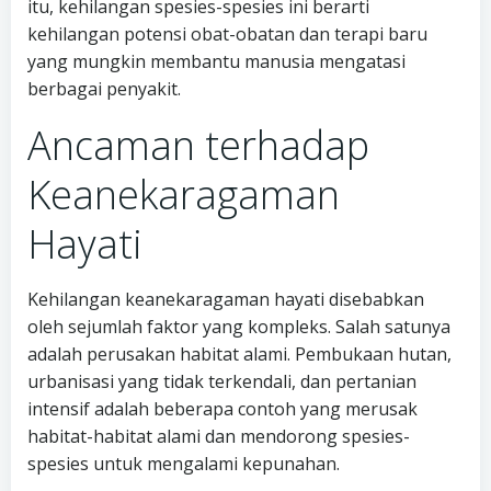
itu, kehilangan spesies-spesies ini berarti
kehilangan potensi obat-obatan dan terapi baru
yang mungkin membantu manusia mengatasi
berbagai penyakit.
Ancaman terhadap
Keanekaragaman
Hayati
Kehilangan keanekaragaman hayati disebabkan
oleh sejumlah faktor yang kompleks. Salah satunya
adalah perusakan habitat alami. Pembukaan hutan,
urbanisasi yang tidak terkendali, dan pertanian
intensif adalah beberapa contoh yang merusak
habitat-habitat alami dan mendorong spesies-
spesies untuk mengalami kepunahan.