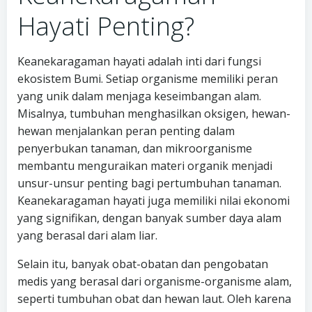
Hayati Penting?
Keanekaragaman hayati adalah inti dari fungsi
ekosistem Bumi. Setiap organisme memiliki peran
yang unik dalam menjaga keseimbangan alam.
Misalnya, tumbuhan menghasilkan oksigen, hewan-
hewan menjalankan peran penting dalam
penyerbukan tanaman, dan mikroorganisme
membantu menguraikan materi organik menjadi
unsur-unsur penting bagi pertumbuhan tanaman.
Keanekaragaman hayati juga memiliki nilai ekonomi
yang signifikan, dengan banyak sumber daya alam
yang berasal dari alam liar.
Selain itu, banyak obat-obatan dan pengobatan
medis yang berasal dari organisme-organisme alam,
seperti tumbuhan obat dan hewan laut. Oleh karena