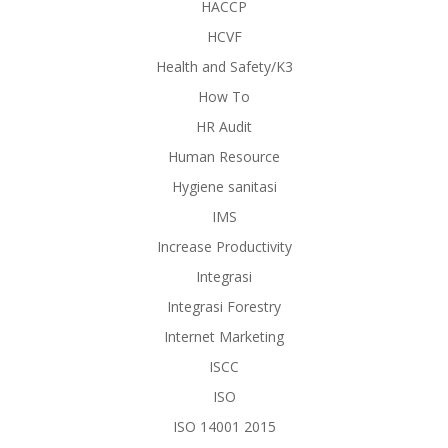
HACCP
HCVF
Health and Safety/K3
How To
HR Audit
Human Resource
Hygiene sanitasi
IMS
Increase Productivity
Integrasi
Integrasi Forestry
Internet Marketing
ISCC
ISO
ISO 14001 2015