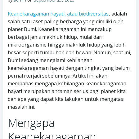
Keanekaragaman hayati, atau biodiversitas
,
adalah
salah satu aset paling berharga yang dimiliki oleh
planet Bumi. Keanekaragaman ini mencakup
berbagai jenis makhluk hidup, mulai dari
mikroorganisme hingga makhluk hidup yang lebih
besar seperti tumbuhan dan hewan. Namun, saat ini,
Bumi sedang mengalami kehilangan
keanekaragaman hayati dengan tingkat yang belum
pernah terjadi sebelumnya. Artikel ini akan
membahas mengapa kehilangan keanekaragaman
hayati merupakan ancaman serius bagi planet kita
dan apa yang dapat kita lakukan untuk mengatasi
masalah ini.
Mengapa
Keanekaragaman