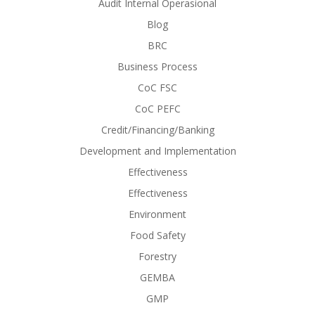
Audit Internal Operasional
Blog
BRC
Business Process
CoC FSC
CoC PEFC
Credit/Financing/Banking
Development and Implementation
Effectiveness
Effectiveness
Environment
Food Safety
Forestry
GEMBA
GMP