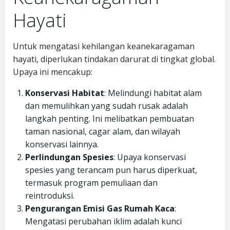
Hayati
Untuk mengatasi kehilangan keanekaragaman
hayati, diperlukan tindakan darurat di tingkat global.
Upaya ini mencakup:
Konservasi Habitat
: Melindungi habitat alam
dan memulihkan yang sudah rusak adalah
langkah penting. Ini melibatkan pembuatan
taman nasional, cagar alam, dan wilayah
konservasi lainnya.
Perlindungan Spesies
: Upaya konservasi
spesies yang terancam pun harus diperkuat,
termasuk program pemuliaan dan
reintroduksi.
Pengurangan Emisi Gas Rumah Kaca
:
Mengatasi perubahan iklim adalah kunci