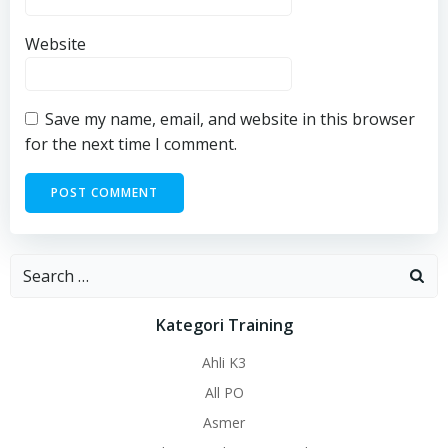
Website
Save my name, email, and website in this browser
for the next time I comment.
Search
for:
Kategori Training
Ahli K3
All PO
Asmer