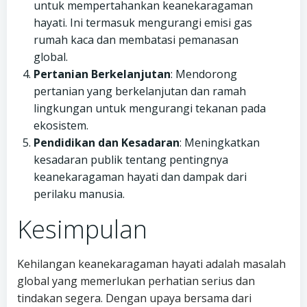
untuk mempertahankan keanekaragaman
hayati. Ini termasuk mengurangi emisi gas
rumah kaca dan membatasi pemanasan
global.
Pertanian Berkelanjutan
: Mendorong
pertanian yang berkelanjutan dan ramah
lingkungan untuk mengurangi tekanan pada
ekosistem.
Pendidikan dan Kesadaran
: Meningkatkan
kesadaran publik tentang pentingnya
keanekaragaman hayati dan dampak dari
perilaku manusia.
Kesimpulan
Kehilangan keanekaragaman hayati adalah masalah
global yang memerlukan perhatian serius dan
tindakan segera. Dengan upaya bersama dari