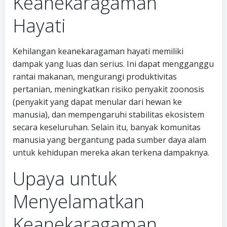
Keanekaragaman
Hayati
Kehilangan keanekaragaman hayati memiliki
dampak yang luas dan serius. Ini dapat mengganggu
rantai makanan, mengurangi produktivitas
pertanian, meningkatkan risiko penyakit zoonosis
(penyakit yang dapat menular dari hewan ke
manusia), dan mempengaruhi stabilitas ekosistem
secara keseluruhan. Selain itu, banyak komunitas
manusia yang bergantung pada sumber daya alam
untuk kehidupan mereka akan terkena dampaknya.
Upaya untuk
Menyelamatkan
Keanekaragaman