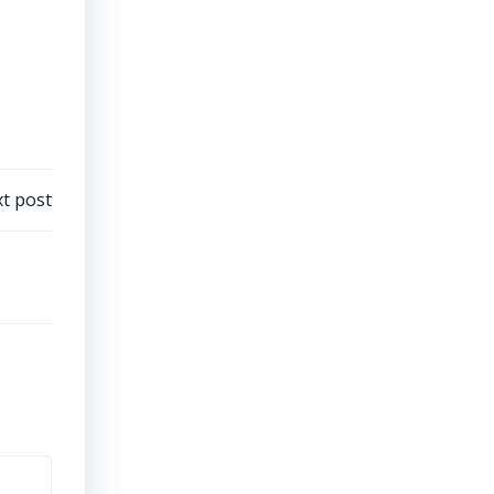
t post