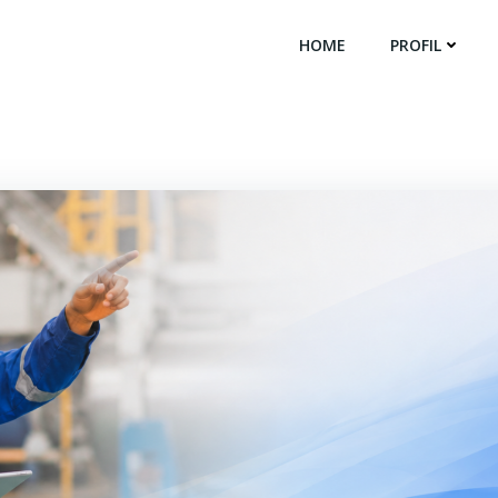
HOME
PROFIL