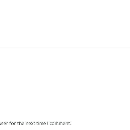
wser for the next time I comment.