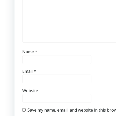
Name
*
Email
*
Website
Save my name, email, and website in this bro