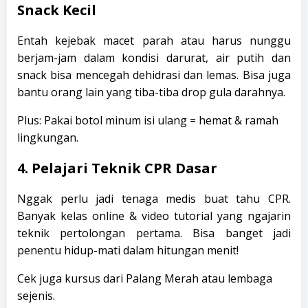
Snack Kecil
Entah kejebak macet parah atau harus nunggu
berjam-jam dalam kondisi darurat, air putih dan
snack bisa mencegah dehidrasi dan lemas. Bisa juga
bantu orang lain yang tiba-tiba drop gula darahnya.
Plus: Pakai botol minum isi ulang = hemat & ramah
lingkungan.
4. Pelajari Teknik CPR Dasar
Nggak perlu jadi tenaga medis buat tahu CPR.
Banyak kelas online & video tutorial yang ngajarin
teknik pertolongan pertama. Bisa banget jadi
penentu hidup-mati dalam hitungan menit!
Cek juga kursus dari Palang Merah atau lembaga
sejenis.