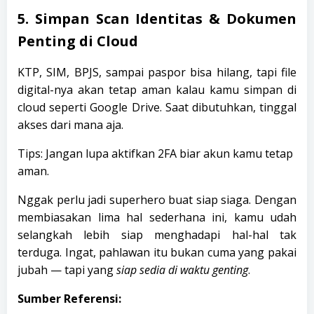
5. Simpan Scan Identitas & Dokumen
Penting di Cloud
KTP, SIM, BPJS, sampai paspor bisa hilang, tapi file
digital-nya akan tetap aman kalau kamu simpan di
cloud seperti Google Drive. Saat dibutuhkan, tinggal
akses dari mana aja.
Tips: Jangan lupa aktifkan 2FA biar akun kamu tetap
aman.
Nggak perlu jadi superhero buat siap siaga. Dengan
membiasakan lima hal sederhana ini, kamu udah
selangkah lebih siap menghadapi hal-hal tak
terduga. Ingat, pahlawan itu bukan cuma yang pakai
jubah — tapi yang
siap sedia di waktu genting
.
Sumber Referensi: