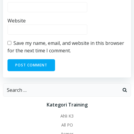
Website
Save my name, email, and website in this browser
for the next time I comment.
Search
for:
Kategori Training
Ahli K3
All PO
Asmer