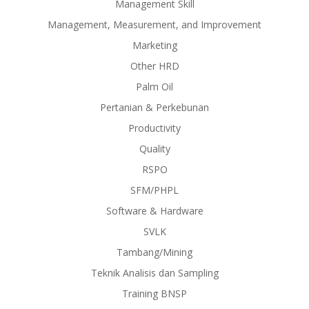
Management Skill
Management, Measurement, and Improvement
Marketing
Other HRD
Palm Oil
Pertanian & Perkebunan
Productivity
Quality
RSPO
SFM/PHPL
Software & Hardware
SVLK
Tambang/Mining
Teknik Analisis dan Sampling
Training BNSP