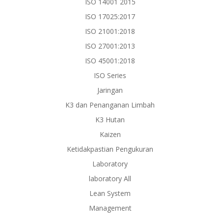
ISO 14001 2015
ISO 17025:2017
ISO 21001:2018
ISO 27001:2013
ISO 45001:2018
ISO Series
Jaringan
K3 dan Penanganan Limbah
K3 Hutan
Kaizen
Ketidakpastian Pengukuran
Laboratory
laboratory All
Lean System
Management