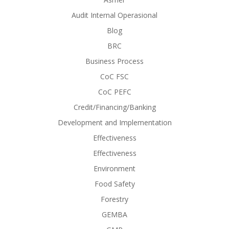
Audit Internal Operasional
Blog
BRC
Business Process
CoC FSC
CoC PEFC
Credit/Financing/Banking
Development and Implementation
Effectiveness
Effectiveness
Environment
Food Safety
Forestry
GEMBA