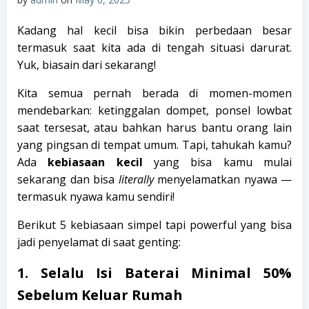
Kadang hal kecil bisa bikin perbedaan besar
termasuk saat kita ada di tengah situasi darurat.
Yuk, biasain dari sekarang!
Kita semua pernah berada di momen-momen
mendebarkan: ketinggalan dompet, ponsel lowbat
saat tersesat, atau bahkan harus bantu orang lain
yang pingsan di tempat umum. Tapi, tahukah kamu?
Ada
kebiasaan kecil
yang bisa kamu mulai
sekarang dan bisa
literally
menyelamatkan nyawa —
termasuk nyawa kamu sendiri!
Berikut 5 kebiasaan simpel tapi powerful yang bisa
jadi penyelamat di saat genting:
1. Selalu Isi Baterai Minimal 50%
Sebelum Keluar Rumah