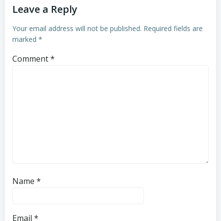
Leave a Reply
Your email address will not be published.
Required fields are
marked
*
Comment
*
Name
*
Email
*