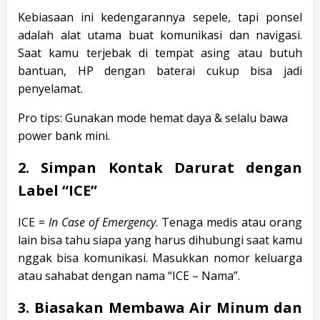
Kebiasaan ini kedengarannya sepele, tapi ponsel
adalah alat utama buat komunikasi dan navigasi.
Saat kamu terjebak di tempat asing atau butuh
bantuan, HP dengan baterai cukup bisa jadi
penyelamat.
Pro tips: Gunakan mode hemat daya & selalu bawa
power bank mini.
2. Simpan Kontak Darurat dengan
Label “ICE”
ICE =
In Case of Emergency
. Tenaga medis atau orang
lain bisa tahu siapa yang harus dihubungi saat kamu
nggak bisa komunikasi. Masukkan nomor keluarga
atau sahabat dengan nama “ICE – Nama”.
3. Biasakan Membawa Air Minum dan