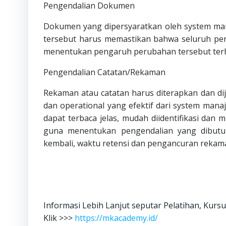
Pengendalian Dokumen
Dokumen yang dipersyaratkan oleh system man
tersebut harus memastikan bahwa seluruh per
menentukan pengaruh perubahan tersebut te
Pengendalian Catatan/Rekaman
Rekaman atau catatan harus diterapkan dan di
dan operational yang efektif dari system ma
dapat terbaca jelas, mudah diidentifikasi dan
guna menentukan pengendalian yang dibutuhk
kembali, waktu retensi dan pengancuran rekama
Informasi Lebih Lanjut seputar Pelatihan, Kursu
Klik >>>
https://mkacademy.id/