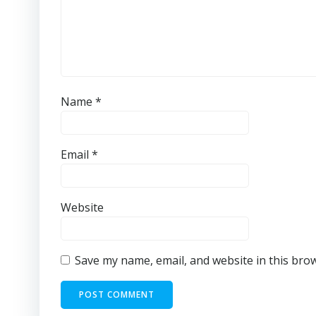
Name
*
Email
*
Website
Save my name, email, and website in this bro