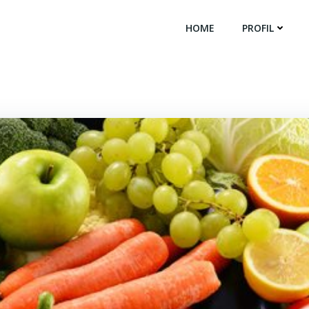
HOME
PROFIL