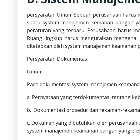
persyaratan Umum Sebuah perusahaan harus 
suatu system manajemen kemanan pangan yang
peraturan yang terbaru. Perusahaan harus 
Ruang lingkup harus menguraikan mengenai p
ditetapkan oleh system manajemen keamanan 
Persyaratan Dokumentasi
Umum
Pada dokumentasi system manajemen keamana
a. Pernyataan yang terdokumentasi tentang k
b. Dokumentasi prosedur dan rekaman-rekaman 
c. Dokumen yang dibutuhkan oleh perusahaa
system manajemen keamanan pangan yang efekt