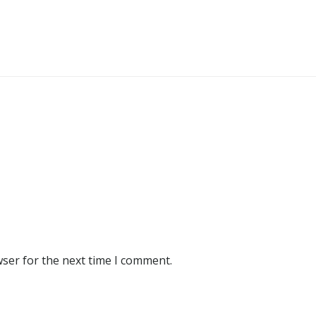
wser for the next time I comment.