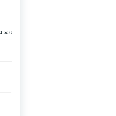
t post